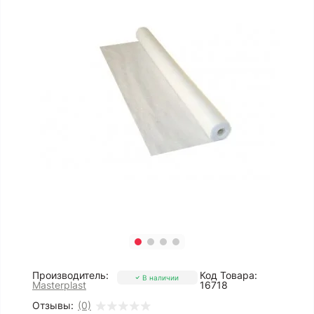
Производитель:
Код Товара:
В наличии
Masterplast
16718
Отзывы:
(0)