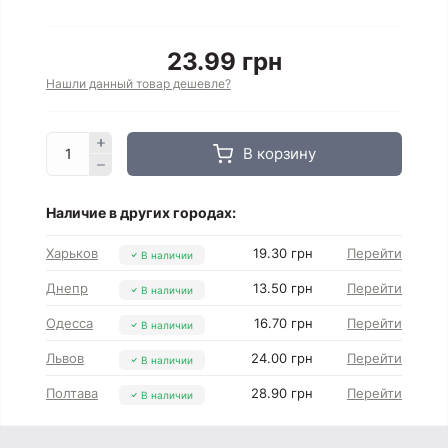
23.99 грн
Нашли данный товар дешевле?
В корзину
Наличие в других городах:
Харьков
19.30 грн
Перейти
В наличии
Днепр
13.50 грн
Перейти
В наличии
Одесса
16.70 грн
Перейти
В наличии
Львов
24.00 грн
Перейти
В наличии
Полтава
28.90 грн
Перейти
В наличии