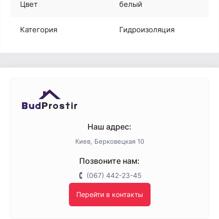
Цвет
белый
Категория
Гидроизоляция
Наш адрес:
Киев, Берковецкая 10
Позвоните нам:
(067) 442-23-45
Перейти в контакты