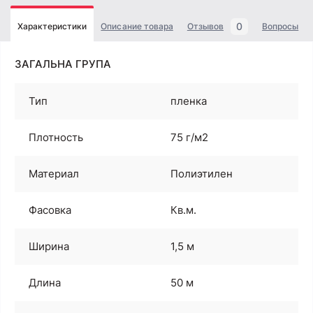
0
Характеристики
Описание товара
Отзывов
Вопросы
ЗАГАЛЬНА ГРУПА
Тип
пленка
Плотность
75 г/м2
Материал
Полиэтилен
Фасовка
Кв.м.
Ширина
1,5 м
Длина
50 м