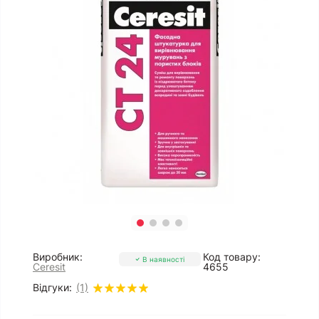
Виробник:
Код товару:
В наявності
Ceresit
4655
Відгуки:
(1)