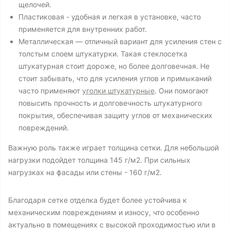
щелочей.
Пластиковая - удобная и легкая в установке, часто
применяется для внутренних работ.
Металлическая — отличный вариант для усиления стен с
толстым слоем штукатурки. Такая стеклосетка
штукатурная стоит дороже, но более долговечная. Не
стоит забывать, что для усиления углов и примыканий
часто применяют
уголки штукатурные
. Они помогают
повысить прочность и долговечность штукатурного
покрытия, обеспечивая защиту углов от механических
повреждений.
Важную роль также играет толщина сетки. Для небольшой
нагрузки подойдет толщина 145 г/м2. При сильных
нагрузках на фасады или стены - 160 г/м2.
Благодаря сетке отделка будет более устойчива к
механическим повреждениям и износу, что особенно
актуально в помещениях с высокой проходимостью или в