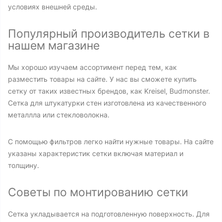
условиях внешней среды.
Популярный производитель сетки в
нашем магазине
Мы хорошо изучаем ассортимент перед тем, как
разместить товары на сайте. У нас вы сможете купить
сетку от таких известных брендов, как Kreisel, Budmonster.
Сетка для штукатурки стен изготовлена из качественного
металлла или стекловолокна.
С помощью фильтров легко найти нужные товары. На сайте
указаны характеристик сетки включая материал и
толщину.
Советы по монтированию сетки
Сетка укладывается на подготовленную поверхность. Для