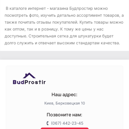
В каталоге интернет - магазина Будпростир можно
посмотреть фото, изучить детально ассортимент товаров, а
также почитать отзывы покупателей. Купить товары можно
как оптом, так и в розницу. К тому же цены у нас
доступные. Строительная сетка для штукатурки будет
долго служить и отвечает высоким стандартам качества.
Наш адрес:
Киев, Берковецкая 10
Позвоните нам:
(067) 442-23-45