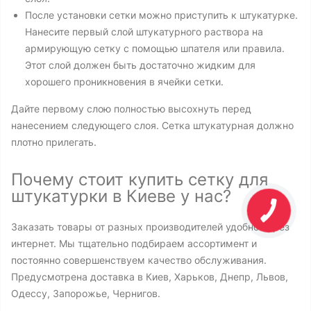
После установки сетки можно приступить к штукатурке.
Нанесите первый слой штукатурного раствора на
армирующую сетку с помощью шпателя или правила.
Этот слой должен быть достаточно жидким для
хорошего проникновения в ячейки сетки.
Дайте первому слою полностью высохнуть перед
нанесением следующего слоя. Сетка штукатурная должно
плотно прилегать.
Почему стоит купить сетку для
штукатурки в Киеве у нас?
Заказать товары от разных производителей удобно через
интернет. Мы тщательно подбираем ассортимент и
постоянно совершенствуем качество обслуживания.
Предусмотрена доставка в Киев, Харьков, Днепр, Львов,
Одессу, Запорожье, Чернигов.