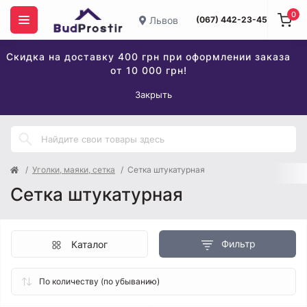
0
Львов
(067) 442-23-45
Скидка на доставку 400 грн при оформлении заказа
от 10 000 грн!
Закрыть
Уголки, маяки, сетка
Сетка штукатурная
Сетка штукатурная
Фильтр
Каталог