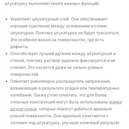
штукатурку выполняет много важных функций:
Укрепляет штукатурный слой. Она обеспечивает
хорошее сцепление между основанием и слоем
штукатурки. Поэтому штукатурка не будет трескаться.
Это особенно важно на поверхностях, где есть
дефекты.
Способствует лучшей адгезии между штукатуркой и
стеной, поэтому раствор надежно фиксируется и не
стекает. Это касается даже не сильно ровных
поверхностей.
Помогает равномерно распределить напряжения,
возникающие в результате усадки или температурных
колебаний. Также стоит отметить, что для более
сложных конструкций могут быть использованы
маяки
штукатурные
, которые помогут добиться идеально
ровной поверхности. Они идеально сочетаются с
сетками под штукатурку, улучшая конечный результат.