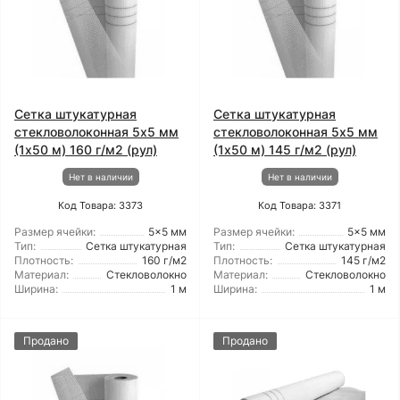
Сетка штукатурная
Сетка штукатурная
стекловолоконная 5x5 мм
стекловолоконная 5x5 мм
(1x50 м) 160 г/м2 (рул)
(1x50 м) 145 г/м2 (рул)
Нет в наличии
Нет в наличии
Код Товара: 3373
Код Товара: 3371
Размер ячейки:
5x5 мм
Размер ячейки:
5x5 мм
Тип:
Сетка штукатурная
Тип:
Сетка штукатурная
Плотность:
160 г/м2
Плотность:
145 г/м2
Материал:
Стекловолокно
Материал:
Стекловолокно
Ширина:
1 м
Ширина:
1 м
Продано
Продано