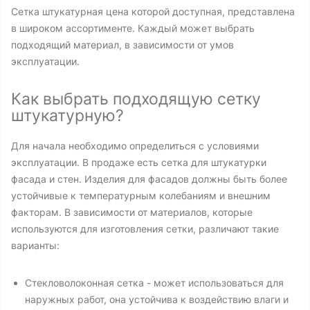
Сетка штукатурная цена которой доступная, представлена
в широком ассортименте. Каждый может выбрать
подходящий материал, в зависимости от умов
эксплуатации.
Как выбрать подходящую сетку
штукатурную?
Для начала необходимо определиться с условиями
эксплуатации. В продаже есть сетка для штукатурки
фасада и стен. Изделия для фасадов должны быть более
устойчивые к температурным колебаниям и внешним
факторам. В зависимости от материалов, которые
используются для изготовления сетки, различают такие
варианты:
Стекловолоконная сетка - может использоваться для
наружных работ, она устойчива к воздействию влаги и