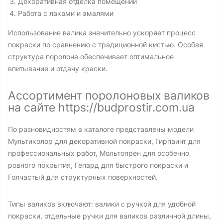
Декоративная отделка помещений
Работа с лаками и эмалями
Использование валика значительно ускоряет процесс
покраски по сравнению с традиционной кистью. Особая
структура поролона обеспечивает оптимальное
впитывание и отдачу краски.
Ассортимент поролоновых валиков
на сайте https://budprostir.com.ua
По разновидностям в каталоге представлены модели
Мультиколор для декоративной покраски, Гирпаинт для
профессиональных работ, Мольтопрен для особенно
ровного покрытия, Гепард для быстрого покраски и
Голчастый для структурных поверхностей.
Типы валиков включают: валики с ручкой для удобной
покраски, отдельные ручки для валиков различной длины,