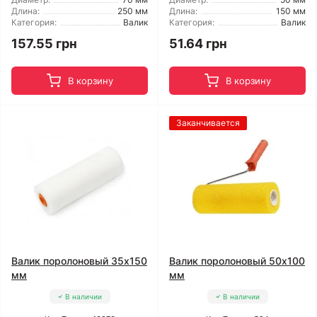
Длина:
250 мм
Длина:
150 мм
Категория:
Валик
Категория:
Валик
157.55 грн
51.64 грн
В корзину
В корзину
Заканчивается
Валик поролоновый 35x150
Валик поролоновый 50x100
мм
мм
В наличии
В наличии