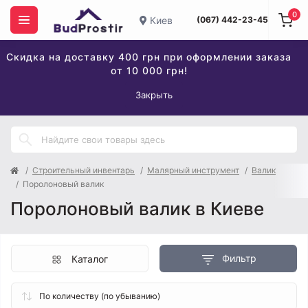
0
Киев
(067) 442-23-45
Скидка на доставку 400 грн при оформлении заказа
от 10 000 грн!
Закрыть
Строительный инвентарь
Малярный инструмент
Валик
Поролоновый валик
Поролоновый валик в Киеве
Фильтр
Каталог