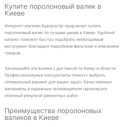
Купите поролоновый валик в
Киеве
Интернет-магазин Будпростір предлагает купить
поролоновый валик по лучшим ценам в Киеве. Удобный
каталог поможет быстро подобрать необходимый
инструмент благодаря подробным фильтрам и описаниям
товаров.
Заказывайте эти валики с доставкой по Киеву и области.
Профессиональные консультанты помогут выбрать
оптимальный вариант для ваших задач. Качественные
материалы и надежные производители гарантируют
отличный результат ремонтных работ.
Преимущества поролоновых
валиков в Киеве