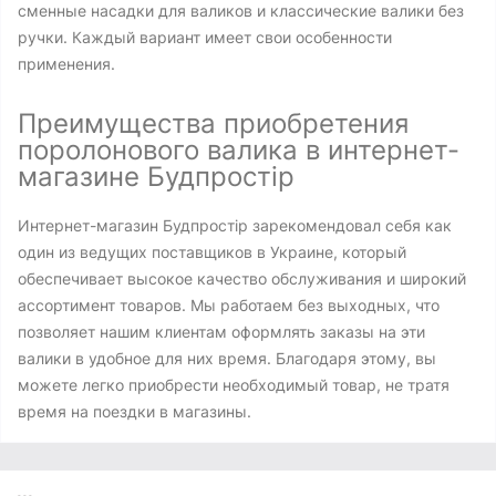
сменные насадки для валиков и классические валики без
ручки. Каждый вариант имеет свои особенности
применения.
Преимущества приобретения
поролонового валика в интернет-
магазине Будпростір
Интернет-магазин Будпростір зарекомендовал себя как
один из ведущих поставщиков в Украине, который
обеспечивает высокое качество обслуживания и широкий
ассортимент товаров. Мы работаем без выходных, что
позволяет нашим клиентам оформлять заказы на эти
валики в удобное для них время. Благодаря этому, вы
можете легко приобрести необходимый товар, не тратя
время на поездки в магазины.