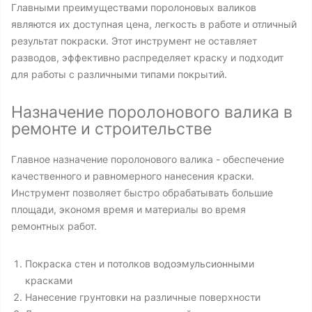
Главными преимуществами поролоновых валиков
являются их доступная цена, легкость в работе и отличный
результат покраски. Этот инструмент не оставляет
разводов, эффективно распределяет краску и подходит
для работы с различными типами покрытий.
Назначение поролонового валика в
ремонте и строительстве
Главное назначение поролонового валика - обеспечение
качественного и равномерного нанесения краски.
Инструмент позволяет быстро обрабатывать большие
площади, экономя время и материалы во время
ремонтных работ.
Покраска стен и потолков водоэмульсионными
красками
Нанесение грунтовки на различные поверхности