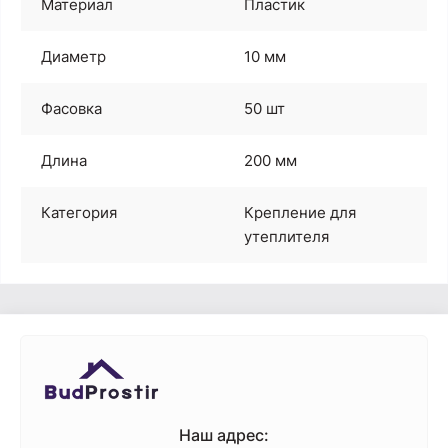
Материал
Пластик
Диаметр
10 мм
Фасовка
50 шт
Длина
200 мм
Категория
Крепление для
утеплителя
Наш адрес: