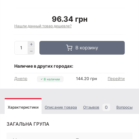
96.34 грн
Нашли данный товар дешевле?
В корзину
Наличие в других городах:
Днепр
144.20 грн
Перейти
В наличии
0
Характеристики
Описание товара
Отзывов
Вопросы
ЗАГАЛЬНА ГРУПА