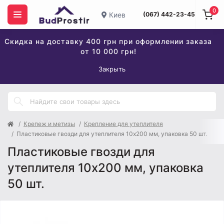
0
Киев
(067) 442-23-45
Скидка на доставку 400 грн при оформлении заказа
от 10 000 грн!
Закрыть
Крепеж и метизы
Крепление для утеплителя
Пластиковые гвозди для утеплителя 10x200 мм, упаковка 50 шт.
Пластиковые гвозди для
утеплителя 10x200 мм, упаковка
50 шт.