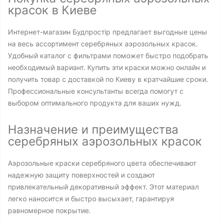
красок в Киеве
Интернет-магазин Будпростір предлагает выгодные цены
на весь ассортимент серебряных аэрозольных красок.
Удобный каталог с фильтрами поможет быстро подобрать
необходимый вариант. Купить эти краски можно онлайн и
получить товар с доставкой по Киеву в кратчайшие сроки.
Профессиональные консультанты всегда помогут с
выбором оптимального продукта для ваших нужд.
Назначение и преимущества
серебряных аэрозольных красок
Аэрозольные краски серебряного цвета обеспечивают
надежную защиту поверхностей и создают
привлекательный декоративный эффект. Этот материал
легко наносится и быстро высыхает, гарантируя
равномерное покрытие.