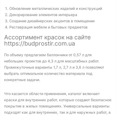
Обновление металлических изделий и конструкций
Декорирование элементов интерьера
Создание дизайнерских акцентов в помещении
Реставрация мебели и бытовых предметов
Ассортимент красок на сайте
https://budprostir.com.ua
По объему предлагаем баллончики от 0,57 л для
небольших проектов до 4,3 л для масштабных работ.
Промежуточные варианты 1,7 л, 2,7 л и 3,6 л позволяют
выбрать оптимальное количество материала под
конкретные задачи.
Что касается области применения, каталог включает
краски для внутренних работ, которые создают безопасное
покрытие в жилых помещениях. Универсальные варианты
подходят как для внутренних, так и для наружных работ, а