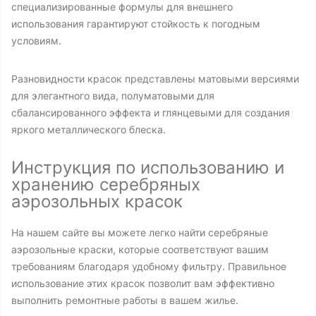
специализированные формулы для внешнего
использования гарантируют стойкость к погодным
условиям.
Разновидности красок представлены матовыми версиями
для элегантного вида, полуматовыми для
сбалансированного эффекта и глянцевыми для создания
яркого металлического блеска.
Инструкция по использованию и
хранению серебряных
аэрозольных красок
На нашем сайте вы можете легко найти серебряные
аэрозольные краски, которые соответствуют вашим
требованиям благодаря удобному фильтру. Правильное
использование этих красок позволит вам эффективно
выполнить ремонтные работы в вашем жилье.