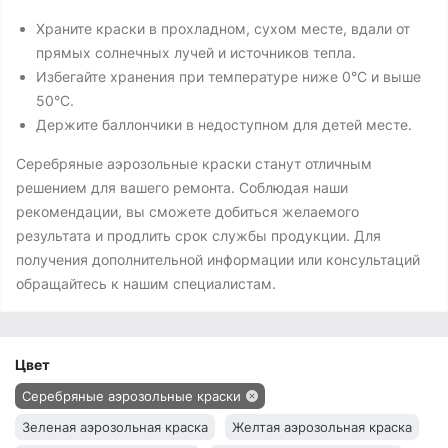
Храните краски в прохладном, сухом месте, вдали от
прямых солнечных лучей и источников тепла.
Избегайте хранения при температуре ниже 0°C и выше
50°C.
Держите баллончики в недоступном для детей месте.
Серебряные аэрозольные краски станут отличным
решением для вашего ремонта. Соблюдая наши
рекомендации, вы сможете добиться желаемого
результата и продлить срок службы продукции. Для
получения дополнительной информации или консультаций
обращайтесь к нашим специалистам.
Цвет
Серебряные аэрозольные краски
Зеленая аэрозольная краска
Желтая аэрозольная краска