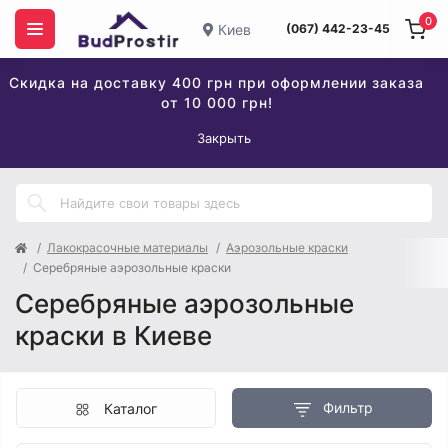
0
Киев
(067) 442-23-45
Скидка на доставку 400 грн при оформлении заказа
от 10 000 грн!
Закрыть
Лакокрасочные материалы
Аэрозольные краски
Серебряные аэрозольные краски
Серебряные аэрозольные
краски в Киеве
Фильтр
Каталог