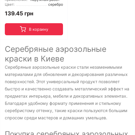
Цвет:
серебро
139.45 грн
В корзину
Серебряные аэрозольные
краски в Киеве
Серебряные аэрозольные краски стали незаменимыми
материалами для обновления и декорирования различных
поверхностей. Этот универсальный продукт позволяет
быстро и качественно создавать металлический эффект на
предметах интерьера, мебели и декоративных элементах.
Благодаря удобному формату применения и стильному
серебристому оттенку, такие краски пользуются большим
спросом среди мастеров и домашних умельцев.
Покупка серебряных аэрозольных