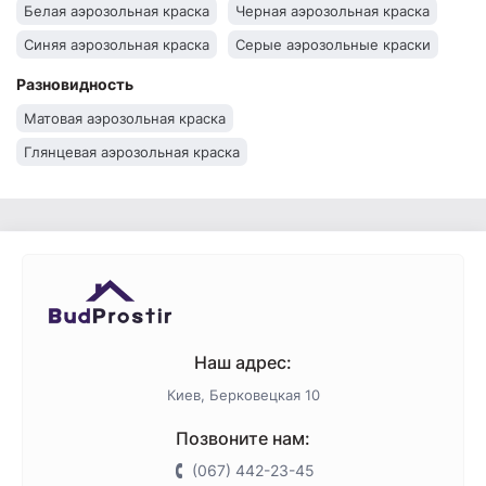
Белая аэрозольная краска
Черная аэрозольная краска
Синяя аэрозольная краска
Серые аэрозольные краски
Красная аэрозольная краска
Разновидность
Матовая аэрозольная краска
Глянцевая аэрозольная краска
Наш адрес:
Киев, Берковецкая 10
Позвоните нам:
(067) 442-23-45