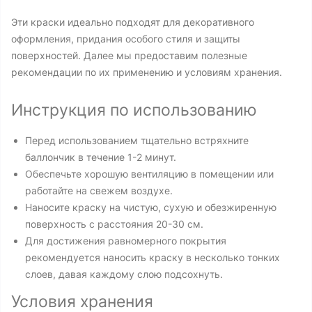
Эти краски идеально подходят для декоративного
оформления, придания особого стиля и защиты
поверхностей. Далее мы предоставим полезные
рекомендации по их применению и условиям хранения.
Инструкция по использованию
Перед использованием тщательно встряхните
баллончик в течение 1-2 минут.
Обеспечьте хорошую вентиляцию в помещении или
работайте на свежем воздухе.
Наносите краску на чистую, сухую и обезжиренную
поверхность с расстояния 20-30 см.
Для достижения равномерного покрытия
рекомендуется наносить краску в несколько тонких
слоев, давая каждому слою подсохнуть.
Условия хранения