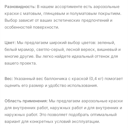
Разновидность:
В нашем ассортименте есть аэрозольные
краски с матовым, глянцевым и полуматовым покрытием.
Выбор зависит от ваших эстетических предпочтений и
особенностей поверхности.
Цвет:
Мы предлагаем широкий выбор цветов: зеленый,
белый мрамор, светло-серый, лесной вереск, вишневый и
многие другие. Вы легко найдете идеальный оттенок для
вашего проекта.
Вес:
Указанный вес баллончика с краской (0,4 кг) помогает
оценить его размер и удобство использования.
Область применения:
Мы предлагаем аэрозольные краски
для внутренних работ, наружных работ и для внутренних и
наружных работ. Это позволяет подобрать оптимальный
вариант для конкретных условий эксплуатации.