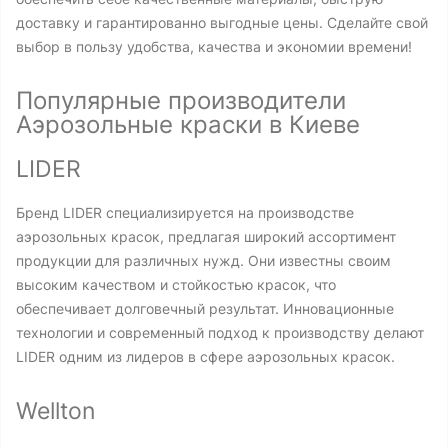
доставку и гарантированно выгодные цены. Сделайте свой
выбор в пользу удобства, качества и экономии времени!
Популярные производители
Аэрозольные краски в Киеве
LIDER
Бренд LIDER специализируется на производстве
аэрозольных красок, предлагая широкий ассортимент
продукции для различных нужд. Они известны своим
высоким качеством и стойкостью красок, что
обеспечивает долговечный результат. Инновационные
технологии и современный подход к производству делают
LIDER одним из лидеров в сфере аэрозольных красок.
Wellton