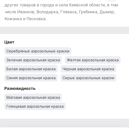
других товаров в города и села Киевской области, в том
числе Иванков, Володарка, Глеваха, Гребинка, Дымер,
Кожанка и Песковка.
Цвет
Серебряные аэрозольные краски
Зеленая аэрозольная краска
Желтая аэрозольная краска
Белая аэрозольная краска
Черная аэрозольная краска
Синяя аэрозольная краска
Серые аэрозольные краски
Красная аэрозольная краска
Разновидность
Матовая аэрозольная краска
Глянцевая аэрозольная краска