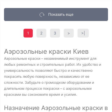
Показать еще
1
2
3
>
>|
Аэрозольные краски Киев
Аэрозольные краски – незаменимый инструмент для
любых ремонтных и строительных работ. Их удобство и
универсальность позволяют быстро и качественно
покрасить любую поверхность, независимо от ее
сложности. Забудьте о громоздком оборудовании и
длительном процессе покраски – с аэрозольными
красками вы сэкономите время и усилия.
Назначение Аэрозольные краски в