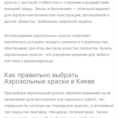
красок с высокой стойкостью к стиранию и воздействию
внешней среды. Эмаль в баллончике — отличный вариант
для окраски металлических конструкций, автомобилей и
других объектов, требующих надежной защиты.
Использование аэрозольных красок позволяет
значительно ускорить процесс ремонта и строительства,
обеспечивая при этом высокое качество покрытия. Купить
аэрозольные краски – это разумное решение для любого
мастера и домовладельца.
Как правильно выбрать
Аэрозольные краски в Киеве
При выборе аэрозольной краски обратите внимание на ее
назначение (для внутренних или наружных работ), тип
поверхности, которую вы планируете красить, и желаемый
тип покрытия (матовое, глянцевое, полуматовое). Также