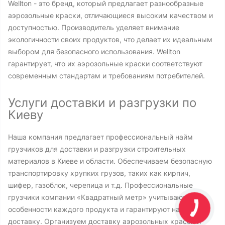
Wellton - это бренд, который предлагает разнообразные
аэрозольные краски, отличающиеся высоким качеством и
доступностью. Производитель уделяет внимание
экологичности своих продуктов, что делает их идеальным
выбором для безопасного использования. Wellton
гарантирует, что их аэрозольные краски соответствуют
современным стандартам и требованиям потребителей.
Услуги доставки и разгрузки по
Киеву
Наша компания предлагает профессиональный найм
грузчиков для доставки и разгрузки строительных
материалов в Киеве и области. Обеспечиваем безопасную
транспортировку хрупких грузов, таких как кирпич,
шифер, газоблок, черепица и т.д. Профессиональные
грузчики компании «Квадратный метр» учитывают
особенности каждого продукта и гарантируют надежную
доставку. Организуем доставку аэрозольных красок и