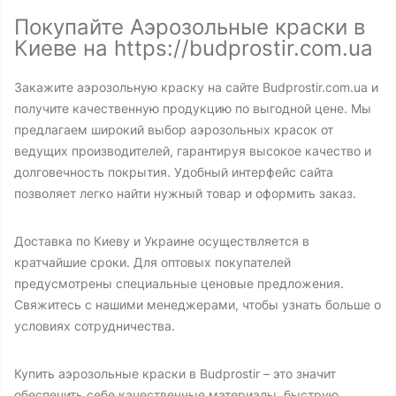
Покупайте Аэрозольные краски в
Киеве на https://budprostir.com.ua
Закажите аэрозольную краску на сайте Budprostir.com.ua и
получите качественную продукцию по выгодной цене. Мы
предлагаем широкий выбор аэрозольных красок от
ведущих производителей, гарантируя высокое качество и
долговечность покрытия. Удобный интерфейс сайта
позволяет легко найти нужный товар и оформить заказ.
Доставка по Киеву и Украине осуществляется в
кратчайшие сроки. Для оптовых покупателей
предусмотрены специальные ценовые предложения.
Свяжитесь с нашими менеджерами, чтобы узнать больше о
условиях сотрудничества.
Купить аэрозольные краски в Budprostir – это значит
обеспечить себе качественные материалы, быструю