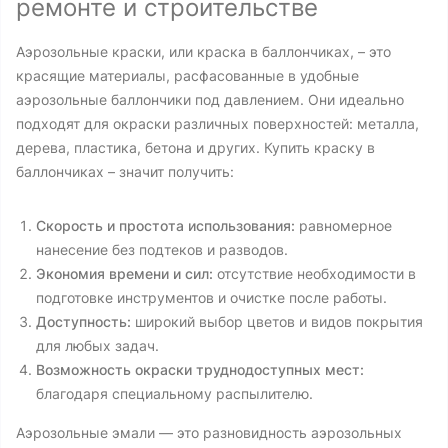
ремонте и строительстве
Аэрозольные краски, или краска в баллончиках, – это
красящие материалы, расфасованные в удобные
аэрозольные баллончики под давлением. Они идеально
подходят для окраски различных поверхностей: металла,
дерева, пластика, бетона и других. Купить краску в
баллончиках – значит получить:
Скорость и простота использования:
равномерное
нанесение без подтеков и разводов.
Экономия времени и сил:
отсутствие необходимости в
подготовке инструментов и очистке после работы.
Доступность:
широкий выбор цветов и видов покрытия
для любых задач.
Возможность окраски труднодоступных мест:
благодаря специальному распылителю.
Аэрозольные эмали — это разновидность аэрозольных