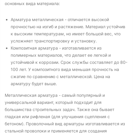
основных вида материала:
Арматура металлическая - отличается высокой
прочностью на изгиб и растяжение. Материал устойчив
к высоким температурам, но имеет большой вес, что
усложняет транспортировку и установку.
Композитная арматура - изготавливается из
полимерных материалов, что делает ее легкой и
устойчивой к коррозии. Срок службы составляет до 80-
100 лет. У композитного вида меньшая прочность на
сжатие по сравнению с металлической. Цена на
арматуру будет выше.
Металлическая арматура - самый популярный и
универсальной вариант, который подходит для
большинства строительных задач. Также она бывает
гладкая или рифленая (для улучшения сцепления с
бетоном). Проволочный вид арматуры изготавливается из
стальной проволоки и применяется для создания