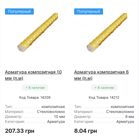
Популярный
Популярный
Арматура композитная 10
Арматура композитная 6
мм (п.м)
мм (п.м)
В наличии
В наличии
Код Товара: 14209
Код Товара: 14212
Тип:
композитная
Тип:
композитная
Материал:
Стекловолокно
Материал:
Стекловолокно
Диаметр:
10 мм
Диаметр:
6 мм
Категория:
Арматура
Категория:
Арматура
207.33 грн
8.04 грн