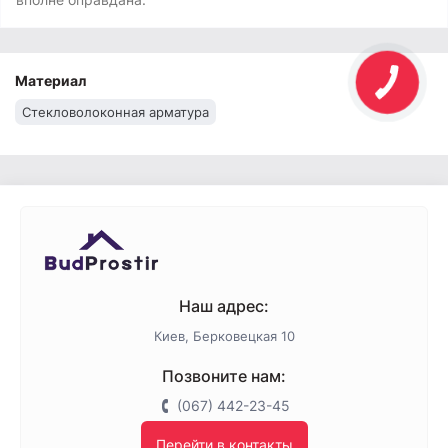
Материал
Стекловолоконная арматура
Наш адрес:
Киев, Берковецкая 10
Позвоните нам:
(067) 442-23-45
Перейти в контакты