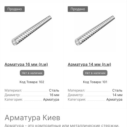
Продано
Продано
Арматура 16 мм (п.м)
Арматура 14 мм (п.м)
Нет в наличии
Нет в наличии
Код Товара: 102
Код Товара: 101
Материал:
Сталь
Материал:
Сталь
Диаметр:
16 мм
Диаметр:
14 мм
Категория:
Арматура
Категория:
Арматура
Арматура Киев
Арматура - это композитные или металлические стержни,