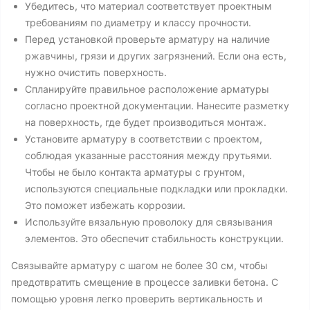
Убедитесь, что материал соответствует проектным
требованиям по диаметру и классу прочности.
Перед установкой проверьте арматуру на наличие
ржавчины, грязи и других загрязнений. Если она есть,
нужно очистить поверхность.
Спланируйте правильное расположение арматуры
согласно проектной документации. Нанесите разметку
на поверхность, где будет производиться монтаж.
Установите арматуру в соответствии с проектом,
соблюдая указанные расстояния между прутьями.
Чтобы не было контакта арматуры с грунтом,
используются специальные подкладки или прокладки.
Это поможет избежать коррозии.
Используйте вязальную проволоку для связывания
элементов. Это обеспечит стабильность конструкции.
Связывайте арматуру с шагом не более 30 см, чтобы
предотвратить смещение в процессе заливки бетона. С
помощью уровня легко проверить вертикальность и