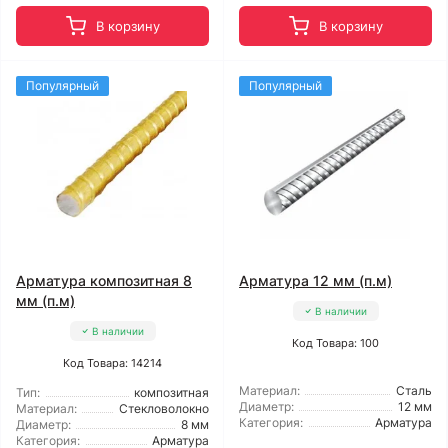
В корзину
В корзину
Популярный
Популярный
Арматура композитная 8
Арматура 12 мм (п.м)
мм (п.м)
В наличии
В наличии
Код Товара: 100
Код Товара: 14214
Материал:
Сталь
Тип:
композитная
Диаметр:
12 мм
Материал:
Стекловолокно
Категория:
Арматура
Диаметр:
8 мм
Категория:
Арматура