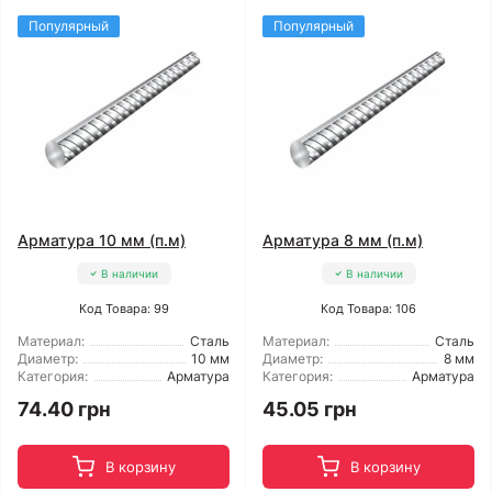
Популярный
Популярный
Арматура 10 мм (п.м)
Арматура 8 мм (п.м)
В наличии
В наличии
Код Товара: 99
Код Товара: 106
Материал:
Сталь
Материал:
Сталь
Диаметр:
10 мм
Диаметр:
8 мм
Категория:
Арматура
Категория:
Арматура
74.40 грн
45.05 грн
В корзину
В корзину