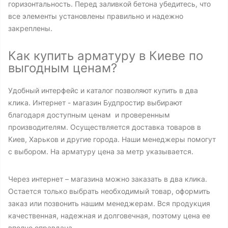
горизонтальность. Перед заливкой бетона убедитесь, что
все элементы установлены правильно и надежно
закреплены.
Как купить арматуру в Киеве по
выгодным ценам?
Удобный интерфейс и каталог позволяют купить в два
клика. Интернет - магазин Будпростир выбирают
благодаря доступным ценам и проверенным
производителям. Осуществляется доставка товаров в
Киев, Харьков и другие города. Наши менеджеры помогут
с выбором. На арматуру цена за метр указывается.
Через интернет – магазина можно заказать в два клика.
Остается только выбрать необходимый товар, оформить
заказ или позвонить нашим менеджерам. Вся продукция
качественная, надежная и долговечная, поэтому цена ее
вполне оправдана.