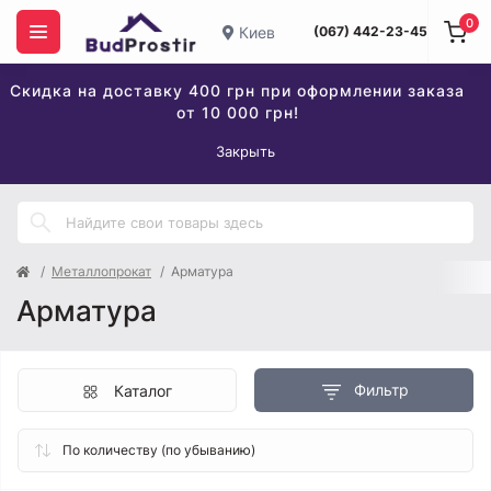
0
Киев
(067) 442-23-45
Скидка на доставку 400 грн при оформлении заказа
от 10 000 грн!
Закрыть
Металлопрокат
Арматура
Арматура
Фильтр
Каталог