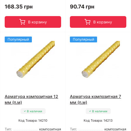
168.35 грн
90.74 грн
В корзину
В корзину
Популярный
Популярный
Арматура композитная 12
Арматура композитная 7
мм (п.м)
мм (п.м)
В наличии
В наличии
Код Товара: 14210
Код Товара: 14213
Тип:
композитная
Тип:
композитная