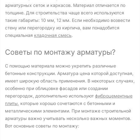
арматурных сеток и каркасов. Материал отличается по
толщине. Для строительства чаще всего используются
такие габариты: 10 мм, 12 мм. Если необходимо возвести
стену или перегородку из кирпича, вам понадобится
специальная
кладочная смесь
.
Советы по монтажу арматуры?
С помощью материала можно укрепить различные
бетонные конструкции. Арматура цена которой доступная,
имеет широкую область применения. В некоторых случаях,
особенно при облицовке фасадов или создании
перегородок, дополнительно используют
фиброцементные
плиты
, которые хорошо сочетаются с бетонными и
металлическими элементами. При монтаже строительной
арматуры важно учитывать несколько важных моментов.
Вот основные советы по монтажу: