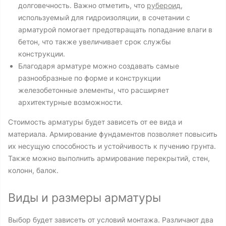
долговечность. Важно отметить, что
рубероид
,
используемый для гидроизоляции, в сочетании с
арматурой помогает предотвращать попадание влаги в
бетон, что также увеличивает срок службы
конструкции.
Благодаря арматуре можно создавать самые
разнообразные по форме и конструкции
железобетонные элементы, что расширяет
архитектурные возможности.
Стоимость арматуры будет зависеть от ее вида и
материала. Армирование фундаментов позволяет повысить
их несущую способность и устойчивость к пучению грунта.
Также можно выполнить армирование перекрытий, стен,
колонн, балок.
Виды и размеры арматуры
Выбор будет зависеть от условий монтажа. Различают два