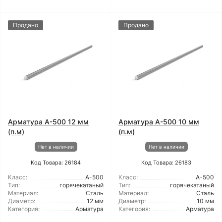
Продано
Продано
Арматура А-500 12 мм
Арматура А-500 10 мм
(п.м)
(п.м)
Нет в наличии
Нет в наличии
Код Товара: 26184
Код Товара: 26183
Класс:
А-500
Класс:
А-500
Тип:
горячекатаный
Тип:
горячекатаный
Материал:
Сталь
Материал:
Сталь
Диаметр:
12 мм
Диаметр:
10 мм
Категория:
Арматура
Категория:
Арматура