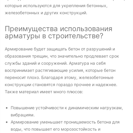
которые используются для укрепления бетонных,
железобетонных и других конструкций.
Преимущества использования
арматуры в строительстве?
Армирование будет защищать бетон от разрушений и
образования трещин, что значительно продлевает срок
службы зданий и сооружений. Арматура на себя
воспринимает растягивающие усилия, которые бетон
переносит плохо. Благодаря этому, железобетонные
конструкции становятся гораздо прочнее и надежнее.
Также материал имеет много плюсов:
Повышение устойчивости к динамическим нагрузкам,
вибрациям.
Армирование уменьшает проницаемость бетона для
воды, что повышает его морозостойкость и