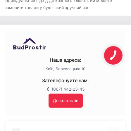
індивідуальний підхід до кожного клієнта. Ви можете
замовити товари у будь-який зручний час.
Наша адреса:
Київ, Берковецька 10
Зателефонуйте нам:
(067) 442-23-45
До контактів