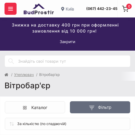
0
Київ
(067) 442-23-45
Знижка на доставку 400 грн при оформленні
замовлення від 10 000 грн!
Закрити
Утеплювач
Вітробар'єр
Вітробар'єр
Фільтр
Каталог