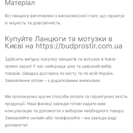
Матеріал
Всі ланцюги виготовлені з високоякісної сталі, що гарантує
їх міцність та довговічність.
Купуйте Ланцюги та мотузки в
Києві на https://budprostir.com.ua
Здійсніть вигідну покупку ланцюгів та мотузок в Києві
прямо зараз! У нас найкраща ціна та широкий вибір
товарів. Швидка доставка по місту та по всій Україні.
Замовлення оптом – з додатковими знижками.
Ми пропонуємо зручні способи оплати та гарантуємо якість
продукції. Наші фахівці завжди готові надати вам
консультацію та допомогти з вибором необхідного товару.
Замовляйте онлайн або телефонуйте – ми завжди раді
допомогти!