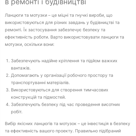
в ремонті і будівництві
Ланцюги та мотузки – це міцні та гнучкі вироби, що
використовуються для різних завдань у будівництві та
ремонті. Їх застосування забезпечує безпеку та
ефективність роботи. Варто використовувати ланцюги та
мотузки, оскільки вони:
Забезпечують надійне кріплення та підйом важких
вантажів.
Допомагають у організації робочого простору та
транспортуванні матеріалів.
Використовуються для створення тимчасових
конструкцій та підмостей.
Забезпечують безпеку під час проведення висотних
робіт.
Вибір якісних ланцюгів та мотузок – це інвестиція в безпеку
та ефективність вашого проекту. Правильно підібраний