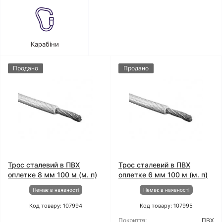
Карабіни
Продано
Продано
Трос сталевий в ПВХ
Трос сталевий в ПВХ
оплетке 8 мм 100 м (м. п)
оплетке 6 мм 100 м (м. п)
Немає в наявності
Немає в наявності
Код товару: 107994
Код товару: 107995
Покриття:
ПВХ