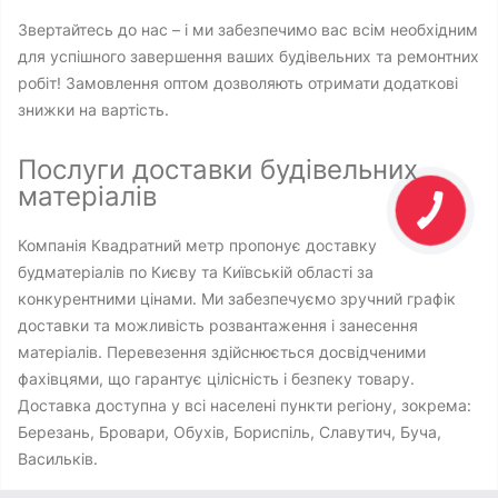
Звертайтесь до нас – і ми забезпечимо вас всім необхідним
для успішного завершення ваших будівельних та ремонтних
робіт! Замовлення оптом дозволяють отримати додаткові
знижки на вартість.
Послуги доставки будівельних
матеріалів
Компанія Квадратний метр пропонує доставку
будматеріалів по Києву та Київській області за
конкурентними цінами. Ми забезпечуємо зручний графік
доставки та можливість розвантаження і занесення
матеріалів. Перевезення здійснюється досвідченими
фахівцями, що гарантує цілісність і безпеку товару.
Доставка доступна у всі населені пункти регіону, зокрема:
Березань, Бровари, Обухів, Бориспіль, Славутич, Буча,
Васильків.