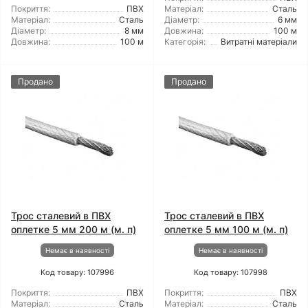
Покриття:
ПВХ
Матеріал:
Сталь
Матеріал:
Сталь
Діаметр:
6 мм
Діаметр:
8 мм
Довжина:
100 м
Довжина:
100 м
Категорія:
Витратні матеріали
Продано
Продано
Трос сталевий в ПВХ
Трос сталевий в ПВХ
оплетке 5 мм 200 м (м. п)
оплетке 5 мм 100 м (м. п)
Немає в наявності
Немає в наявності
Код товару: 107996
Код товару: 107998
Покриття:
ПВХ
Покриття:
ПВХ
Матеріал:
Сталь
Матеріал:
Сталь