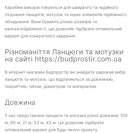
Карабіни використовуються для швидкого та надійного
з'єднання ланцюгів, мотузок та інших елементів підйомного
обладнання. Вони бувають різних розмірів та
вантажопідйомності, що дозволяє підібрати оптимальний
варіант для конкретного завдання.
Різноманіття Ланцюги та мотузки
на сайті https://budprostir.com.ua
В інтернет-магазині Будпростір ви знайдете широкий вибір
ланцюгів та мотузок, що відрізняються за довжиною,
покриттям, типом, діаметром та матеріалом.
Довжина
У нас представлені ланцюги та мотузки різної довжини: 100
м, 60 м, 21 м, 53 м, 43 м. Це дозволяє підібрати
оптимальний варіант для будь-якого проекту.