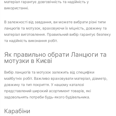
матеріал гарантує довговічність та надійність у
використанні.
В залежності від завдання, ви можете вибрати різні типи
ланцюгів та мотузок, враховуючи їх міцність, довжину та
матеріал виготовлення. Правильний вибір гарантує безпеку
та надійність виконання робіт.
Як правильно обрати Ланцюги та
мотузки в Києві
Вибір ланцюгів та мотузок залежить від специфіки
майбутніх робіт. Важливо враховувати матеріал, діаметр,
довжину та тип покриття. У нашому каталозі
представлений широкий асортимент товарів, які
задовольнять потреби будь-якого будівельника.
Карабіни