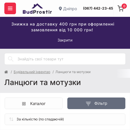
0
Дніпро
(067) 442-23-45
Знижка на доставку 400 грн при оформленні
замовлення від 10 000 грн!
Закрити
Будівельний інвентар
Ланцюги та мотузки
Ланцюги та мотузки
Фільтр
Каталог