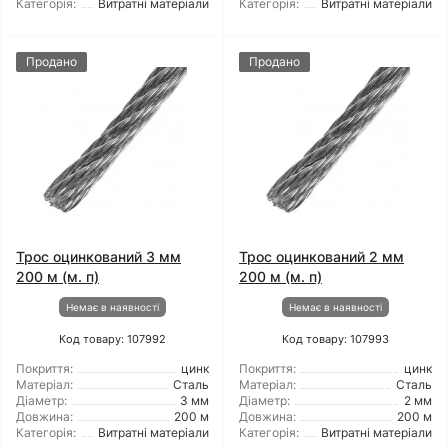
Категорія:
Витратні матеріали
Категорія:
Витратні матеріали
Продано
Продано
Трос оцинкований 3 мм
Трос оцинкований 2 мм
200 м (м. п)
200 м (м. п)
Немає в наявності
Немає в наявності
Код товару: 107992
Код товару: 107993
Покриття:
цинк
Покриття:
цинк
Матеріал:
Сталь
Матеріал:
Сталь
Діаметр:
3 мм
Діаметр:
2 мм
Довжина:
200 м
Довжина:
200 м
Категорія:
Витратні матеріали
Категорія:
Витратні матеріали