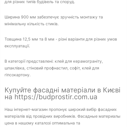
для різних типів будівель та споруд.
Ширина 900 мм забезпечує зручність монтажу та
мінімальну кількість стиків.
Товщина 12,5 мм та 8 мм - різні варіанти для різних умов
експлуатації.
В категорії представлені: клей для керамограніту,
шпаклівка, стіновий профнастил, софіт, клей для
гіпсокартону.
Купуйте фасадні матеріали в Києві
на https://budprostir.com.ua
Наш інтернет-магазин пропонує широкий вибір фасадних
матеріалів від провідних виробників. Фасадные материалы
цена в нашому каталозі оптимальна та