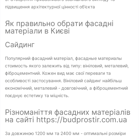
підвищення архітектурної цінності об'єкта
Як правильно обрати фасадні
матеріали в Києві
Сайдинг
Популярний фасадний матеріал, фасадные материалы
стоимость якого залежить від типу: вініловий, металевий,
фіброцементний. Кожен вид має свої переваги та
особливості застосування. Вініловий сайдинг найбільш
економічний, металевий - довговічний, а фіброцементний
поєднує естетику та міцність.
Різноманіття фасадних матеріалів
на сайті https://budprostir.com.ua
За довжиною 1200 мм та 2400 мм - оптимальні розміри