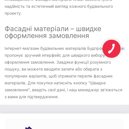
надійність та естетичний вигляд кожного будівельного
проекту.
Фасадні матеріали – швидке
оформлення замовлення
Інтернет-магазин будівельних матеріалів Будпростір у Києві
пропонує зручний інтерфейс для швидкого вибору та
оформлення замовлення. Завдяки функції розумного
пошуку, ви можете вводити запити або обирати з
популярних варіантів, щоб отримати перелік фасадних
матеріалів. Для покупки натисніть кнопку "Швидке
замовлення", введіть свої дані, і наш менеджер зв'яжеться
з вами для підтвердження.