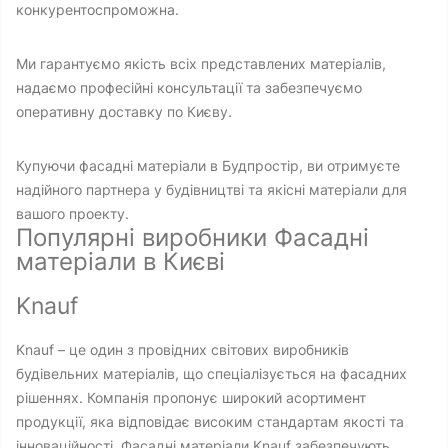
конкурентоспроможна.
Ми гарантуємо якість всіх представлених матеріалів,
надаємо професійні консультації та забезпечуємо
оперативну доставку по Києву.
Купуючи фасадні матеріали в Будпростір, ви отримуєте
надійного партнера у будівництві та якісні матеріали для
вашого проекту.
Популярні виробники Фасадні
матеріали в Києві
Knauf
Knauf – це один з провідних світових виробників
будівельних матеріалів, що спеціалізується на фасадних
рішеннях. Компанія пропонує широкий асортимент
продукції, яка відповідає високим стандартам якості та
інноваційності. Фасадні матеріали Knauf забезпечують