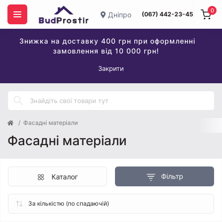
0
Дніпро
(067) 442-23-45
Знижка на доставку 400 грн при оформленні
замовлення від 10 000 грн!
Закрити
Фасадні матеріали
Фасадні матеріали
Фільтр
Каталог