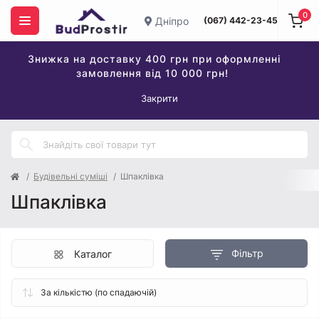
0
Дніпро
(067) 442-23-45
Знижка на доставку 400 грн при оформленні
замовлення від 10 000 грн!
Закрити
Будівельні суміші
Шпаклівка
Шпаклівка
Фільтр
Каталог