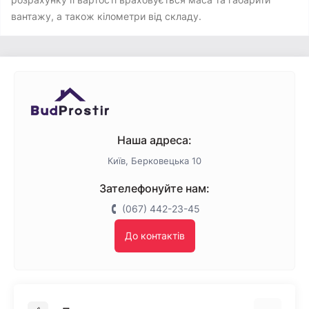
вантажу, а також кілометри від складу.
Наша адреса:
Київ, Берковецька 10
Зателефонуйте нам:
(067) 442-23-45
До контактів