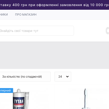
тавку 400 грн при оформленні замовлення від 10 000 гр
НИКИ
ПРО МАГАЗИН
улярний