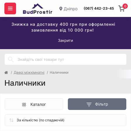
0
Дніпро
(067) 442-23-45
Знижка на доставку 400 грн при оформленні
замовлення від 10 000 грн!
Закрити
Двері міжкімнатні
Наличники
Наличники
Фільтр
Каталог