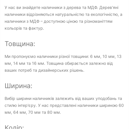
У нас ви знайдете наличники з дерева та МДФ. Дерев'яні
наличники відрізняються натуральністю та екологічністю, а
наличники з МДФ – доступною ціною та різноманіттям
кольорів та фактур.
Товщина:
Ми пропонуємо наличники різної товщини: 6 мм, 10 мм, 13
мм, 14 мм та 16 мм. Товщина обирається залежно від
ваших потреб та дизайнерських рішень.
Ширина:
Вибір ширини наличників залежить від ваших уподобань та
стилю інтер'єру. У нас представлені наличники шириною 60
мм, 64 мм, 70 мм та 80 мм.
Колір: