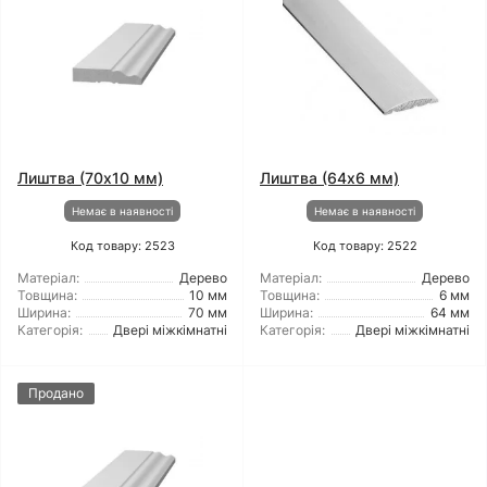
Лиштва (70x10 мм)
Лиштва (64x6 мм)
Немає в наявності
Немає в наявності
Код товару: 2523
Код товару: 2522
Матеріал:
Дерево
Матеріал:
Дерево
Товщина:
10 мм
Товщина:
6 мм
Ширина:
70 мм
Ширина:
64 мм
Категорія:
Двері міжкімнатні
Категорія:
Двері міжкімнатні
Продано