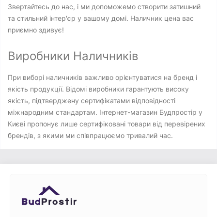
Звертайтесь до нас, і ми допоможемо створити затишний
та стильний інтер'єр у вашому домі. Наличник цена вас
приємно здивує!
Виробники Наличників
При виборі наличників важливо орієнтуватися на бренд і
якість продукції. Відомі виробники гарантують високу
якість, підтверджену сертифікатами відповідності
міжнародним стандартам. Інтернет-магазин Будпростір у
Києві пропонує лише сертифіковані товари від перевірених
брендів, з якими ми співпрацюємо тривалий час.