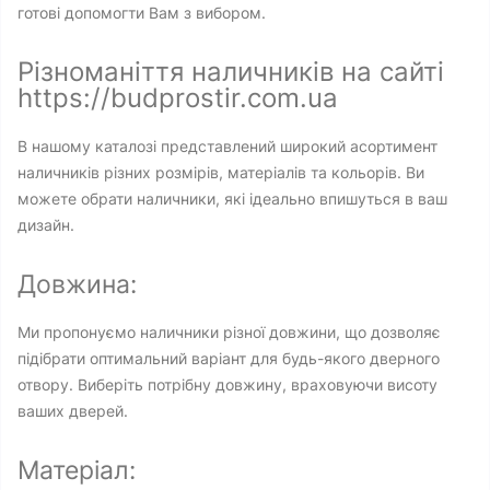
готові допомогти Вам з вибором.
Різноманіття наличників на сайті
https://budprostir.com.ua
В нашому каталозі представлений широкий асортимент
наличників різних розмірів, матеріалів та кольорів. Ви
можете обрати наличники, які ідеально впишуться в ваш
дизайн.
Довжина:
Ми пропонуємо наличники різної довжини, що дозволяє
підібрати оптимальний варіант для будь-якого дверного
отвору. Виберіть потрібну довжину, враховуючи висоту
ваших дверей.
Матеріал: