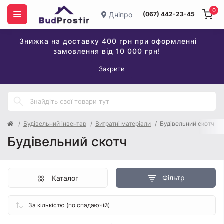
0
Дніпро
(067) 442-23-45
Знижка на доставку 400 грн при оформленні
замовлення від 10 000 грн!
Закрити
Будівельний інвентар
Витратні матеріали
Будівельний скотч
Будівельний скотч
Фільтр
Каталог