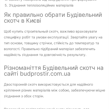
З'єднання теплоізоляційних матеріалів
Як правильно обрати Будівельний
скотч в Києві
Щоб купить строительный скотч, важливо враховувати
специфіку робіт та умови експлуатації. Звертайте увагу на
тип основи, товщину стрічки, стійкість до температур та
вологості. Правильно підібраний матеріал забезпечить
надійність з'єднання та довговічність результату.
Різноманіття Будівельний скотч на
сайті budprostir.com.ua
Двосторонній скотч використовується для надійного
кріплення різних матеріалів між собою, забезпечуючи міцне
з'єднання з обох сторін.