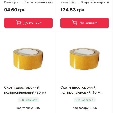
Категорія:
Витратні матеріали
Категорія:
Витратні матеріали
94.60 грн
134.53 грн
До кошика
До кошика
Скотч двосторонній
Скотч двосторонній
поліпропіленовий (25 м)
поліпропіленовий (10 м)
В наявності
В наявності
Код товару: 3397
Код товару: 3396