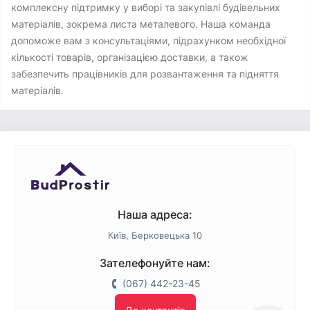
комплексну підтримку у виборі та закупівлі будівельних
матеріалів, зокрема листа металевого. Наша команда
допоможе вам з консультаціями, підрахунком необхідної
кількості товарів, організацією доставки, а також
забезпечить працівників для розвантаження та підняття
матеріалів.
Наша адреса:
Київ, Берковецька 10
Зателефонуйте нам:
(067) 442-23-45