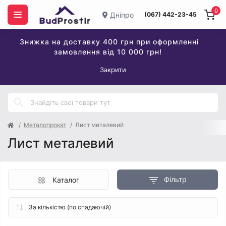
0
Дніпро
(067) 442-23-45
Знижка на доставку 400 грн при оформленні
замовлення від 10 000 грн!
Закрити
Металопрокат
Лист металевий
Лист металевий
Фільтр
Каталог