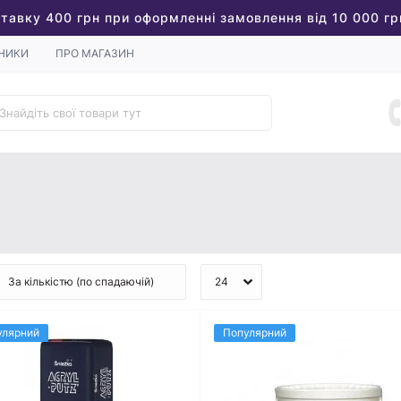
тавку 400 грн при оформленні замовлення від 10 000 гр
НИКИ
ПРО МАГАЗИН
улярний
Популярний