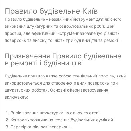
Правило будівельне Київ
Правило будівельне - незамінний інструмент для якісного
виконання штукатурних та оздоблювальних робіт. Цей
простий, але ефективний інструмент забезпечує рівність
поверхонь та високу точність при будівництві та ремонті.
Призначення Правило будівельне
в ремонті і будівництві
Будівельне правило являє собою спеціальний профіль, який
використовується для створення рівних поверхонь при
штукатурних роботах. Основні сфери застосування
включають:
Вирівнювання штукатурки на стінах та стелі
Контроль товщини нанесення будівельних сумішей
Перевірка рівності поверхонь