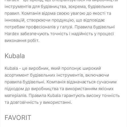
інструментів для будівництва, зокрема, будівельних
правил. Компанія відома своєю увагою до якості та
інновацій, створюючи продукцію, що відповідає
потребам професіоналів у галузі. Правила будівельні
Hardex забезпечують точність і надійність у процесі
виконання робіт.
Kubala
Kubala - це виробник, який пропонує широкий
асортимент будівельних інструментів, включаючи
правила будівельні. Компанія відзначається сучасним
підходом до виробництва та використанням якісних
матеріалів. Правила Kubala гарантують високу точність
та довговічність у використанні.
FAVORIT