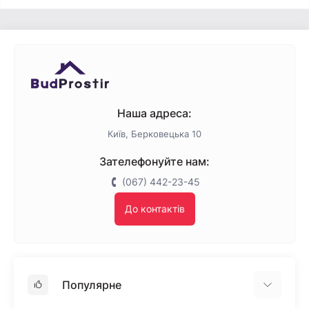
Наша адреса:
Київ, Берковецька 10
Зателефонуйте нам:
(067) 442-23-45
До контактів
Популярне