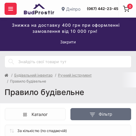
0
Дніпро
(067) 442-23-45
Знижка на доставку 400 грн при оформленні
замовлення від 10 000 грн!
Закрити
Будівельний інвентар
Ручний інструмент
Правило будівельне
Правило будівельне
Фільтр
Каталог