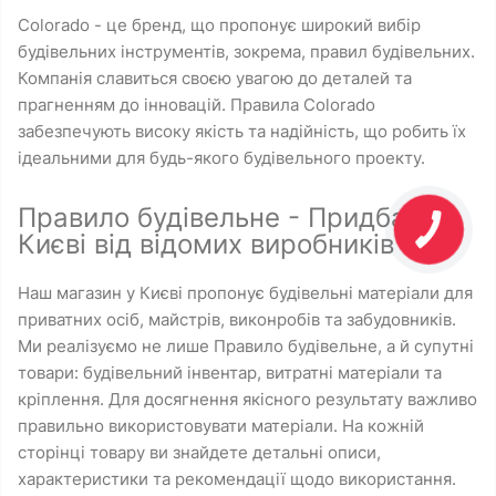
Colorado - це бренд, що пропонує широкий вибір
будівельних інструментів, зокрема, правил будівельних.
Компанія славиться своєю увагою до деталей та
прагненням до інновацій. Правила Colorado
забезпечують високу якість та надійність, що робить їх
ідеальними для будь-якого будівельного проекту.
Правило будівельне - Придбати у
Києві від відомих виробників
Наш магазин у Києві пропонує будівельні матеріали для
приватних осіб, майстрів, виконробів та забудовників.
Ми реалізуємо не лише Правило будівельне, а й супутні
товари: будівельний інвентар, витратні матеріали та
кріплення. Для досягнення якісного результату важливо
правильно використовувати матеріали. На кожній
сторінці товару ви знайдете детальні описи,
характеристики та рекомендації щодо використання.