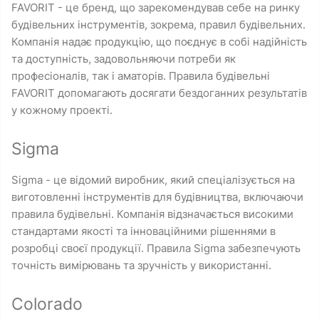
FAVORIT - це бренд, що зарекомендував себе на ринку
будівельних інструментів, зокрема, правил будівельних.
Компанія надає продукцію, що поєднує в собі надійність
та доступність, задовольняючи потреби як
професіоналів, так і аматорів. Правила будівельні
FAVORIT допомагають досягати бездоганних результатів
у кожному проекті.
Sigma
Sigma - це відомий виробник, який спеціалізується на
виготовленні інструментів для будівництва, включаючи
правила будівельні. Компанія відзначається високими
стандартами якості та інноваційними рішеннями в
розробці своєї продукції. Правила Sigma забезпечують
точність вимірювань та зручність у використанні.
Colorado