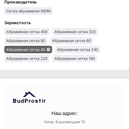
Производитель
Сетка абразивная WERK
Зернистость
Абразивная сетка 400
Абразивная сетка 320
Абразивная сетка 80
Абразивная сетка 60
Абразивная сетка 40
Абразивная сетка 240
Абразивная сетка 220
Абразивная сетка 180
Абразивная сетка 150
Абразивная сетка 120
Абразивная сетка 100
Наш адрес:
Киев, Берковецкая 10