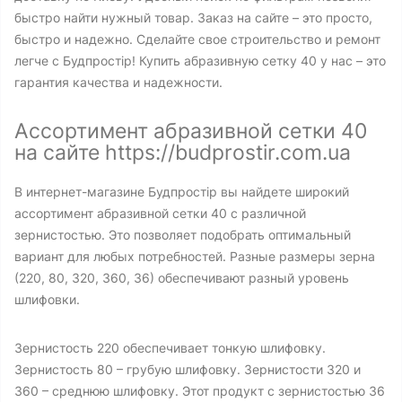
быстро найти нужный товар. Заказ на сайте – это просто,
быстро и надежно. Сделайте свое строительство и ремонт
легче с Будпростір! Купить абразивную сетку 40 у нас – это
гарантия качества и надежности.
Ассортимент абразивной сетки 40
на сайте https://budprostir.com.ua
В интернет-магазине Будпростір вы найдете широкий
ассортимент абразивной сетки 40 с различной
зернистостью. Это позволяет подобрать оптимальный
вариант для любых потребностей. Разные размеры зерна
(220, 80, 320, 360, 36) обеспечивают разный уровень
шлифовки.
Зернистость 220 обеспечивает тонкую шлифовку.
Зернистость 80 – грубую шлифовку. Зернистости 320 и
360 – среднюю шлифовку. Этот продукт с зернистостью 36