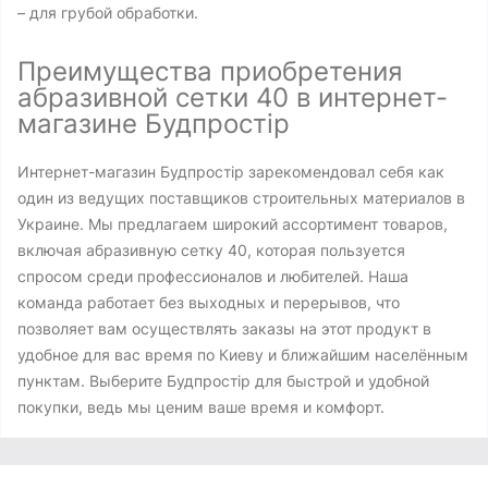
– для грубой обработки.
Преимущества приобретения
абразивной сетки 40 в интернет-
магазине Будпростір
Интернет-магазин Будпростір зарекомендовал себя как
один из ведущих поставщиков строительных материалов в
Украине. Мы предлагаем широкий ассортимент товаров,
включая абразивную сетку 40, которая пользуется
спросом среди профессионалов и любителей. Наша
команда работает без выходных и перерывов, что
позволяет вам осуществлять заказы на этот продукт в
удобное для вас время по Киеву и ближайшим населённым
пунктам. Выберите Будпростір для быстрой и удобной
покупки, ведь мы ценим ваше время и комфорт.