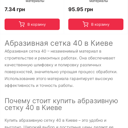
материалы
материалы
7.34 грн
95.95 грн
В корзину
В корзину
Абразивная сетка 40 в Киеве
Абразивная сетка 40 – незаменимый материал в
строительстве и ремонтных работах. Она обеспечивает
качественную шлифовку и полировку различных
поверхностей, значительно упрощая процесс обработки.
Использование этого материала гарантирует высокую
эффективность и точность работы.
Почему стоит купить абразивную
сетку 40 в Киеве
Купить абразивную сетку 40 в Киеве – это удобно и
выгодно. Широкий выбор и доступные цены делают ее