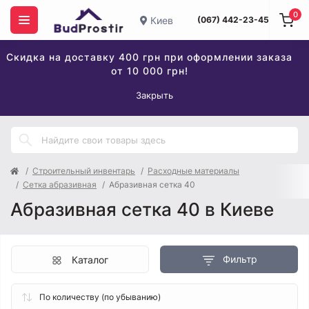
0
Киев
(067) 442-23-45
Скидка на доставку 400 грн при оформлении заказа
от 10 000 грн!
Закрыть
Строительный инвентарь
Расходные материалы
Сетка абразивная
Абразивная сетка 40
Абразивная сетка 40 в Киеве
Фильтр
Каталог