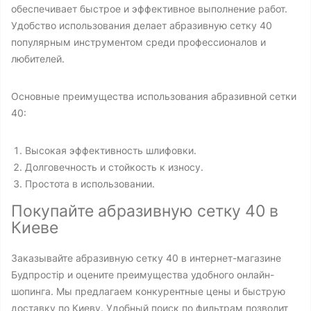
обеспечивает быстрое и эффективное выполнение работ.
Удобство использования делает абразивную сетку 40
популярным инструментом среди профессионалов и
любителей.
Основные преимущества использования абразивной сетки
40:
Высокая эффективность шлифовки.
Долговечность и стойкость к износу.
Простота в использовании.
Покупайте абразивную сетку 40 в
Киеве
Заказывайте абразивную сетку 40 в интернет-магазине
Будпростір и оцените преимущества удобного онлайн-
шопинга. Мы предлагаем конкурентные цены и быструю
доставку по Киеву. Удобный поиск по фильтрам позволит