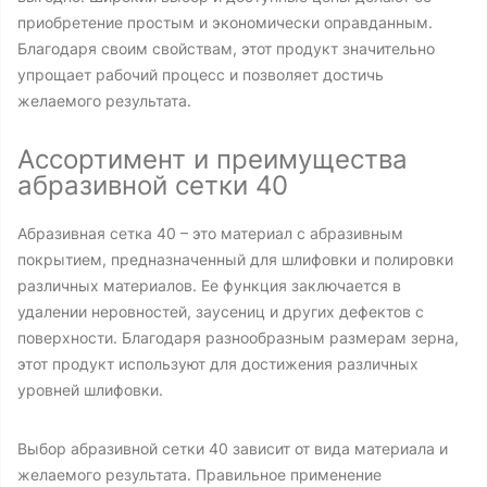
приобретение простым и экономически оправданным.
Благодаря своим свойствам, этот продукт значительно
упрощает рабочий процесс и позволяет достичь
желаемого результата.
Ассортимент и преимущества
абразивной сетки 40
Абразивная сетка 40 – это материал с абразивным
покрытием, предназначенный для шлифовки и полировки
различных материалов. Ее функция заключается в
удалении неровностей, заусениц и других дефектов с
поверхности. Благодаря разнообразным размерам зерна,
этот продукт используют для достижения различных
уровней шлифовки.
Выбор абразивной сетки 40 зависит от вида материала и
желаемого результата. Правильное применение