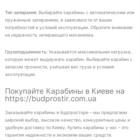
Тип запирания:
Выбирайте карабины с автоматическим или
пружинным запиранием, в зависимости от ваших
потребностей и условий эксплуатации. Обратите внимание
на надежность запирающего механизма.
Грузоподъемность:
Указывается максимальная нагрузка,
которую может выдержать карабин. Выбирайте карабин с
запасом прочности, учитывая вес груза и условия
эксплуатации.
Покупайте Карабины в Киеве на
https://budprostir.com.ua
Заказывайте карабины в Будпросторе – мы предлагаем
широкий выбор, высокое качество, конкурентные цены и
удобную доставку по Киеву. Купить карабины у нас – это
гарантия надежности и экономии ваших средств.