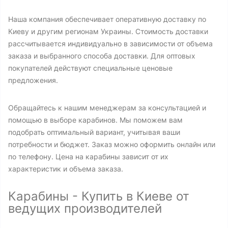
Наша компания обеспечивает оперативную доставку по
Киеву и другим регионам Украины. Стоимость доставки
рассчитывается индивидуально в зависимости от объема
заказа и выбранного способа доставки. Для оптовых
покупателей действуют специальные ценовые
предложения.
Обращайтесь к нашим менеджерам за консультацией и
помощью в выборе карабинов. Мы поможем вам
подобрать оптимальный вариант, учитывая ваши
потребности и бюджет. Заказ можно оформить онлайн или
по телефону. Цена на карабины зависит от их
характеристик и объема заказа.
Карабины - Купить в Киеве от
ведущих производителей