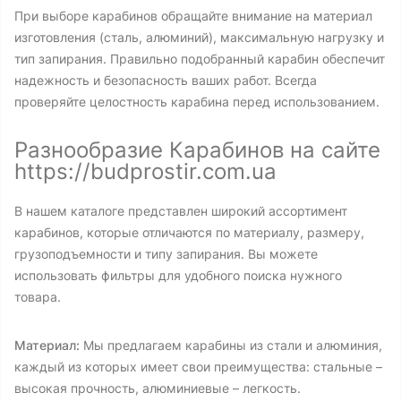
При выборе карабинов обращайте внимание на материал
изготовления (сталь, алюминий), максимальную нагрузку и
тип запирания. Правильно подобранный карабин обеспечит
надежность и безопасность ваших работ. Всегда
проверяйте целостность карабина перед использованием.
Разнообразие Карабинов на сайте
https://budprostir.com.ua
В нашем каталоге представлен широкий ассортимент
карабинов, которые отличаются по материалу, размеру,
грузоподъемности и типу запирания. Вы можете
использовать фильтры для удобного поиска нужного
товара.
Материал:
Мы предлагаем карабины из стали и алюминия,
каждый из которых имеет свои преимущества: стальные –
высокая прочность, алюминиевые – легкость.