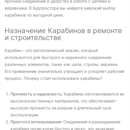
прочное соединение и удобство в работе с цепями и
веревками. В Будпросторе вы найдете широкий выбор
карабинов по выгодной цене.
Назначение Карабинов в ремонте
и строительстве
Карабин – это металлический зажим, который
используется для быстрого и надежного соединения
различных элементов, таких как цепи, стропы, веревки.
Его применение значительно упрощает и ускоряет рабочий
процесс. Почему стоит использовать карабины?
Прочность и надежность:
Карабины изготавливаются из
высококачественных материалов, что обеспечивает
высокую прочность на разрыв и длительный срок
эксплуатации.
Простота использования:
Соединение и разъединение
карабина происходит быстро и легко, что экономит