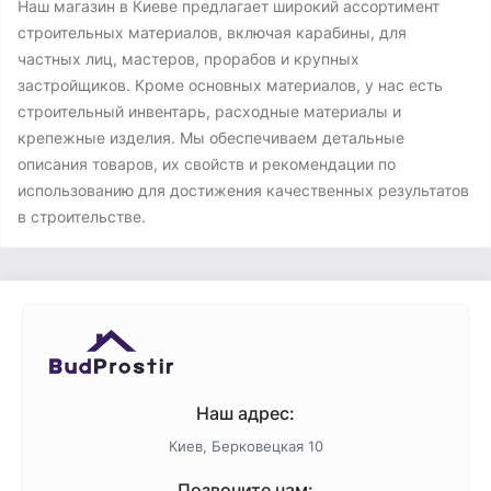
Наш магазин в Киеве предлагает широкий ассортимент
строительных материалов, включая карабины, для
частных лиц, мастеров, прорабов и крупных
застройщиков. Кроме основных материалов, у нас есть
строительный инвентарь, расходные материалы и
крепежные изделия. Мы обеспечиваем детальные
описания товаров, их свойств и рекомендации по
использованию для достижения качественных результатов
в строительстве.
Наш адрес:
Киев, Берковецкая 10
Позвоните нам: