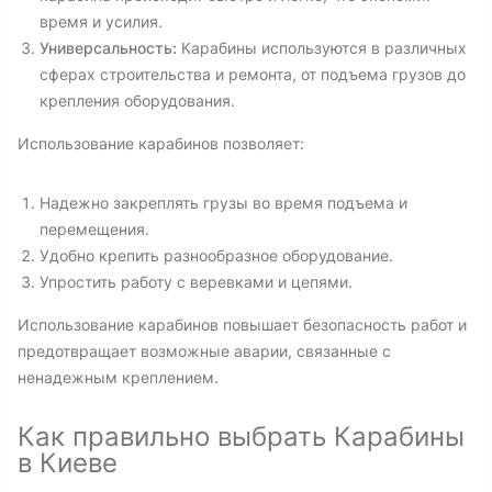
время и усилия.
Универсальность:
Карабины используются в различных
сферах строительства и ремонта, от подъема грузов до
крепления оборудования.
Использование карабинов позволяет:
Надежно закреплять грузы во время подъема и
перемещения.
Удобно крепить разнообразное оборудование.
Упростить работу с веревками и цепями.
Использование карабинов повышает безопасность работ и
предотвращает возможные аварии, связанные с
ненадежным креплением.
Как правильно выбрать Карабины
в Киеве