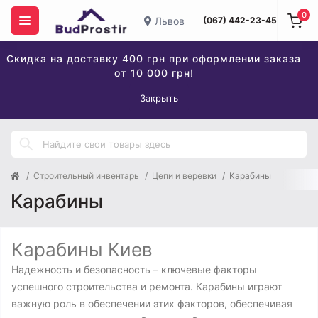
0
Львов
(067) 442-23-45
Скидка на доставку 400 грн при оформлении заказа
от 10 000 грн!
Закрыть
Строительный инвентарь
Цепи и веревки
Карабины
Карабины
Карабины Киев
Надежность и безопасность – ключевые факторы
успешного строительства и ремонта. Карабины играют
важную роль в обеспечении этих факторов, обеспечивая