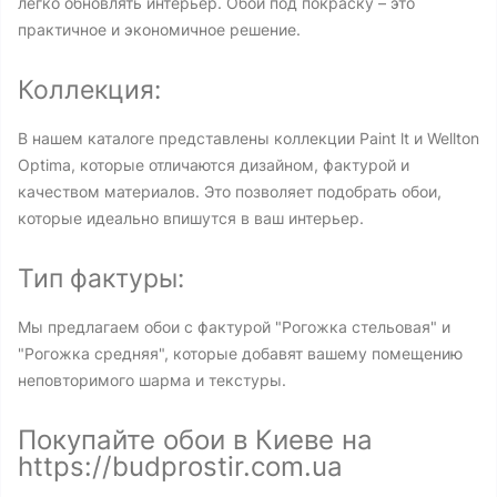
легко обновлять интерьер. Обои под покраску – это
практичное и экономичное решение.
Коллекция:
В нашем каталоге представлены коллекции Paint lt и Wellton
Optima, которые отличаются дизайном, фактурой и
качеством материалов. Это позволяет подобрать обои,
которые идеально впишутся в ваш интерьер.
Тип фактуры:
Мы предлагаем обои с фактурой "Рогожка стельовая" и
"Рогожка средняя", которые добавят вашему помещению
неповторимого шарма и текстуры.
Покупайте обои в Киеве на
https://budprostir.com.ua