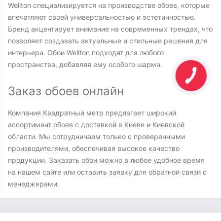
Wellton специализируется на производстве обоев, которые
впечатляют своей универсальностью и эстетичностью.
Бренд акцентирует внимание на современных трендах, что
позволяет создавать актуальные и стильные решения для
интерьера. Обои Wellton подходят для любого
пространства, добавляя ему особого шарма.
Заказ обоев онлайн
Компания Квадратный метр предлагает широкий
ассортимент обоев с доставкой в Киеве и Киевской
области. Мы сотрудничаем только с проверенными
производителями, обеспечивая высокое качество
продукции. Заказать обои можно в любое удобное время
на нашем сайте или оставить заявку для обратной связи с
менеджерами.