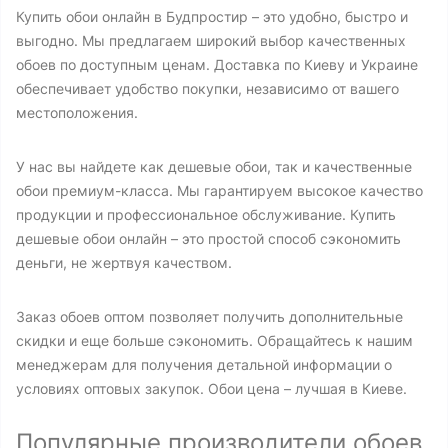
Купить обои онлайн в Будпростир – это удобно, быстро и
выгодно. Мы предлагаем широкий выбор качественных
обоев по доступным ценам. Доставка по Киеву и Украине
обеспечивает удобство покупки, независимо от вашего
местоположения.
У нас вы найдете как дешевые обои, так и качественные
обои премиум-класса. Мы гарантируем высокое качество
продукции и профессиональное обслуживание. Купить
дешевые обои онлайн – это простой способ сэкономить
деньги, не жертвуя качеством.
Заказ обоев оптом позволяет получить дополнительные
скидки и еще больше сэкономить. Обращайтесь к нашим
менеджерам для получения детальной информации о
условиях оптовых закупок. Обои цена – лучшая в Киеве.
Популярные производители обоев