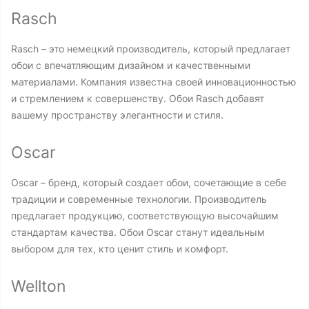
Rasch
Rasch – это немецкий производитель, который предлагает
обои с впечатляющим дизайном и качественными
материалами. Компания известна своей инновационностью
и стремлением к совершенству. Обои Rasch добавят
вашему пространству элегантности и стиля.
Oscar
Oscar – бренд, который создает обои, сочетающие в себе
традиции и современные технологии. Производитель
предлагает продукцию, соответствующую высочайшим
стандартам качества. Обои Oscar станут идеальным
выбором для тех, кто ценит стиль и комфорт.
Wellton