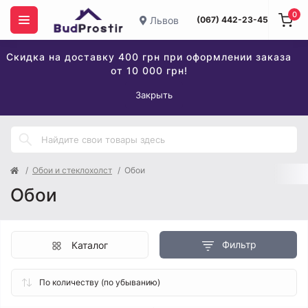
0
Львов
(067) 442-23-45
Скидка на доставку 400 грн при оформлении заказа
от 10 000 грн!
Закрыть
Обои и стеклохолст
Обои
Обои
Фильтр
Каталог