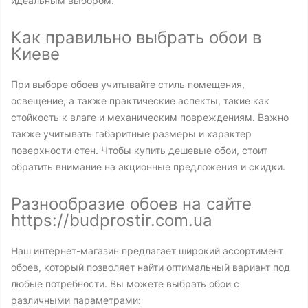
идеальным выбором.
Как правильно выбрать обои в
Киеве
При выборе обоев учитывайте стиль помещения,
освещение, а также практические аспекты, такие как
стойкость к влаге и механическим повреждениям. Важно
также учитывать габаритные размеры и характер
поверхности стен. Чтобы купить дешевые обои, стоит
обратить внимание на акционные предложения и скидки.
Разнообразие обоев на сайте
https://budprostir.com.ua
Наш интернет-магазин предлагает широкий ассортимент
обоев, который позволяет найти оптимальный вариант под
любые потребности. Вы можете выбрать обои с
различными параметрами: