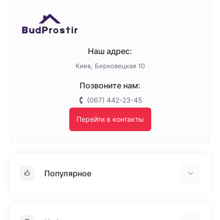
Наш адрес:
Киев, Берковецкая 10
Позвоните нам:
(067) 442-23-45
Перейти в контакты
Популярное
Гипсокартон
OSB