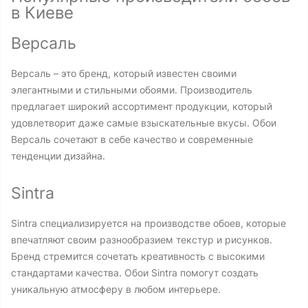
в Киеве
Версаль
Версаль – это бренд, который известен своими
элегантными и стильными обоями. Производитель
предлагает широкий ассортимент продукции, который
удовлетворит даже самые взыскательные вкусы. Обои
Версаль сочетают в себе качество и современные
тенденции дизайна.
Sintra
Sintra специализируется на производстве обоев, которые
впечатляют своим разнообразием текстур и рисунков.
Бренд стремится сочетать креативность с высокими
стандартами качества. Обои Sintra помогут создать
уникальную атмосферу в любом интерьере.