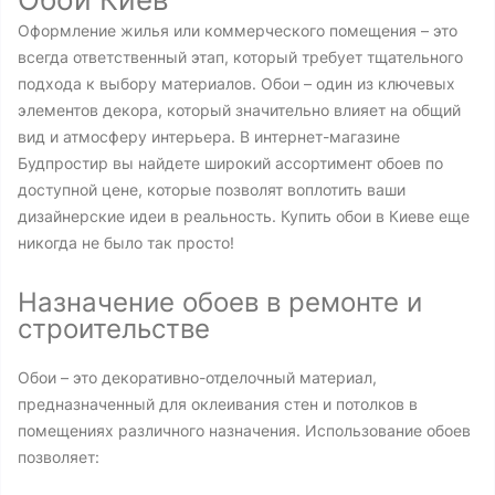
Оформление жилья или коммерческого помещения – это
всегда ответственный этап, который требует тщательного
подхода к выбору материалов. Обои – один из ключевых
элементов декора, который значительно влияет на общий
вид и атмосферу интерьера. В интернет-магазине
Будпростир вы найдете широкий ассортимент обоев по
доступной цене, которые позволят воплотить ваши
дизайнерские идеи в реальность. Купить обои в Киеве еще
никогда не было так просто!
Назначение обоев в ремонте и
строительстве
Обои – это декоративно-отделочный материал,
предназначенный для оклеивания стен и потолков в
помещениях различного назначения. Использование обоев
позволяет: