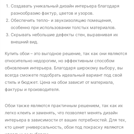
Создавать уникальный дизайн интерьера благодаря
разнообразию фактур, цветов и узоров.
Обеспечить тепло- и звукоизоляцию помещения,
особенно при использовании толстых материалов.
Скрывать небольшие дефекты стен, выравнивая их
внешний вид.
Купить обои – это выгодное решение, так как они являются
относительно недорогим, но эффективным способом
обновления интерьера. Благодаря широкому выбору, вы
всегда сможете подобрать идеальный вариант под свой
стиль и бюджет. Цена на обои зависит от материала,
фактуры и производителя.
Обои также являются практичным решением, так как их
легко клеить и заменять, что позволяет менять дизайн
интерьера в зависимости от ваших потребностей. Для тех,
кто ценит универсальность, обои под покраску являются