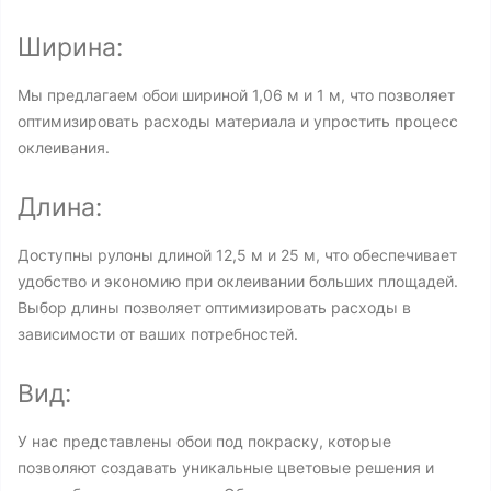
Ширина:
Мы предлагаем обои шириной 1,06 м и 1 м, что позволяет
оптимизировать расходы материала и упростить процесс
оклеивания.
Длина:
Доступны рулоны длиной 12,5 м и 25 м, что обеспечивает
удобство и экономию при оклеивании больших площадей.
Выбор длины позволяет оптимизировать расходы в
зависимости от ваших потребностей.
Вид:
У нас представлены обои под покраску, которые
позволяют создавать уникальные цветовые решения и