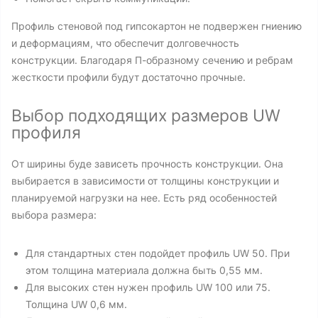
Профиль стеновой под гипсокартон не подвержен гниению
и деформациям, что обеспечит долговечность
конструкции. Благодаря П-образному сечению и ребрам
жесткости профили будут достаточно прочные.
Выбор подходящих размеров UW
профиля
От ширины буде зависеть прочность конструкции. Она
выбирается в зависимости от толщины конструкции и
планируемой нагрузки на нее. Есть ряд особенностей
выбора размера:
Для стандартных стен подойдет профиль UW 50. При
этом толщина материала должна быть 0,55 мм.
Для высоких стен нужен профиль UW 100 или 75.
Толщина UW 0,6 мм.