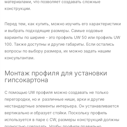
материалами, что позволяет создавать сложные
конструкции.
Перед тем, как купить, можно изучить его характеристики
и выбрать подходящие размеры. Самые ходовые
варианты по ширине - это профиль UW 50 или профиль UW
100. Также доступны и другие габариты. Если остались
вопросы по выбору размера, их можно задать нашим
консультантам.
Монтаж профиля для установки
гипсокартона
С помощью UW профиля можно создавать не только
перегородки, но и различные ниши, арки и другие
нестандартные элементы интерьера. Он устанавливается
вертикально и образует стойки. Поскольку профиль
используется в паре с CW, размеры конструкций должны
полностью совпадать. Чтобы профили правильно