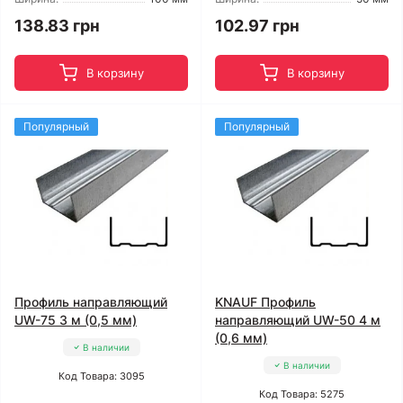
138.83 грн
102.97 грн
В корзину
В корзину
Популярный
Популярный
Профиль направляющий
KNAUF Профиль
UW-75 3 м (0,5 мм)
направляющий UW-50 4 м
(0,6 мм)
В наличии
В наличии
Код Товара: 3095
Код Товара: 5275