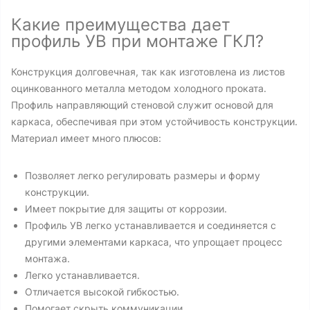
Какие преимущества дает
профиль УВ при монтаже ГКЛ?
Конструкция долговечная, так как изготовлена из листов
оцинкованного металла методом холодного проката.
Профиль направляющий стеновой служит основой для
каркаса, обеспечивая при этом устойчивость конструкции.
Материал имеет много плюсов:
Позволяет легко регулировать размеры и форму
конструкции.
Имеет покрытие для защиты от коррозии.
Профиль УВ легко устанавливается и соединяется с
другими элементами каркаса, что упрощает процесс
монтажа.
Легко устанавливается.
Отличается высокой гибкостью.
Помогает скрыть коммуникации.