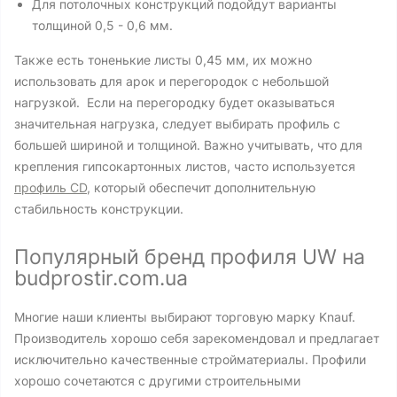
Для потолочных конструкций подойдут варианты
толщиной 0,5 - 0,6 мм.
Также есть тоненькие листы 0,45 мм, их можно
использовать для арок и перегородок с небольшой
нагрузкой. Если на перегородку будет оказываться
значительная нагрузка, следует выбирать профиль с
большей шириной и толщиной. Важно учитывать, что для
крепления гипсокартонных листов, часто используется
профиль CD
, который обеспечит дополнительную
стабильность конструкции.
Популярный бренд профиля UW на
budprostir.com.ua
Многие наши клиенты выбирают торговую марку Knauf.
Производитель хорошо себя зарекомендовал и предлагает
исключительно качественные стройматериалы. Профили
хорошо сочетаются с другими строительными