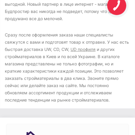
выгодной. Новый партнер в лице интернет - магазина
Будпростир вас никогда не подведет, потому что здесь
продумано все до мелочей.
Сразу после оформления заказа наши специалисты
свяжутся с вами и подготовят товар к отправке. У нас есть
быстрая доставка UW, CD, CW,
UD профиля
и других
стройматериалов в Киев и по всей Украине. В каталоге
магазина представлены не только фотографии, но и
краткие характеристики каждой позиции. Это позволяет
заказать стройматериалы в два клика. Звоните прямо
сейчас или делайте заказ на сайте. Мы постоянно
обновляем ассортимент продукции и отслеживаем
последние тенденции на рынке стройматериалов.