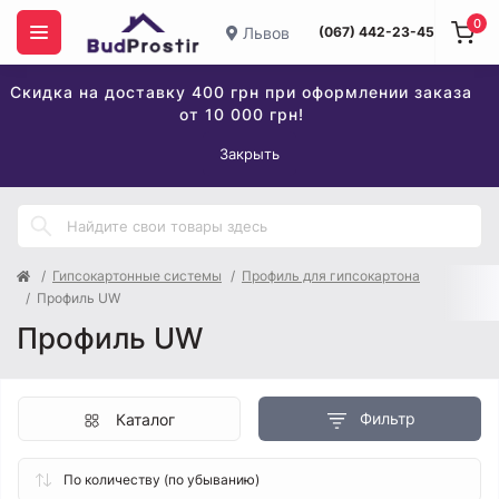
0
Львов
(067) 442-23-45
Скидка на доставку 400 грн при оформлении заказа
от 10 000 грн!
Закрыть
Гипсокартонные системы
Профиль для гипсокартона
Профиль UW
Профиль UW
Фильтр
Каталог