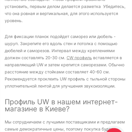
установить, первым делом делается разметка Убедитесь,
что она ровная и вертикальная, для этого используется
уровень.
Для фиксации планок подойдет саморез или дюбель -
шуруп. Закрепите его вдоль стен и потолка с помощью
дюбелей и саморезов. Интервал между креплениями
должен составлять 20-30 см.
CW профиль
вставляется в
направляющий UW и затем крепится саморезами. Обычно
расстояние между стойками составляет 40-60 см.
Рекомендуется проклеить UW профиль с тыльной стороны
уплотнительной лентой для улучшения звукоизоляции.
Профиль UW в нашем интернет-
магазине в Киеве?
Мы сотрудничаем с лучшими поставщиками и предлагаем
самые демократичные цены, поэтому покупка будет