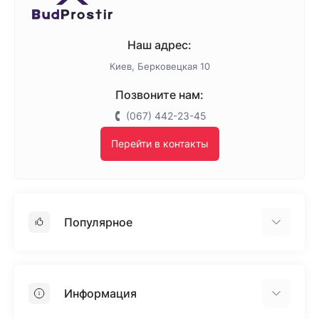
Наш адрес:
Киев, Берковецкая 10
Позвоните нам:
(067) 442-23-45
Перейти в контакты
Популярное
Гипсокартон
OSB
Информация
Пенопласт