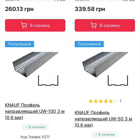
260.13 грн
339.58 грн
В корзину
В корзину
Популярный
Популярный
1
KNAUF Профиль
направляющий UW-100 3 м
KNAUF Профиль
(0,6 мм)
направляющий UW-50 3 м
(0,6 мм)
В наличии
В наличии
Код Товара: 5271