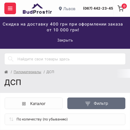
0
Львов
(067) 442-23-45
Скидка на доставку 400 грн при оформлении заказа
от 10 000 грн!
Закрыть
Пиломатериалы
ДСП
ДСП
Фильтр
Каталог