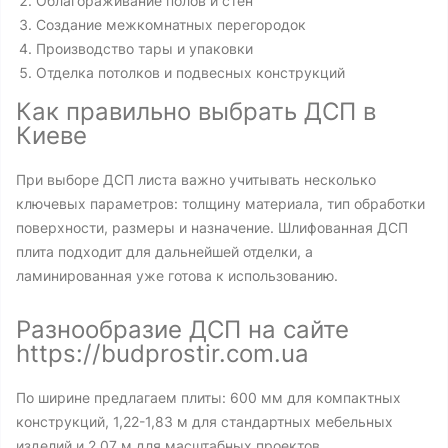
Облагораживание полов и стен
Создание межкомнатных перегородок
Производство тары и упаковки
Отделка потолков и подвесных конструкций
Как правильно выбрать ДСП в
Киеве
При выборе ДСП листа важно учитывать несколько
ключевых параметров: толщину материала, тип обработки
поверхности, размеры и назначение. Шлифованная ДСП
плита подходит для дальнейшей отделки, а
ламинированная уже готова к использованию.
Разнообразие ДСП на сайте
https://budprostir.com.ua
По ширине предлагаем плиты: 600 мм для компактных
конструкций, 1,22-1,83 м для стандартных мебельных
изделий и 2,07 м для масштабных проектов.