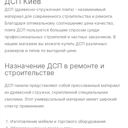
ДСП Киев
ДСП (древесно-стружечная плита) - незаменимый
материал для современного строительства и ремонта.
Благодаря оптимальному соотношению цена-качество,
плита ДСП пользуется большим спросом среди
профессиональных строителей и частных заказчиков. В
нашем магазине вы можете купить ДСП различных
размеров и типов по выгодной цене.
Назначение ДСП в ремонте и
строительстве
ДСП панели представляют собой прессованный материал
из древесной стружки, скрепленной специальными
смолами. Этот универсальный материал имеет широкий
спектр применения:
Изготовление мебели и торгового оборудования