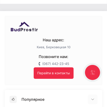
Наш адрес:
Киев, Берковецкая 10
Позвоните нам:
(067) 442-23-45
Перейти в контакты
КНОПКА
ЗВ'ЯЗКУ
Популярное