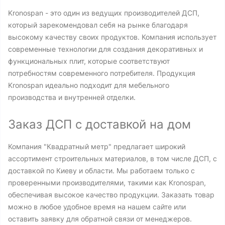
Kronospan - это один из ведущих производителей ДСП,
который зарекомендовал себя на рынке благодаря
высокому качеству своих продуктов. Компания использует
современные технологии для создания декоративных и
функциональных плит, которые соответствуют
потребностям современного потребителя. Продукция
Kronospan идеально подходит для мебельного
производства и внутренней отделки.
Заказ ДСП с доставкой на дом
Компания "Квадратный метр" предлагает широкий
ассортимент строительных материалов, в том числе ДСП, с
доставкой по Киеву и области. Мы работаем только с
проверенными производителями, такими как Kronospan,
обеспечивая высокое качество продукции. Заказать товар
можно в любое удобное время на нашем сайте или
оставить заявку для обратной связи от менеджеров.