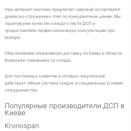
Наш интернет-магазин предлагает широкий ассортимент
древесно-стружечных плит по конкурентным ценам. Мы
гарантируем качество каждого листа ДСП и
предоставляем профессиональную консультацию при
выборе.
Обеспечиваем оперативную доставку по Киеву и области.
Возможен самовывоз со склада.
Для постоянных клиентов и оптовых покупателей
действует гибкая система скидок и специальные условия
сотрудничества.
Популярные производители ДСП в
Киеве
Kronospan