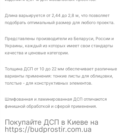
Длина варьируется от 2,44 до 2,8 м, что позволяет
подобрать оптимальный размер для любого проекта.
Представлены производители из Беларуси, России и
Украины, каждый из которых имеет свои стандарты
качества и ценовые категории.
Толщина ДСП от 10 до 22 мм обеспечивает различные
варианты применения: тонкие листы для облицовки,
толстые - для конструктивных элементов.
Шлифованная и ламинированная ДСП отличаются
финишной обработкой и сферой применения.
Покупайте ДСП в Киеве на
https://budprostir.com.ua