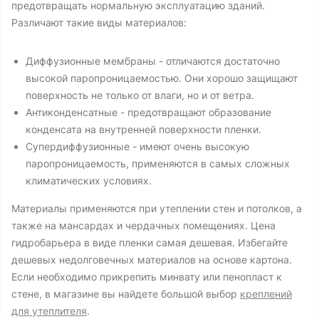
предотвращать нормальную эксплуатацию зданий.
Различают такие виды материалов:
Диффузионные мембраны - отличаются достаточно
высокой паропроницаемостью. Они хорошо защищают
поверхность не только от влаги, но и от ветра.
Антиконденсатные - предотвращают образование
конденсата на внутренней поверхности пленки.
Супердиффузионные - имеют очень высокую
паропроницаемость, применяются в самых сложных
климатических условиях.
Материалы применяются при утеплении стен и потолков, а
также на мансардах и чердачных помещениях. Цена
гидробарьера в виде пленки самая дешевая. Избегайте
дешевых недолговечных материалов на основе картона.
Если необходимо прикрепить минвату или пенопласт к
стене, в магазине вы найдете большой выбор
креплений
для утеплителя
.