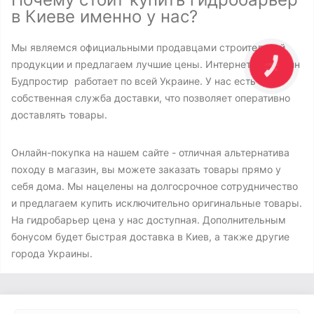
в Киеве именно у нас?
Мы являемся официальными продавцами строительной
продукции и предлагаем лучшие цены. Интернет - магазин
Будпростир работает по всей Украине. У нас есть
собственная служба доставки, что позволяет оперативно
доставлять товары.
Онлайн-покупка на нашем сайте - отличная альтернатива
походу в магазин, вы можете заказать товары прямо у
себя дома. Мы нацелены на долгосрочное сотрудничество
и предлагаем купить исключительно оригинальные товары.
На гидробарьер цена у нас доступная. Дополнительным
бонусом будет быстрая доставка в Киев, а также другие
города Украины.