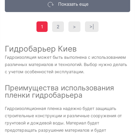
Показать еще
1
2
>
>|
Гидробарьер Киев
Гидроизоляция может быть выполнена с использованием
различных материалов и технологий. Выбор нужно делать
с учетом особенностей эксплуатации.
Преимущества использования
пленки гидробарьера
Гидроизоляционная пленка надежно будет защищать
строительные конструкции и различные сооружения от
грунтовой и дождевой воды. Материал будет
предотвращать разрушение материалов и будет