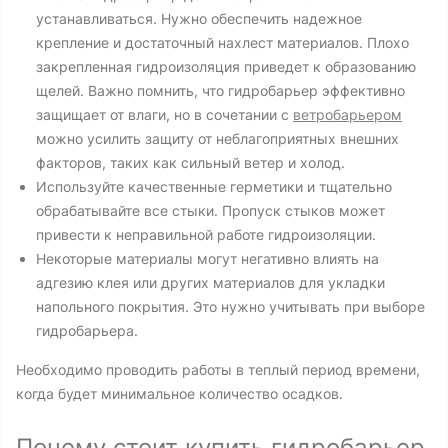
устанавливаться. Нужно обеспечить надежное
крепление и достаточный нахлест материалов. Плохо
закрепленная гидроизоляция приведет к образованию
щелей. Важно помнить, что гидробарьер эффективно
защищает от влаги, но в сочетании с
ветробарьером
можно усилить защиту от неблагоприятных внешних
факторов, таких как сильный ветер и холод.
Используйте качественные герметики и тщательно
обрабатывайте все стыки. Пропуск стыков может
привести к неправильной работе гидроизоляции.
Некоторые материалы могут негативно влиять на
адгезию клея или других материалов для укладки
напольного покрытия. Это нужно учитывать при выборе
гидробарьера.
Необходимо проводить работы в теплый период времени,
когда будет минимальное количество осадков.
Почему стоит купить гидробарьер