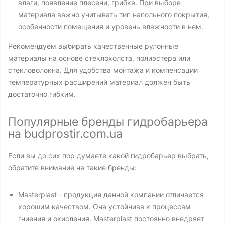
влаги, появление плесени, грибка. При выборе
материала важно учитывать тип напольного покрытия,
особенности помещения и уровень влажности в нем.
Рекомендуем выбирать качественные рулонные
материалы на основе стеклохолста, полиэстера или
стекловолокна. Для удобства монтажа и компенсации
температурных расширений материал должен быть
достаточно гибким.
Популярные бренды гидробарьера
на budprostir.com.ua
Если вы до сих пор думаете какой гидробарьер выбрать,
обратите внимание на такие бренды:
Masterplast - продукция данной компании отличается
хорошим качеством. Она устойчива к процессам
гниения и окисления. Masterplast постоянно внедряет