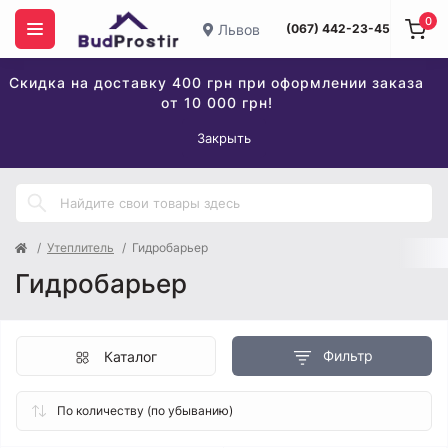
0
Львов
(067) 442-23-45
Скидка на доставку 400 грн при оформлении заказа
от 10 000 грн!
Закрыть
Утеплитель
Гидробарьер
Гидробарьер
Фильтр
Каталог