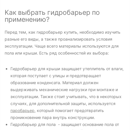
Как выбрать гидробарьер по
применению?
Перед тем, как гидробарьер купить, необходимо изучить
разные его виды, а также проанализировать условия
эксплуатации. Чаще всего материалы используются для
пола или крыши. Есть ряд особенностей их выбора:
Гидробарьер для крыши защищает утеплитель от влаги,
которая поступает с улицы и предотвращает
образование конденсата. Материал должен
выдерживать механические нагрузки при монтаже и
эксплуатации. Также стоит учитывать, что в некоторых
случаях, для дополнительной защиты, используется
паробарьер
, который помогает предотвратить
проникновение пара внутрь конструкции.
Гидробарьер для пола - защищает основание пола от