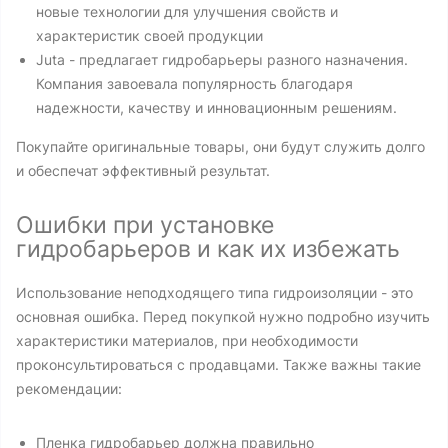
новые технологии для улучшения свойств и
характеристик своей продукции
Juta - предлагает гидробарьеры разного назначения.
Компания завоевала популярность благодаря
надежности, качеству и инновационным решениям.
Покупайте оригинальные товары, они будут служить долго
и обеспечат эффективный результат.
Ошибки при установке
гидробарьеров и как их избежать
Использование неподходящего типа гидроизоляции - это
основная ошибка. Перед покупкой нужно подробно изучить
характеристики материалов, при необходимости
проконсультироваться с продавцами. Также важны такие
рекомендации:
Пленка гидробарьер должна правильно