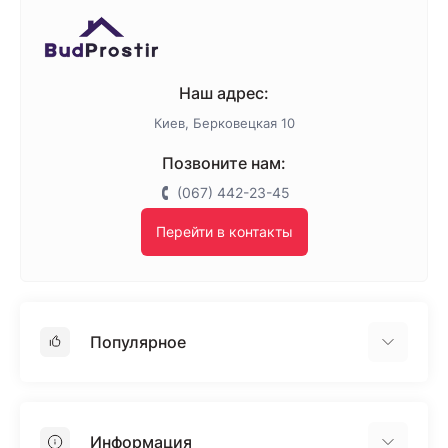
Наш адрес:
Киев, Берковецкая 10
Позвоните нам:
(067) 442-23-45
Перейти в контакты
Популярное
Гипсокартон
OSB
Информация