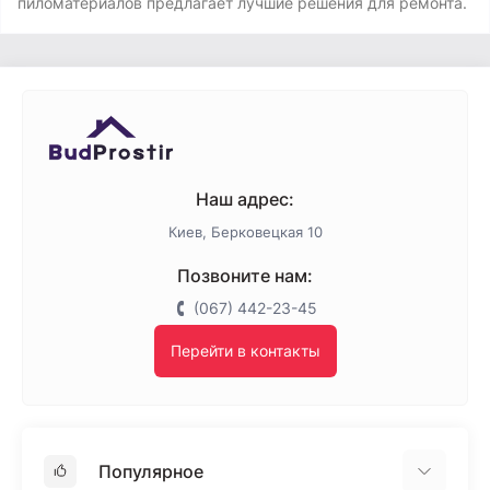
пиломатериалов предлагает лучшие решения для ремонта.
Наш адрес:
Киев, Берковецкая 10
Позвоните нам:
(067) 442-23-45
Перейти в контакты
Популярное