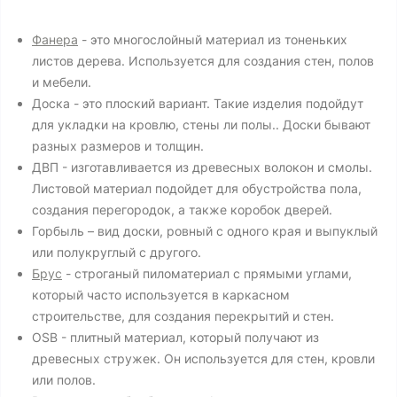
Фанера
- это многослойный материал из тоненьких
листов дерева. Используется для создания стен, полов
и мебели.
Доска - это плоский вариант. Такие изделия подойдут
для укладки на кровлю, стены ли полы.. Доски бывают
разных размеров и толщин.
ДВП - изготавливается из древесных волокон и смолы.
Листовой материал подойдет для обустройства пола,
создания перегородок, а также коробок дверей.
Горбыль – вид доски, ровный с одного края и выпуклый
или полукруглый с другого.
Брус
- строганый пиломатериал с прямыми углами,
который часто используется в каркасном
строительстве, для создания перекрытий и стен.
OSB - плитный материал, который получают из
древесных стружек. Он используется для стен, кровли
или полов.