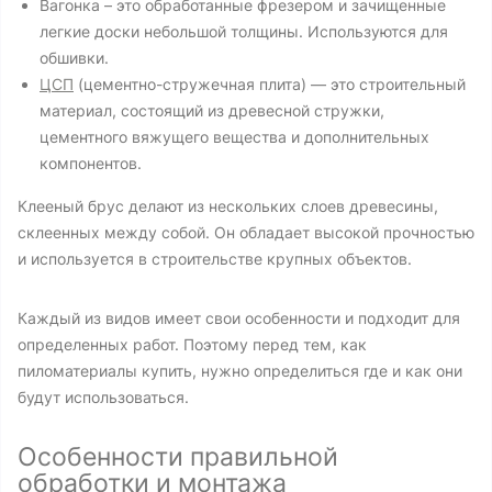
Вагонка – это обработанные фрезером и зачищенные
легкие доски небольшой толщины. Используются для
обшивки.
ЦСП
(цементно-стружечная плита) — это строительный
материал, состоящий из древесной стружки,
цементного вяжущего вещества и дополнительных
компонентов.
Клееный брус делают из нескольких слоев древесины,
склеенных между собой. Он обладает высокой прочностью
и используется в строительстве крупных объектов.
Каждый из видов имеет свои особенности и подходит для
определенных работ. Поэтому перед тем, как
пиломатериалы купить, нужно определиться где и как они
будут использоваться.
Особенности правильной
обработки и монтажа