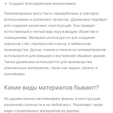
Создают благоприятный микроклимат.
Пиломатериалы могут быть переработаны и повторно
использованы в различных проектах. Древесина подойдет
для создания различных конструкций. Она придает
естественный и теплый вид окружающим объектам и
помещениям. Материал используется для создания
каркасов стен, перекрытий и крыш, в мебельном
производстве. Доски, планки и панели из пиломатериалов
используются для внешней и внутренней обшивки зданий.
Также древесина используется для производства
упаковочных материалов, таких как ящики, палеты и
контейнеры.
Какие виды материалов бывают?
Из дерева можно изготавливать формы и конструкции
различной сложности и на любой вкус. Различают такие
виды строительных материалов из дерева: