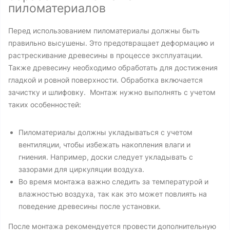
пиломатериалов
Перед использованием пиломатериалы должны быть
правильно высушены. Это предотвращает деформацию и
растрескивание древесины в процессе эксплуатации.
Также древесину необходимо обработать для достижения
гладкой и ровной поверхности. Обработка включается
зачистку и шлифовку. Монтаж нужно выполнять с учетом
таких особенностей:
Пиломатериалы должны укладываться с учетом
вентиляции, чтобы избежать накопления влаги и
гниения. Например, доски следует укладывать с
зазорами для циркуляции воздуха.
Во время монтажа важно следить за температурой и
влажностью воздуха, так как это может повлиять на
поведение древесины после установки.
После монтажа рекомендуется провести дополнительную