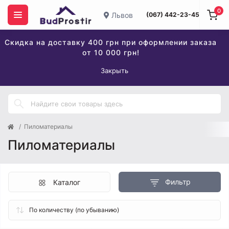
0
Львов
(067) 442-23-45
Скидка на доставку 400 грн при оформлении заказа
от 10 000 грн!
Закрыть
Пиломатериалы
Пиломатериалы
Фильтр
Каталог