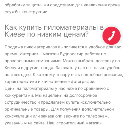
обработку защитными средствами для увеличения срока
службы конструкции.
Как купить пиломатериалы в
Киеве по низким ценам?
Продажа пиломатериалов выполняется в удобное для вас
время. Интернет – магазин Будпростир работает с
проверенными компаниями. Можно выбрать доставку по
Киеву и в другие города. Заказать у нас не только удобно,
но и выгодно. К каждому товару есть подробное описание,
характеристики и качественные фотографии.
Цены на пиломатериалы у нас ниже по сравнению с
конкурентами. Мы нацелены на долгосрочное
сотрудничество и предлагаем купить исключительно
оригинальные товары. Для получения дополнительной
консультации или заказа опт, звоните по телефонам,
указанным на сайте. Наш строительный магазин