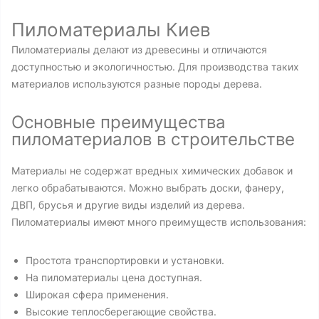
Пиломатериалы Киев
Пиломатериалы делают из древесины и отличаются
доступностью и экологичностью. Для производства таких
материалов используются разные породы дерева.
Основные преимущества
пиломатериалов в строительстве
Материалы не содержат вредных химических добавок и
легко обрабатываются. Можно выбрать доски, фанеру,
ДВП, брусья и другие виды изделий из дерева.
Пиломатериалы имеют много преимуществ использования:
Простота транспортировки и установки.
На пиломатериалы цена доступная.
Широкая сфера применения.
Высокие теплосберегающие свойства.