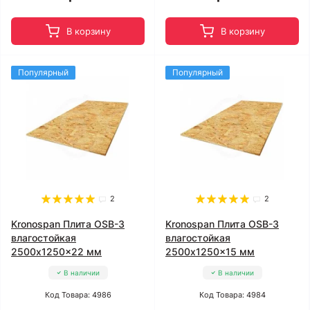
В корзину
В корзину
Популярный
Популярный
2
2
Kronospan Плита OSB-3
Kronospan Плита OSB-3
влагостойкая
влагостойкая
2500x1250x22 мм
2500x1250x15 мм
В наличии
В наличии
Код Товара: 4986
Код Товара: 4984