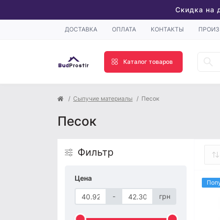
Скидка на 
ДОСТАВКА
ОПЛАТА
КОНТАКТЫ
ПРОИЗ
Каталог товаров
Сыпучие материалы
Песок
Песок
Фильтр
Цена
Поп
-
грн