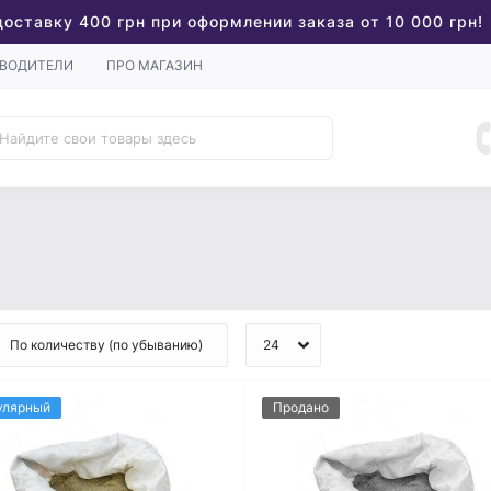
доставку 400 грн при оформлении заказа от 10 000 грн!
ВОДИТЕЛИ
ПРО МАГАЗИН
улярный
Продано