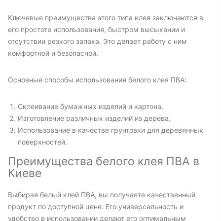
Ключевые преимущества этого типа клея заключаются в
его простоте использования, быстром высыхании и
отсутствии резкого запаха. Это делает работу с ним
комфортной и безопасной.
Основные способы использования белого клея ПВА:
Склеивание бумажных изделий и картона.
Изготовление различных изделий из дерева.
Использование в качестве грунтовки для деревянных
поверхностей.
Преимущества белого клея ПВА в
Киеве
Выбирая белый клей ПВА, вы получаете качественный
продукт по доступной цене. Его универсальность и
удобство в использовании делают его оптимальным