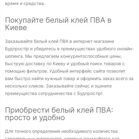
время и средства.
Покупайте белый клей ПВА в
Киеве
Заказывайте белый клей ПВА в интернет-магазине
Будпростір и убедитесь в преимуществах удобного онлайн-
шопинга. Мы предлагаем конкурентоспособные цены,
быструю доставку по Киеву и удобный поиск товаров с
помощью фильтров. Удобный интерфейс сайта позволит
вам быстро найти нужный товар и оформить заказ всего за
несколько кликов. Заказывайте сейчас и оцените
преимущества сотрудничества с Будпростір!
Приобрести белый клей ПВА:
просто и удобно
Для точного определения необходимого количества
строительных материалов, которые понадобятся для