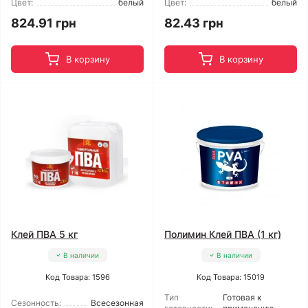
Цвет:
белый
Цвет:
белый
824.91 грн
82.43 грн
В корзину
В корзину
Клей ПВА 5 кг
Полимин Клей ПВА (1 кг)
В наличии
В наличии
Код Товара: 1596
Код Товара: 15019
Тип
Готовая к
Сезонность:
Всесезонная