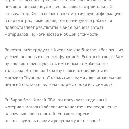
ремонта, рекомендуется использовать строительный
калькулятор. Он позволяет ввести ключевую информацию
о параметрах помещения, где планируются работы, и
предоставляет результаты в виде расчета затрат
материалов, их количества и общей стоимости.
Заказать этот продукт в Киеве можно быстро и без лишних
усилий, воспользовавшись функцией "Быстрый заказ". Вам
нужно всего лишь указать имя и номер мобильного
телефона. В течение 15 минут наши специалисты из
магазина "Будпростір" свяжутся с вами для согласования
деталей доставки, включая адрес, сроки и стоимость.
Выбирая белый клей ПВА, вы получаете надежный
материал, который обеспечит качественное соединение
различных поверхностей. Не тяните время -
воспользуйтесь нашими услугами уже сегодня!