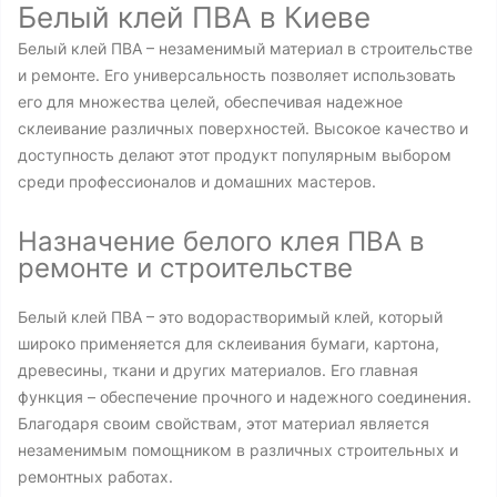
Белый клей ПВА в Киеве
Белый клей ПВА – незаменимый материал в строительстве
и ремонте. Его универсальность позволяет использовать
его для множества целей, обеспечивая надежное
склеивание различных поверхностей. Высокое качество и
доступность делают этот продукт популярным выбором
среди профессионалов и домашних мастеров.
Назначение белого клея ПВА в
ремонте и строительстве
Белый клей ПВА – это водорастворимый клей, который
широко применяется для склеивания бумаги, картона,
древесины, ткани и других материалов. Его главная
функция – обеспечение прочного и надежного соединения.
Благодаря своим свойствам, этот материал является
незаменимым помощником в различных строительных и
ремонтных работах.