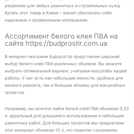
решением для любых ремонтных и строительных нужд.
Купить этот товар в Киеве – значит обеспечить себя
надежным и проверенным материалом.
Ассортимент белого клея ПВА на
сайте https://budprostir.com.ua
В интернет-магазине Будпростір представлен широкий
выбор белого клея ПВА различных объемов. Вы можете
выбрать оптимальный вариант, учитывая масштабы вашей
работы. У нас есть как небольшие емкости, удобные для
мелкого ремонта, так и большие объемы для масштабных
проектов.
Например, вы можете найти белый клей ПВА объемом 0,33
л, идеальный для домашнего использования и небольших
ремонтных работ. Для больших проектов мы предлагаем
этот материал объемом 10 л, что позволит сэкономить