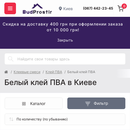
0
Киев
(067) 442-23-45
Скидка на доставку 400 грн при оформлении заказа
от 10 000 грн!
Закрыть
Клеевые смеси
Клей ПВА
Белый клей ПВА
Белый клей ПВА в Киеве
Фильтр
Каталог