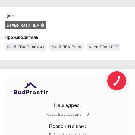
Цвет
Белый клей ПВА
Производитель
Клей ПВА Полимин
Клей ПВА Front
Клей ПВА MGF
Наш адрес:
Киев, Берковецкая 10
Позвоните нам: