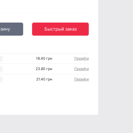
рзину
Быстрый заказ
18.40 грн
Перейти
23.80 грн
Перейти
21.40 грн
Перейти