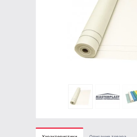
Характеристики
Описание товара