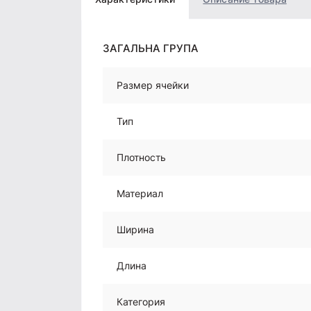
ЗАГАЛЬНА ГРУПА
Размер ячейки
Тип
Плотность
Материал
Ширина
Длина
Категория