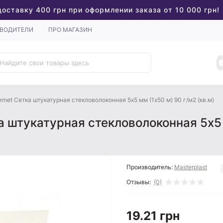
доставку 400 грн при оформлении заказа от 10 000 грн!
ВОДИТЕЛИ
ПРО МАГАЗИН
ernet Сетка штукатурная стекловолоконная 5x5 мм (1x50 м) 90 г/м2 (кв.м)
а штукатурная стекловолоконная 5x5 
Производитель:
Masterplast
Отзывы:
(0)
19.21 грн