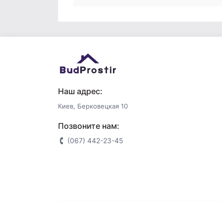
Наш адрес:
Киев, Берковецкая 10
Позвоните нам:
(067) 442-23-45