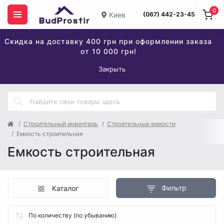
0
Киев
(067) 442-23-45
Скидка на доставку 400 грн при оформлении заказа
от 10 000 грн!
Закрыть
Строительный инвентарь
Строительные емкости
Емкость строительная
Емкость строительная
Фильтр
Каталог