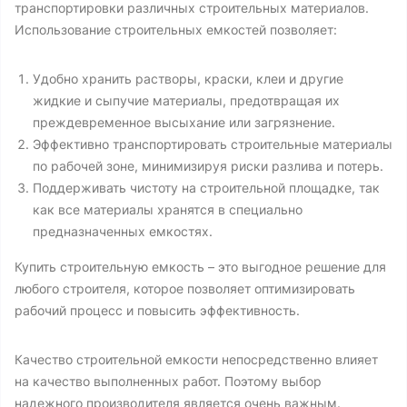
транспортировки различных строительных материалов.
Использование строительных емкостей позволяет:
Удобно хранить растворы, краски, клеи и другие
жидкие и сыпучие материалы, предотвращая их
преждевременное высыхание или загрязнение.
Эффективно транспортировать строительные материалы
по рабочей зоне, минимизируя риски разлива и потерь.
Поддерживать чистоту на строительной площадке, так
как все материалы хранятся в специально
предназначенных емкостях.
Купить строительную емкость – это выгодное решение для
любого строителя, которое позволяет оптимизировать
рабочий процесс и повысить эффективность.
Качество строительной емкости непосредственно влияет
на качество выполненных работ. Поэтому выбор
надежного производителя является очень важным.