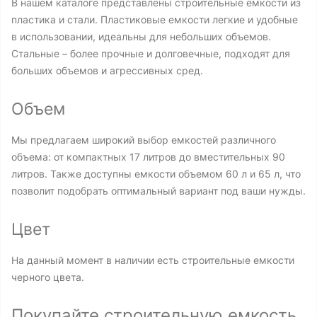
В нашем каталоге представлены строительные емкости из
пластика и стали. Пластиковые емкости легкие и удобные
в использовании, идеальны для небольших объемов.
Стальные – более прочные и долговечные, подходят для
больших объемов и агрессивных сред.
Объем
Мы предлагаем широкий выбор емкостей различного
объема: от компактных 17 литров до вместительных 90
литров. Также доступны емкости объемом 60 л и 65 л, что
позволит подобрать оптимальный вариант под ваши нужды.
Цвет
На данный момент в наличии есть строительные емкости
черного цвета.
Покупайте строительную емкость