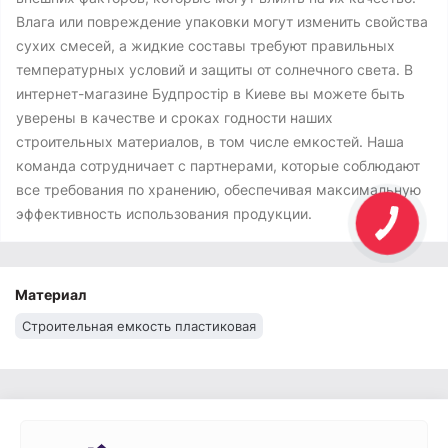
Влага или повреждение упаковки могут изменить свойства
сухих смесей, а жидкие составы требуют правильных
температурных условий и защиты от солнечного света. В
интернет-магазине Будпростір в Киеве вы можете быть
уверены в качестве и сроках годности наших
строительных материалов, в том числе емкостей. Наша
команда сотрудничает с партнерами, которые соблюдают
все требования по хранению, обеспечивая максимальную
эффективность использования продукции.
Материал
Строительная емкость пластиковая