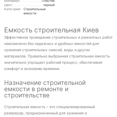
Материал:
Пластик
Цвет:
черный
Категория:
Строительные
емкости
Емкость строительная Киев
Эффективное проведение строительных и ремонтных работ
невозможно без надежных и удобных емкостей для
хранения строительных смесей, воды и других
материалов. Правильно выбранная строительная емкость
значительно упрощает рабочий процесс, обеспечивая
комфорт и экономию времени.
Назначение строительной
емкости в ремонте и
строительстве
Строительная емкость – это специализированный
резервуар, предназначенный для хранения и