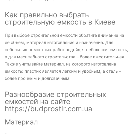
Как правильно выбрать
строительную емкость в Киеве
При выборе строительной емкости обратите внимание на
её объем, материал изготовления и назначение. Для
небольших ремонтных работ подойдет небольшая емкость,
а для масштабного строительства – более вместительная.
Также учитывайте материал, из которого изготовлена
емкость: пластик является легким и удобным, а сталь –
более прочным и долговечным.
Разнообразие строительных
емкостей на сайте
https://budprostir.com.ua
Материал