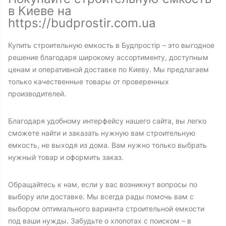
в Киеве на
https://budprostir.com.ua
Купить строительную емкость в Будпростір – это выгодное
решение благодаря широкому ассортименту, доступным
ценам и оперативной доставке по Киеву. Мы предлагаем
только качественные товары от проверенных
производителей.
Благодаря удобному интерфейсу нашего сайта, вы легко
сможете найти и заказать нужную вам строительную
емкость, не выходя из дома. Вам нужно только выбрать
нужный товар и оформить заказ.
Обращайтесь к нам, если у вас возникнут вопросы по
выбору или доставке. Мы всегда рады помочь вам с
выбором оптимального варианта строительной емкости
под ваши нужды. Забудьте о хлопотах с поиском – в