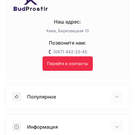
Наш адрес:
Киев, Берковецкая 10
Позвоните нам:
(067) 442-23-45
Перейти в контакты
Популярное
Гипсокартон
OSB
Информация
Пенопласт