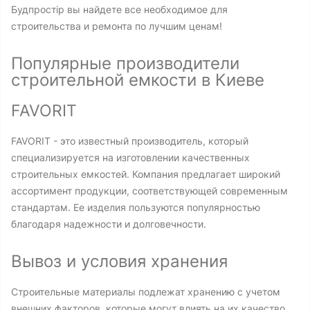
Будпростір вы найдете все необходимое для
строительства и ремонта по лучшим ценам!
Популярные производители
строительной емкости в Киеве
FAVORIT
FAVORIT - это известный производитель, который
специализируется на изготовлении качественных
строительных емкостей. Компания предлагает широкий
ассортимент продукции, соответствующей современным
стандартам. Ее изделия пользуются популярностью
благодаря надежности и долговечности.
Вывоз и условия хранения
Строительные материалы подлежат хранению с учетом
внешних факторов, которые могут влиять на их качество.