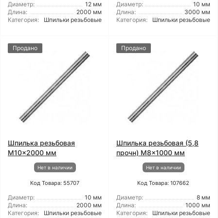
Диаметр:
12 мм
Диаметр:
10 мм
Длина:
2000 мм
Длина:
3000 мм
Категория:
Шпильки резьбовые
Категория:
Шпильки резьбовые
Продано
Продано
Шпилька резьбовая
Шпилька резьбовая (5,8
M10x2000 мм
прочн) M8x1000 мм
Нет в наличии
Нет в наличии
Код Товара: 55707
Код Товара: 107662
Диаметр:
10 мм
Диаметр:
8 мм
Длина:
2000 мм
Длина:
1000 мм
Категория:
Шпильки резьбовые
Категория:
Шпильки резьбовые