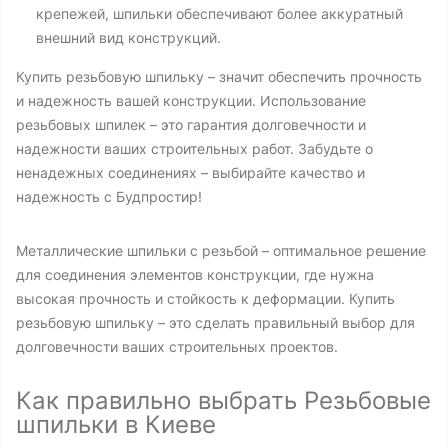
крепежей, шпильки обеспечивают более аккуратный
внешний вид конструкций.
Купить резьбовую шпильку – значит обеспечить прочность
и надежность вашей конструкции. Использование
резьбовых шпилек – это гарантия долговечности и
надежности ваших строительных работ. Забудьте о
ненадежных соединениях – выбирайте качество и
надежность с Будпростир!
Металлические шпильки с резьбой – оптимальное решение
для соединения элементов конструкции, где нужна
высокая прочность и стойкость к деформации. Купить
резьбовую шпильку – это сделать правильный выбор для
долговечности ваших строительных проектов.
Как правильно выбрать Резьбовые
шпильки в Киеве