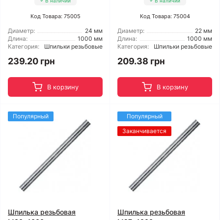
В наличии
В наличии
Код Товара: 75005
Код Товара: 75004
Диаметр:
24 мм
Диаметр:
22 мм
Длина:
1000 мм
Длина:
1000 мм
Категория:
Шпильки резьбовые
Категория:
Шпильки резьбовые
239.20 грн
209.38 грн
В корзину
В корзину
Популярный
Популярный
Заканчивается
Шпилька резьбовая
Шпилька резьбовая