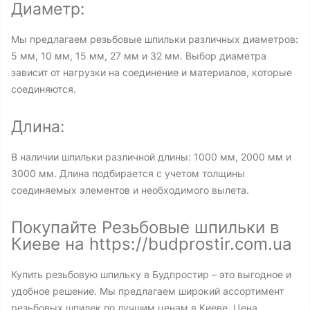
Диаметр:
Мы предлагаем резьбовые шпильки различных диаметров:
5 мм, 10 мм, 15 мм, 27 мм и 32 мм. Выбор диаметра
зависит от нагрузки на соединение и материалов, которые
соединяются.
Длина:
В наличии шпильки различной длины: 1000 мм, 2000 мм и
3000 мм. Длина подбирается с учетом толщины
соединяемых элементов и необходимого вылета.
Покупайте Резьбовые шпильки в
Киеве на https://budprostir.com.ua
Купить резьбовую шпильку в Будпростир – это выгодное и
удобное решение. Мы предлагаем широкий ассортимент
резьбовых шпилек по лучшим ценам в Киеве. Цена