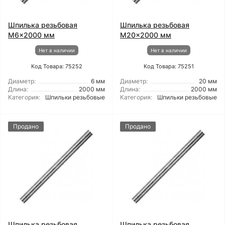
Шпилька резьбовая
Шпилька резьбовая
M6x2000 мм
M20x2000 мм
Нет в наличии
Нет в наличии
Код Товара: 75252
Код Товара: 75251
Диаметр:
6 мм
Диаметр:
20 мм
Длина:
2000 мм
Длина:
2000 мм
Категория:
Шпильки резьбовые
Категория:
Шпильки резьбовые
Продано
Продано
Шпилька резьбовая
Шпилька резьбовая