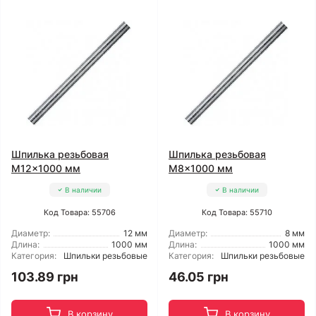
Шпилька резьбовая
Шпилька резьбовая
M12x1000 мм
M8x1000 мм
В наличии
В наличии
Код Товара: 55706
Код Товара: 55710
Диаметр:
12 мм
Диаметр:
8 мм
Длина:
1000 мм
Длина:
1000 мм
Категория:
Шпильки резьбовые
Категория:
Шпильки резьбовые
103.89 грн
46.05 грн
В корзину
В корзину