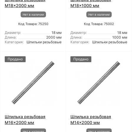
M18x2000 мм
M18x1000 мм
Нет в наличии
Нет в наличии
Код Товара: 75250
Код Товара: 75002
Диаметр:
18 мм
Диаметр:
18 мм
Длина:
2000 мм
Длина:
1000 мм
Категория:
Шпильки резьбовые
Категория:
Шпильки резьбовые
Продано
Продано
Шпилька резьбовая
Шпилька резьбовая
M16x2000 мм
M14x2000 мм
Нет в наличии
Нет в наличии