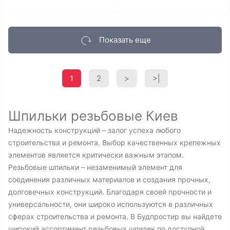
Показать еще
1
2
>
>|
Шпильки резьбовые Киев
Надежность конструкций – залог успеха любого
строительства и ремонта. Выбор качественных крепежных
элементов является критически важным этапом.
Резьбовые шпильки – незаменимый элемент для
соединения различных материалов и создания прочных,
долговечных конструкций. Благодаря своей прочности и
универсальности, они широко используются в различных
сферах строительства и ремонта. В Будпростир вы найдете
широкий ассортимент резьбовых шпилек по доступной