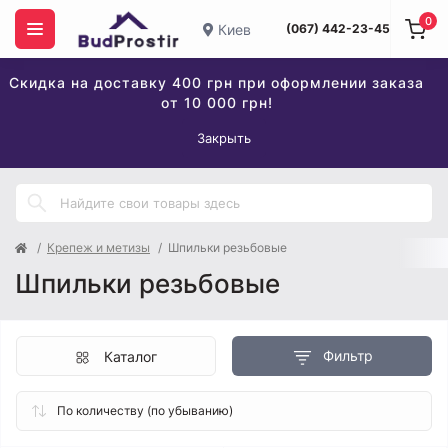
0
Киев
(067) 442-23-45
Скидка на доставку 400 грн при оформлении заказа
от 10 000 грн!
Закрыть
Крепеж и метизы
Шпильки резьбовые
Шпильки резьбовые
Фильтр
Каталог