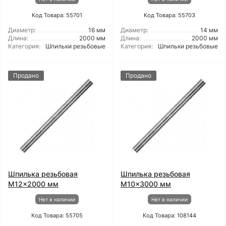
Код Товара: 55701
Код Товара: 55703
Диаметр:
16 мм
Диаметр:
14 мм
Длина:
2000 мм
Длина:
2000 мм
Категория:
Шпильки резьбовые
Категория:
Шпильки резьбовые
Продано
Продано
Шпилька резьбовая
Шпилька резьбовая
M12x2000 мм
M10x3000 мм
Нет в наличии
Нет в наличии
Код Товара: 55705
Код Товара: 108144