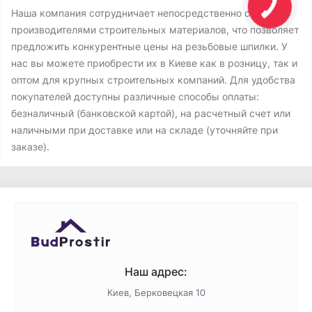
Наша компания сотрудничает непосредственно с
производителями строительных материалов, что позволяет
предложить конкурентные цены на резьбовые шпилки. У
нас вы можете приобрести их в Киеве как в розницу, так и
оптом для крупных строительных компаний. Для удобства
покупателей доступны различные способы оплаты:
безналичный (банковской картой), на расчетный счет или
наличными при доставке или на складе (уточняйте при
заказе).
Наш адрес:
Киев, Берковецкая 10