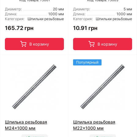
Код Товара: 75001
Код Товара: 75003
Диаметр:
20 мм
Диаметр:
5 мм
Длина:
1000 мм
Длина:
1000 мм
Категория:
Шпильки резьбовые
Категория:
Шпильки резьбовые
165.72 грн
10.91 грн
В корзину
В корзину
Популярный
Шпилька резьбовая
Шпилька резьбовая
M24x1000 мм
M22x1000 мм