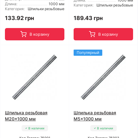
Длина:
1000 мм
Длина:
1000 мм
Категория:
Шпильки резьбовые
Категория:
Шпильки резьбовые
133.92 грн
189.43 грн
В корзину
В корзину
Популярный
Шпилька резьбовая
Шпилька резьбовая
M20x1000 мм
M5x1000 мм
В наличии
В наличии