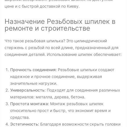
цене и с быстрой доставкой по Киеву.
Назначение Резьбовых шпилек в
ремонте и строительстве
Что такое резьбовая шпилька? Это цилиндрический
стержень с резьбой по всей длине, предназначенный для
соединения деталей. Использование шпилек обеспечивает:
Прочность соединения:
Резьбовые шпильки создают
надежное и прочное соединение, выдерживая
значительные нагрузки.
Универсальность:
Подходят для соединения различных
материалов: металла, дерева, бетона.
Простота монтажа:
Монтаж резьбовых шпилек
относительно прост и быстр, что экономит время и
средства.
Эстетичность:
Благодаря возможности скрыть головки