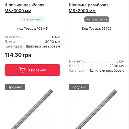
Шпилька резьбовая
Шпилька резьбовая
M8x3000 мм
M8x2000 мм
В наличии
Нет в наличии
Код Товара: 108145
Код Товара: 55709
Диаметр:
8 мм
Длина:
3000 мм
Категория:
Шпильки резьбовые
114.30 грн
Диаметр:
8 мм
Длина:
2000 мм
В корзину
Категория:
Шпильки резьбовые
Продано
Продано