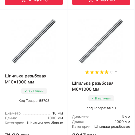
2
Шпилька резьбовая
M10x1000 мм
Шпилька резьбовая
M6x1000 мм
В наличии
В наличии
Код Товара: 55708
Код Товара: 55711
Диаметр:
10 мм
Диаметр:
6 мм
Длина:
1000 мм
Длина:
1000 мм
Категория:
Шпильки резьбовые
Категория:
Шпильки резьбовые