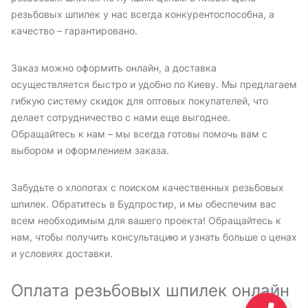
резьбовых шпилек у нас всегда конкурентоспособна, а
качество – гарантировано.
Заказ можно оформить онлайн, а доставка
осуществляется быстро и удобно по Киеву. Мы предлагаем
гибкую систему скидок для оптовых покупателей, что
делает сотрудничество с нами еще выгоднее.
Обращайтесь к нам – мы всегда готовы помочь вам с
выбором и оформлением заказа.
Забудьте о хлопотах с поиском качественных резьбовых
шпилек. Обратитесь в Будпростир, и мы обеспечим вас
всем необходимым для вашего проекта! Обращайтесь к
нам, чтобы получить консультацию и узнать больше о ценах
и условиях доставки.
Оплата резьбовых шпилек онлайн