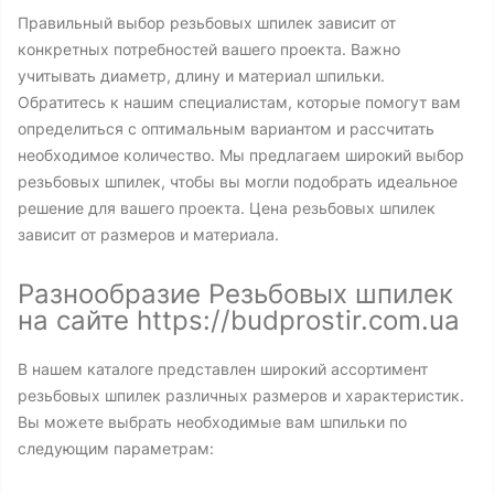
Правильный выбор резьбовых шпилек зависит от
конкретных потребностей вашего проекта. Важно
учитывать диаметр, длину и материал шпильки.
Обратитесь к нашим специалистам, которые помогут вам
определиться с оптимальным вариантом и рассчитать
необходимое количество. Мы предлагаем широкий выбор
резьбовых шпилек, чтобы вы могли подобрать идеальное
решение для вашего проекта. Цена резьбовых шпилек
зависит от размеров и материала.
Разнообразие Резьбовых шпилек
на сайте https://budprostir.com.ua
В нашем каталоге представлен широкий ассортимент
резьбовых шпилек различных размеров и характеристик.
Вы можете выбрать необходимые вам шпильки по
следующим параметрам: