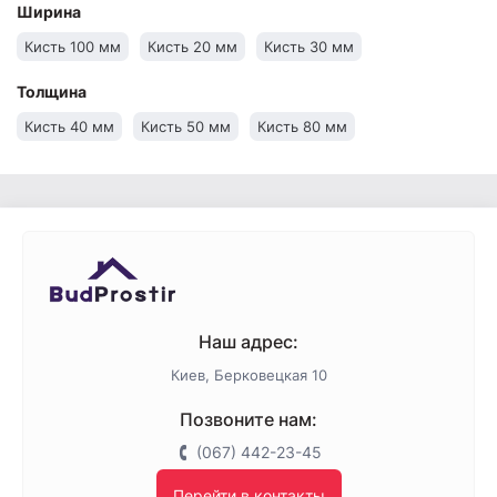
Ширина
Кисть 100 мм
Кисть 20 мм
Кисть 30 мм
Толщина
Кисть 40 мм
Кисть 50 мм
Кисть 80 мм
Наш адрес:
Киев, Берковецкая 10
Позвоните нам:
(067) 442-23-45
Перейти в контакты