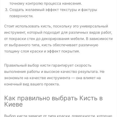
точному контролю процесса нанесения.
Создать желаемый эффект текстуры и фактуры
поверхности.
Стоит использовать кисть, поскольку это универсальный
инструмент, который подходит для различных видов работ,
от покраски стен до декорирования мебели. В зависимости
от выбранного типа, кисть обеспечивает различную
толщину слоя краски и эффект покрытия.
Правильный выбор кисти гарантирует скорость
выполнения работы и высокое качество результата. Не
экономьте на качестве инструмента — она влияет на
конечный вид вашего проекта.
Как правильно выбрать Кисть в
Киеве
Выбор кисти зависит от типа краски, поверхности, которую