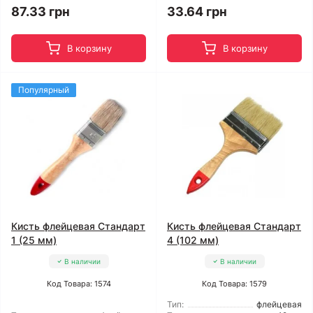
87.33 грн
33.64 грн
В корзину
В корзину
Популярный
Кисть флейцевая Стандарт
Кисть флейцевая Стандарт
1 (25 мм)
4 (102 мм)
В наличии
В наличии
Код Товара: 1574
Код Товара: 1579
Тип:
флейцевая