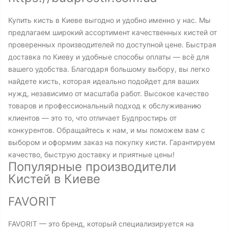
Купить кисть в Киеве выгодно и удобно именно у нас. Мы
предлагаем широкий ассортимент качественных кистей от
проверенных производителей по доступной цене. Быстрая
доставка по Киеву и удобные способы оплаты — всё для
вашего удобства. Благодаря большому выбору, вы легко
найдете кисть, которая идеально подойдет для ваших
нужд, независимо от масштаба работ. Высокое качество
товаров и профессиональный подход к обслуживанию
клиентов — это то, что отличает Будпростирь от
конкурентов. Обращайтесь к нам, и мы поможем вам с
выбором и оформим заказ на покупку кисти. Гарантируем
качество, быструю доставку и приятные цены!
Популярные производители
Кистей в Киеве
FAVORIT
FAVORIT — это бренд, который специализируется на