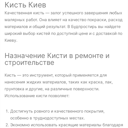
Кисть Киев
Качественная кисть — залог успешного завершения любых
малярных работ. Она влияет на качество покраски, расход
материалов и общий результат. В Будпростирь вы найдете
широкий выбор кистей по доступной цене и с доставкой по
Киеву.
Назначение Кисти в ремонте и
строительстве
Кисть — это инструмент, который применяется для
нанесения жидких материалов, таких как краска, лак,
грунтовка и другие, на различные поверхности.
Использование кисти позволяет:
Достигнуть ровного и качественного покрытия,
особенно в труднодоступных местах.
Экономно использовать красящие материалы благодаря