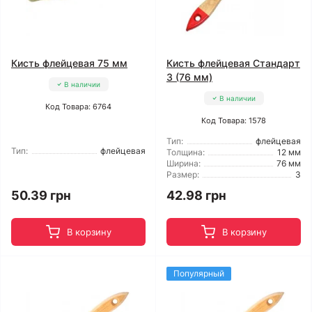
Кисть флейцевая 75 мм
Кисть флейцевая Стандарт
3 (76 мм)
В наличии
В наличии
Код Товара: 6764
Код Товара: 1578
Тип:
флейцевая
Тип:
флейцевая
Толщина:
12 мм
Ширина:
76 мм
Размер:
3
50.39 грн
42.98 грн
В корзину
В корзину
Популярный