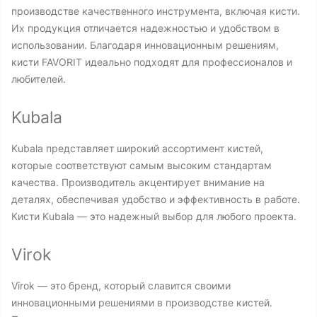
производстве качественного инструмента, включая кисти.
Их продукция отличается надежностью и удобством в
использовании. Благодаря инновационным решениям,
кисти FAVORIT идеально подходят для профессионалов и
любителей.
Kubala
Kubala представляет широкий ассортимент кистей,
которые соответствуют самым высоким стандартам
качества. Производитель акцентирует внимание на
деталях, обеспечивая удобство и эффективность в работе.
Кисти Kubala — это надежный выбор для любого проекта.
Virok
Virok — это бренд, который славится своими
инновационными решениями в производстве кистей.