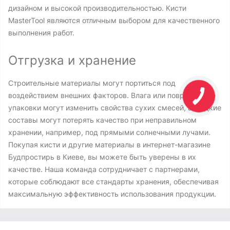
дизайном и высокой производительностью. Кисти
MasterTool являются отличным выбором для качественного
выполнения работ.
Отгрузка и хранение
Строительные материалы могут портиться под
воздействием внешних факторов. Влага или повреждение
упаковки могут изменить свойства сухих смесей, а жидкие
составы могут потерять качество при неправильном
хранении, например, под прямыми солнечными лучами.
Покупая кисти и другие материалы в интернет-магазине
Будпростирь в Киеве, вы можете быть уверены в их
качестве. Наша команда сотрудничает с партнерами,
которые соблюдают все стандарты хранения, обеспечивая
максимальную эффективность использования продукции.