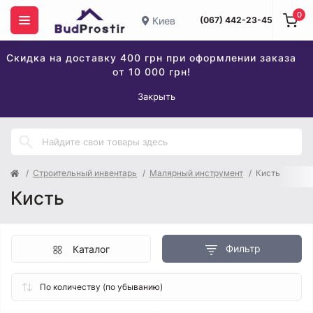
0
Киев
(067) 442-23-45
Скидка на доставку 400 грн при оформлении заказа
от 10 000 грн!
Закрыть
Строительный инвентарь
Малярный инструмент
Кисть
Кисть
Фильтр
Каталог