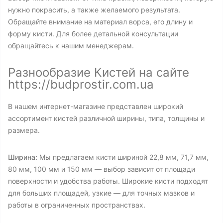
нужно покрасить, а также желаемого результата.
Обращайте внимание на материал ворса, его длину и
форму кисти. Для более детальной консультации
обращайтесь к нашим менеджерам.
Разнообразие Кистей на сайте
https://budprostir.com.ua
В нашем интернет-магазине представлен широкий
ассортимент кистей различной ширины, типа, толщины и
размера.
Ширина:
Мы предлагаем кисти шириной 22,8 мм, 71,7 мм,
80 мм, 100 мм и 150 мм — выбор зависит от площади
поверхности и удобства работы. Широкие кисти подходят
для больших площадей, узкие — для точных мазков и
работы в ограниченных пространствах.