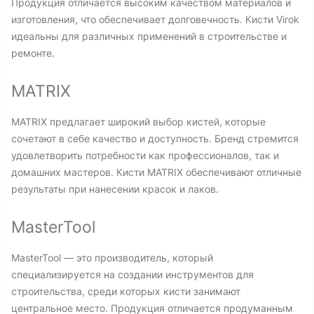
Продукция отличается высоким качеством материалов и
изготовления, что обеспечивает долговечность. Кисти Virok
идеальны для различных применений в строительстве и
ремонте.
MATRIX
MATRIX предлагает широкий выбор кистей, которые
сочетают в себе качество и доступность. Бренд стремится
удовлетворить потребности как профессионалов, так и
домашних мастеров. Кисти MATRIX обеспечивают отличные
результаты при нанесении красок и лаков.
MasterTool
MasterTool — это производитель, который
специализируется на создании инструментов для
строительства, среди которых кисти занимают
центральное место. Продукция отличается продуманным