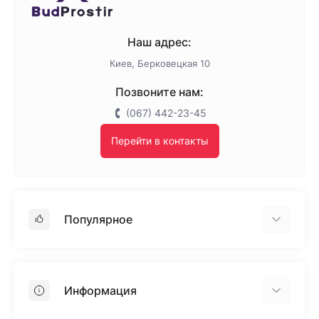
Наш адрес:
Киев, Берковецкая 10
Позвоните нам:
(067) 442-23-45
Перейти в контакты
Популярное
Гипсокартон
OSB
Информация
Пенопласт
Пенополистирол