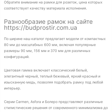
Обратите внимание на рамки для розеток, цена которых
соответствует качеству материала исполнения.
Разнообразие рамок на сайте
https://budprostir.com.ua
По ширине наш каталог предлагает модели от компактных
80 мм до масштабных 600 мм, включая популярные
размеры 90 мм, 156 мм и 370 мм для различных
конфигураций.
Цветовая гамма включает классический белый,
элегантный черный, теплый бежевый, яркий красный и
изысканную медь, позволяя подобрать рамку под любой
интерьер.
Серии Carmen, Asfora и Болеро представляют различные
стилистические решения от современного минимализма до