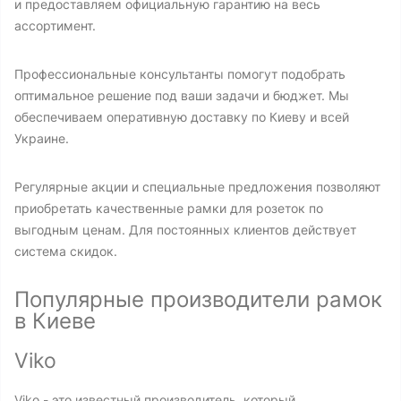
и предоставляем официальную гарантию на весь
ассортимент.
Профессиональные консультанты помогут подобрать
оптимальное решение под ваши задачи и бюджет. Мы
обеспечиваем оперативную доставку по Киеву и всей
Украине.
Регулярные акции и специальные предложения позволяют
приобретать качественные рамки для розеток по
выгодным ценам. Для постоянных клиентов действует
система скидок.
Популярные производители рамок
в Киеве
Viko
Viko - это известный производитель, который