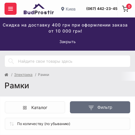
0
Киев
(067) 442-23-45
Скидка на доставку 400 грн при оформлении заказа
от 10 000 грн!
Закрыть
Электрика
Рамки
Рамки
Фильтр
Каталог