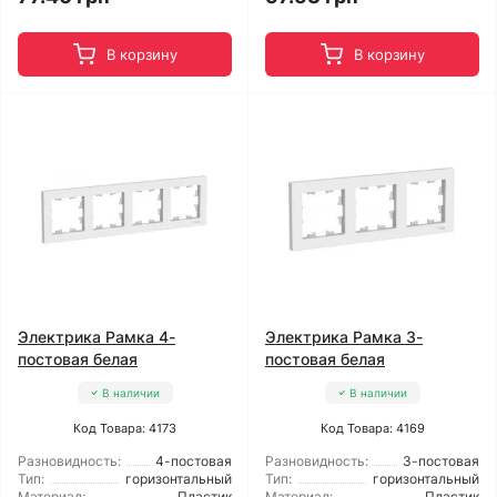
В корзину
В корзину
Электрика Рамка 4-
Электрика Рамка 3-
постовая белая
постовая белая
В наличии
В наличии
Код Товара: 4173
Код Товара: 4169
Разновидность:
4-постовая
Разновидность:
3-постовая
Тип:
горизонтальный
Тип:
горизонтальный
Материал:
Пластик
Материал:
Пластик