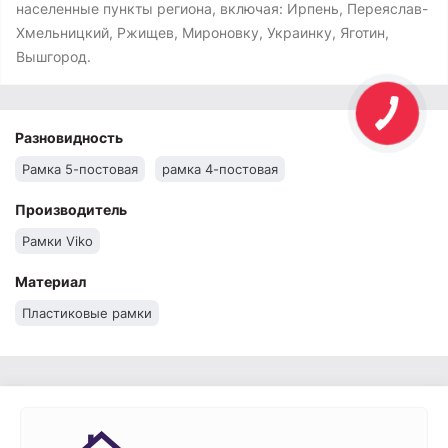
населенные пункты региона, включая: Ирпень, Переяслав-
Хмельницкий, Ржищев, Мироновку, Украинку, Яготин,
Вышгород.
Разновидность
Рамка 5-постовая
рамка 4-постовая
Производитель
Рамки Viko
Материал
Пластиковые рамки