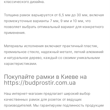
классического дизайна.
Толщина рамок варьируется от 6,5 мм до 30 мм, включая
промежуточные варианты 7 мм, 9 мм и 10 мм, что
позволяет выбрать оптимальный вариант для конкретного
применения.
Материалы исполнения включают практичный пластик,
премиальное стекло, надежный металл, легкий алюминий
и натуральное дерево, каждый со своими уникальными
характеристиками.
Покупайте рамки в Киеве на
https://budprostir.com.ua
Наш интернет-магазин предлагает широкий выбор
качественных рамок для розеток от ведущих
производителей. Мы гарантируем подлинность продукции