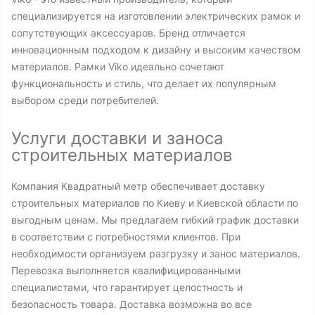
специализируется на изготовлении электрических рамок и
сопутствующих аксессуаров. Бренд отличается
инновационным подходом к дизайну и высоким качеством
материалов. Рамки Viko идеально сочетают
функциональность и стиль, что делает их популярным
выбором среди потребителей.
Услуги доставки и заноса
строительных материалов
Компания Квадратный метр обеспечивает доставку
строительных материалов по Киеву и Киевской области по
выгодным ценам. Мы предлагаем гибкий график доставки
в соответствии с потребностями клиентов. При
необходимости организуем разгрузку и занос материалов.
Перевозка выполняется квалифицированными
специалистами, что гарантирует целостность и
безопасность товара. Доставка возможна во все