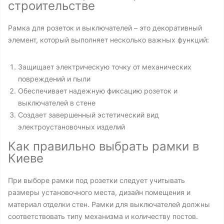
строительстве
Рамка для розеток и выключателей – это декоративный
элемент, который выполняет несколько важных функций:
Защищает электрическую точку от механических
повреждений и пыли
Обеспечивает надежную фиксацию розеток и
выключателей в стене
Создает завершенный эстетический вид
электроустановочных изделий
Как правильно выбрать рамки в
Киеве
При выборе рамки под розетки следует учитывать
размеры установочного места, дизайн помещения и
материал отделки стен. Рамки для выключателей должны
соответствовать типу механизма и количеству постов.