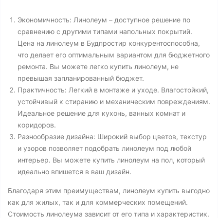
Экономичность: Линолеум – доступное решение по
сравнению с другими типами напольных покрытий.
Цена на линолеум в Будпростир конкурентоспособна,
что делает его оптимальным вариантом для бюджетного
ремонта. Вы можете легко купить линолеум, не
превышая запланированный бюджет.
Практичность: Легкий в монтаже и уходе. Влагостойкий,
устойчивый к стиранию и механическим повреждениям.
Идеальное решение для кухонь, ванных комнат и
коридоров.
Разнообразие дизайна: Широкий выбор цветов, текстур
и узоров позволяет подобрать линолеум под любой
интерьер. Вы можете купить линолеум на пол, который
идеально впишется в ваш дизайн.
Благодаря этим преимуществам, линолеум купить выгодно
как для жилых, так и для коммерческих помещений.
Стоимость линолеума зависит от его типа и характеристик.