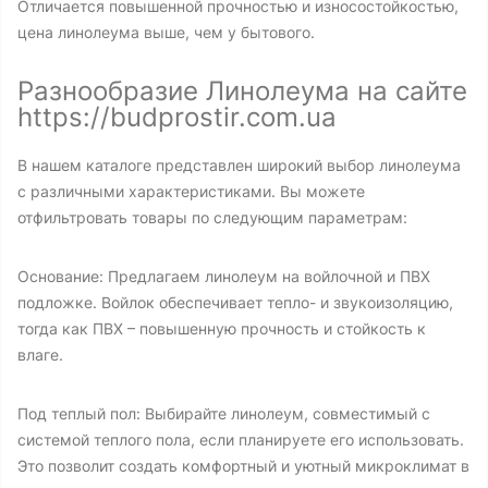
Отличается повышенной прочностью и износостойкостью,
цена линолеума выше, чем у бытового.
Разнообразие Линолеума на сайте
https://budprostir.com.ua
В нашем каталоге представлен широкий выбор линолеума
с различными характеристиками. Вы можете
отфильтровать товары по следующим параметрам:
Основание: Предлагаем линолеум на войлочной и ПВХ
подложке. Войлок обеспечивает тепло- и звукоизоляцию,
тогда как ПВХ – повышенную прочность и стойкость к
влаге.
Под теплый пол: Выбирайте линолеум, совместимый с
системой теплого пола, если планируете его использовать.
Это позволит создать комфортный и уютный микроклимат в