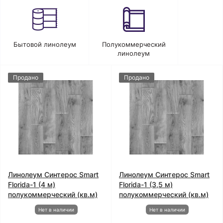
Бытовой линолеум
Полукоммерческий
линолеум
Продано
Продано
Линолеум Синтерос Smart
Линолеум Синтерос Smart
Florida-1 (4 м)
Florida-1 (3,5 м)
полукоммерческий (кв.м)
полукоммерческий (кв.м)
Нет в наличии
Нет в наличии