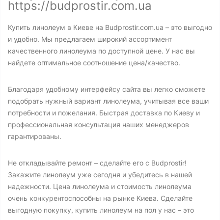
https://budprostir.com.ua
Купить линолеум в Киеве на Budprostir.com.ua – это выгодно
и удобно. Мы предлагаем широкий ассортимент
качественного линолеума по доступной цене. У нас вы
найдете оптимальное соотношение цена/качество.
Благодаря удобному интерфейсу сайта вы легко сможете
подобрать нужный вариант линолеума, учитывая все ваши
потребности и пожелания. Быстрая доставка по Киеву и
профессиональная консультация наших менеджеров
гарантированы.
Не откладывайте ремонт – сделайте его с Budprostir!
Закажите линолеум уже сегодня и убедитесь в нашей
надежности. Цена линолеума и стоимость линолеума
очень конкурентоспособны на рынке Киева. Сделайте
выгодную покупку, купить линолеум на пол у нас – это