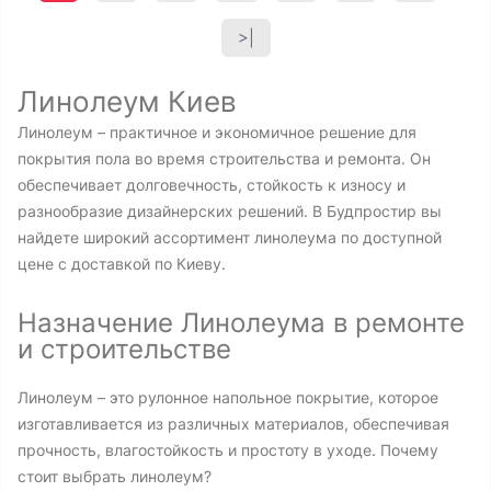
>|
Линолеум Киев
Линолеум – практичное и экономичное решение для
покрытия пола во время строительства и ремонта. Он
обеспечивает долговечность, стойкость к износу и
разнообразие дизайнерских решений. В Будпростир вы
найдете широкий ассортимент линолеума по доступной
цене с доставкой по Киеву.
Назначение Линолеума в ремонте
и строительстве
Линолеум – это рулонное напольное покрытие, которое
изготавливается из различных материалов, обеспечивая
прочность, влагостойкость и простоту в уходе. Почему
стоит выбрать линолеум?