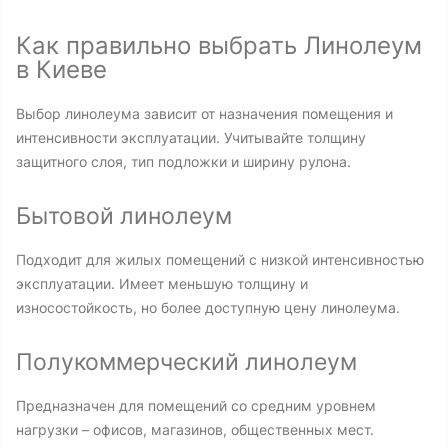
Как правильно выбрать Линолеум
в Киеве
Выбор линолеума зависит от назначения помещения и
интенсивности эксплуатации. Учитывайте толщину
защитного слоя, тип подложки и ширину рулона.
Бытовой линолеум
Подходит для жилых помещений с низкой интенсивностью
эксплуатации. Имеет меньшую толщину и
износостойкость, но более доступную цену линолеума.
Полукоммерческий линолеум
Предназначен для помещений со средним уровнем
нагрузки – офисов, магазинов, общественных мест.