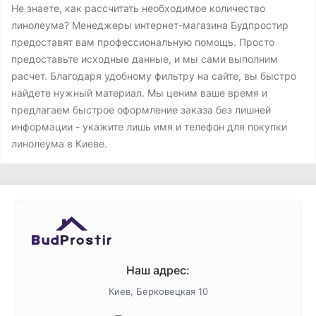
Не знаете, как рассчитать необходимое количество
линолеума? Менеджеры интернет-магазина Будпростир
предоставят вам профессиональную помощь. Просто
предоставьте исходные данные, и мы сами выполним
расчет. Благодаря удобному фильтру на сайте, вы быстро
найдете нужный материал. Мы ценим ваше время и
предлагаем быстрое оформление заказа без лишней
информации - укажите лишь имя и телефон для покупки
линолеума в Киеве.
Наш адрес:
Киев, Берковецкая 10