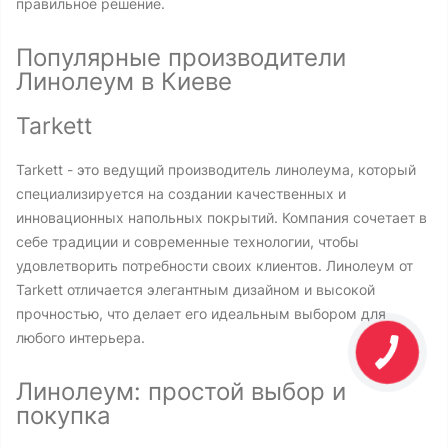
правильное решение.
Популярные производители
Линолеум в Киеве
Tarkett
Tarkett - это ведущий производитель линолеума, который
специализируется на создании качественных и
инновационных напольных покрытий. Компания сочетает в
себе традиции и современные технологии, чтобы
удовлетворить потребности своих клиентов. Линолеум от
Tarkett отличается элегантным дизайном и высокой
прочностью, что делает его идеальным выбором для
любого интерьера.
Линолеум: простой выбор и
покупка