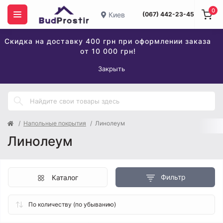
0
Киев
(067) 442-23-45
Скидка на доставку 400 грн при оформлении заказа
от 10 000 грн!
Закрыть
Напольные покрытия
Линолеум
Линолеум
Фильтр
Каталог