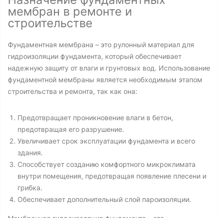
мембран в ремонте и
строительстве
Фундаментная мембрана – это рулонный материал для
гидроизоляции фундамента, который обеспечивает
надежную защиту от влаги и грунтовых вод. Использование
фундаментной мембраны является необходимым этапом
строительства и ремонта, так как она:
Предотвращает проникновение влаги в бетон,
предотвращая его разрушение.
Увеличивает срок эксплуатации фундамента и всего
здания.
Способствует созданию комфортного микроклимата
внутри помещения, предотвращая появление плесени и
грибка.
Обеспечивает дополнительный слой пароизоляции.