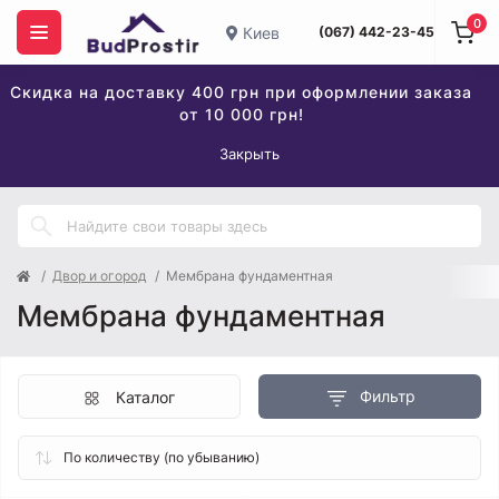
0
Киев
(067) 442-23-45
Скидка на доставку 400 грн при оформлении заказа
от 10 000 грн!
Закрыть
Двор и огород
Мембрана фундаментная
Мембрана фундаментная
Фильтр
Каталог