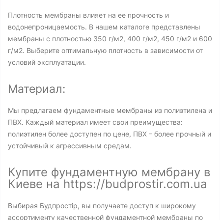
Плотность мембраны влияет на ее прочность и
водонепроницаемость. В нашем каталоге представлены
мембраны с плотностью 350 г/м2, 400 г/м2, 450 г/м2 и 600
г/м2. Выберите оптимальную плотность в зависимости от
условий эксплуатации.
Материал:
Мы предлагаем фундаментные мембраны из полиэтилена и
ПВХ. Каждый материал имеет свои преимущества:
полиэтилен более доступен по цене, ПВХ – более прочный и
устойчивый к агрессивным средам.
Купите фундаментную мембрану в
Киеве на https://budprostir.com.ua
Выбирая Будпростір, вы получаете доступ к широкому
ассортименту качественной фундаментной мембраны по