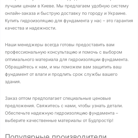
лучшим ценам в Киеве. Мы предлагаем удобную систему
онлайн-заказа и быструю доставку по городу и Украине.
Купить гидроизоляцию для фундамента у нас – это гарантия
качества и надежности.
Наши менеджеры всегда готовы предоставить вам
профессиональную консультацию и помочь с выбором
оптимального материала для гидроизоляции фундамента.
Обращайтесь к нам, и мы поможем вам защитить ваш
фундамент от влаги и продлить срок службы вашего
здания.
Заказ оптом предполагает специальные ценовые
предложения. Свяжитесь с нами, чтобы узнать детали.
Обеспечьте надежную гидроизоляцию фундамента –
выберите качественные материалы от Будпростір!
Популярные производители