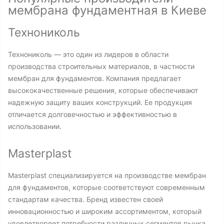
мембрана фундаментная в Киеве
Технониколь
Технониколь — это один из лидеров в области
производства строительных материалов, в частности
мембран для фундаментов. Компания предлагает
высококачественные решения, которые обеспечивают
надежную защиту ваших конструкций. Ее продукция
отличается долговечностью и эффективностью в
использовании.
Masterplast
Masterplast специализируется на производстве мембран
для фундаментов, которые соответствуют современным
стандартам качества. Бренд известен своей
инновационностью и широким ассортиментом, который
удовлетворяет потребности различных сегментов рынка.