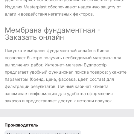
Изделия Masterplast обеспечивают надежную защиту от
влаги и воздействия негативных факторов.
Мембрана фундаментная -
Заказать онлайн
Покупка мембраны фундаментной онлайн в Киеве
позволяет быстро получить необходимый материал для
выполнения работ. Интернет-магазин Будпростір
предлагает удобный функционал поиска товаров: укажите
параметры (бренд, цена, фасовка, цвет, состав) для
фильтрации результатов. Личный кабинет клиента
запоминает информацию для удобства оформления
заказов и предоставляет доступ к истории покупок.
Производитель