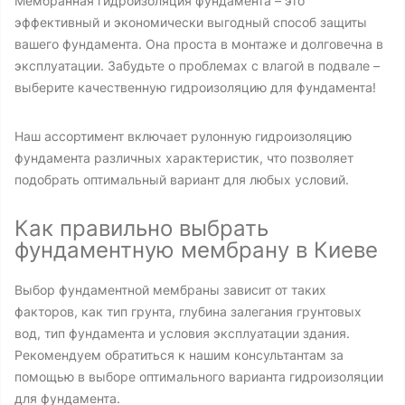
Мембранная гидроизоляция фундамента – это
эффективный и экономически выгодный способ защиты
вашего фундамента. Она проста в монтаже и долговечна в
эксплуатации. Забудьте о проблемах с влагой в подвале –
выберите качественную гидроизоляцию для фундамента!
Наш ассортимент включает рулонную гидроизоляцию
фундамента различных характеристик, что позволяет
подобрать оптимальный вариант для любых условий.
Как правильно выбрать
фундаментную мембрану в Киеве
Выбор фундаментной мембраны зависит от таких
факторов, как тип грунта, глубина залегания грунтовых
вод, тип фундамента и условия эксплуатации здания.
Рекомендуем обратиться к нашим консультантам за
помощью в выборе оптимального варианта гидроизоляции
для фундамента.