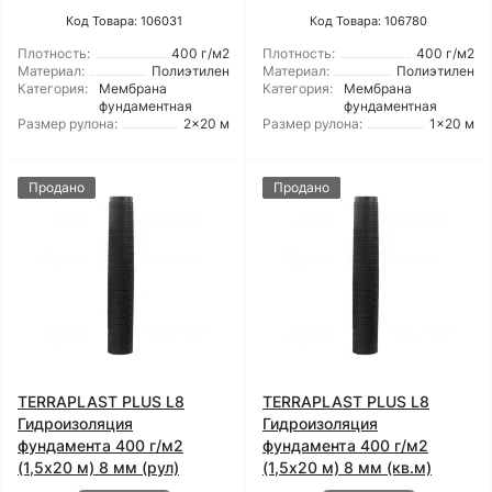
Код Товара: 106031
Код Товара: 106780
Плотность:
400 г/м2
Плотность:
400 г/м2
Материал:
Полиэтилен
Материал:
Полиэтилен
Категория:
Мембрана
Категория:
Мембрана
фундаментная
фундаментная
Размер рулона:
2x20 м
Размер рулона:
1x20 м
Продано
Продано
TERRAPLAST PLUS L8
TERRAPLAST PLUS L8
Гидроизоляция
Гидроизоляция
фундамента 400 г/м2
фундамента 400 г/м2
(1,5x20 м) 8 мм (рул)
(1,5x20 м) 8 мм (кв.м)