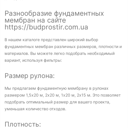
Разнообразие фундаментных
мембран на сайте
https://budprostir.com.ua
В нашем каталоге представлен широкий выбор
фундаментных мембран различных размеров, плотности и
материалов. Вы можете легко подобрать необходимый
вариант, используя фильтры:
Размер рулона:
Мы предлагаем фундаментную мембрану в рулонах
размером 1,5x20 м, 2x20 м, 1x20 м, 2x15 м. Это позволяет
подобрать оптимальный размер для вашего проекта,
уменьшая количество отходов.
Плотность: