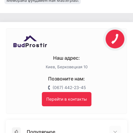
Мембрана фундаментная Masterplast
Наш адрес:
Киев, Берковецкая 10
Позвоните нам:
(067) 442-23-45
Перейти в контакты
Популярное