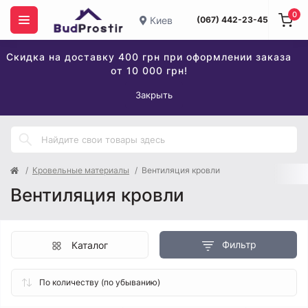
0
Киев
(067) 442-23-45
Скидка на доставку 400 грн при оформлении заказа
от 10 000 грн!
Закрыть
Кровельные материалы
Вентиляция кровли
Вентиляция кровли
Фильтр
Каталог