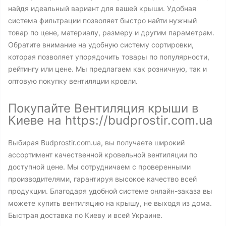
найдя идеальный вариант для вашей крыши. Удобная
система фильтрации позволяет быстро найти нужный
товар по цене, материалу, размеру и другим параметрам.
Обратите внимание на удобную систему сортировки,
которая позволяет упорядочить товары по популярности,
рейтингу или цене. Мы предлагаем как розничную, так и
оптовую покупку вентиляции кровли.
Покупайте Вентиляция крыши в
Киеве на https://budprostir.com.ua
Выбирая Budprostir.com.ua, вы получаете широкий
ассортимент качественной кровельной вентиляции по
доступной цене. Мы сотрудничаем с проверенными
производителями, гарантируя высокое качество всей
продукции. Благодаря удобной системе онлайн-заказа вы
можете купить вентиляцию на крышу, не выходя из дома.
Быстрая доставка по Киеву и всей Украине.