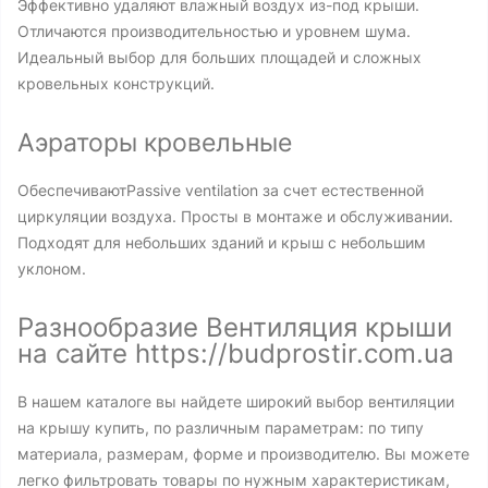
Эффективно удаляют влажный воздух из-под крыши.
Отличаются производительностью и уровнем шума.
Идеальный выбор для больших площадей и сложных
кровельных конструкций.
Аэраторы кровельные
ОбеспечиваютPassive ventilation за счет естественной
циркуляции воздуха. Просты в монтаже и обслуживании.
Подходят для небольших зданий и крыш с небольшим
уклоном.
Разнообразие Вентиляция крыши
на сайте https://budprostir.com.ua
В нашем каталоге вы найдете широкий выбор вентиляции
на крышу купить, по различным параметрам: по типу
материала, размерам, форме и производителю. Вы можете
легко фильтровать товары по нужным характеристикам,