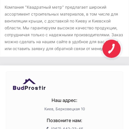
Компания "Квадратный метр" предлагает широкий
ассортимент строительных материалов, в том числе для
вентиляции крыши, с доставкой по Киеву и Киевской
области. Мы гарантируем высокое качество продукции,
сотрудничая только с надежными производителями. Заказ
можно сделать на нашем сайте в удобное для вас время
или оставить заявку для обратной связи от менеджера.
Наш адрес:
Киев, Берковецкая 10
Позвоните нам:
(067) 442-23-45