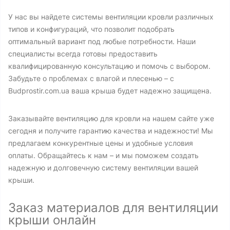
У нас вы найдете системы вентиляции кровли различных
типов и конфигураций, что позволит подобрать
оптимальный вариант под любые потребности. Наши
специалисты всегда готовы предоставить
квалифицированную консультацию и помочь с выбором.
Забудьте о проблемах с влагой и плесенью – с
Budprostir.com.ua ваша крыша будет надежно защищена.
Заказывайте вентиляцию для кровли на нашем сайте уже
сегодня и получите гарантию качества и надежности! Мы
предлагаем конкурентные цены и удобные условия
оплаты. Обращайтесь к нам – и мы поможем создать
надежную и долговечную систему вентиляции вашей
крыши.
Заказ материалов для вентиляции
крыши онлайн