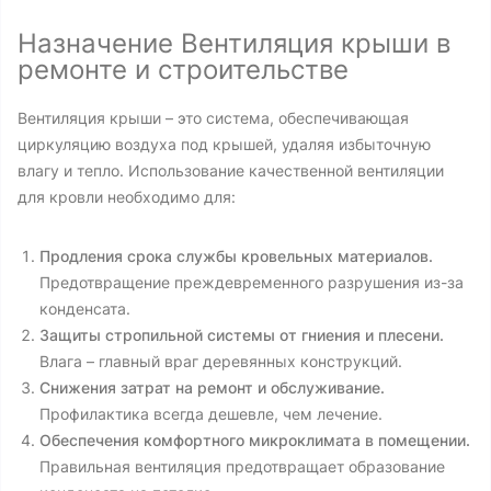
Назначение Вентиляция крыши в
ремонте и строительстве
Вентиляция крыши – это система, обеспечивающая
циркуляцию воздуха под крышей, удаляя избыточную
влагу и тепло. Использование качественной вентиляции
для кровли необходимо для:
Продления срока службы кровельных материалов.
Предотвращение преждевременного разрушения из-за
конденсата.
Защиты стропильной системы от гниения и плесени.
Влага – главный враг деревянных конструкций.
Снижения затрат на ремонт и обслуживание.
Профилактика всегда дешевле, чем лечение.
Обеспечения комфортного микроклимата в помещении.
Правильная вентиляция предотвращает образование