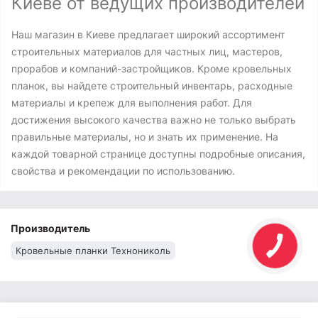
Киеве от ведущих производителей
Наш магазин в Киеве предлагает широкий ассортимент
строительных материалов для частных лиц, мастеров,
прорабов и компаний-застройщиков. Кроме кровельных
планок, вы найдете строительный инвентарь, расходные
материалы и крепеж для выполнения работ. Для
достижения высокого качества важно не только выбрать
правильные материалы, но и знать их применение. На
каждой товарной странице доступны подробные описания,
свойства и рекомендации по использованию.
Производитель
Кровельные планки Технониколь