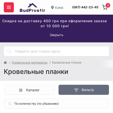
0
Киев
(067) 442-23-45
Скидка на доставку 400 грн при оформлении заказа
от 10 000 грн!
Закрыть
Кровельные материалы
Кровельные планки
Кровельные планки
Фильтр
Каталог