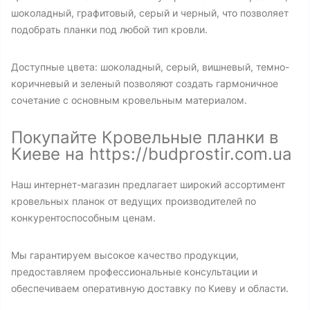
шоколадный, графитовый, серый и черный, что позволяет
подобрать планки под любой тип кровли.
Доступные цвета: шоколадный, серый, вишневый, темно-
коричневый и зеленый позволяют создать гармоничное
сочетание с основным кровельным материалом.
Покупайте Кровельные планки в
Киеве на https://budprostir.com.ua
Наш интернет-магазин предлагает широкий ассортимент
кровельных планок от ведущих производителей по
конкурентоспособным ценам.
Мы гарантируем высокое качество продукции,
предоставляем профессиональные консультации и
обеспечиваем оперативную доставку по Киеву и области.