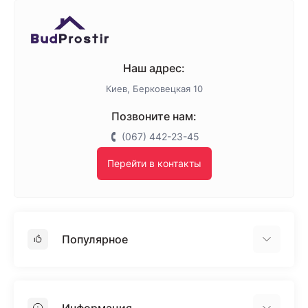
Наш адрес:
Киев, Берковецкая 10
Позвоните нам:
(067) 442-23-45
Перейти в контакты
Популярное
Гипсокартон
OSB