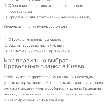
Обеспечивают вентиляцию подпокровельного
пространства
Придают крыше эстетический завершенный вид
Кровельная планка используется для:
Оформления карнизных свисов
Защиты торцевых частей крыши
Герметизации стыков и примыканий
Как правильно выбрать
Кровельные планки в Киеве
Чтобы купить ветровую планку на крышу, необходимо
учесть материал основной кровли, климатические условия
региона и архитектурные особенности здания. Кровельная
планка должна соответствовать по цвету и текстуре
основному кровельному материалу.