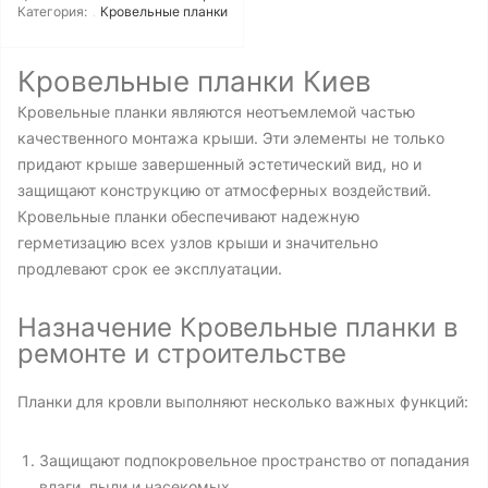
Категория:
Кровельные планки
Кровельные планки Киев
Кровельные планки являются неотъемлемой частью
качественного монтажа крыши. Эти элементы не только
придают крыше завершенный эстетический вид, но и
защищают конструкцию от атмосферных воздействий.
Кровельные планки обеспечивают надежную
герметизацию всех узлов крыши и значительно
продлевают срок ее эксплуатации.
Назначение Кровельные планки в
ремонте и строительстве
Планки для кровли выполняют несколько важных функций:
Защищают подпокровельное пространство от попадания
влаги, пыли и насекомых