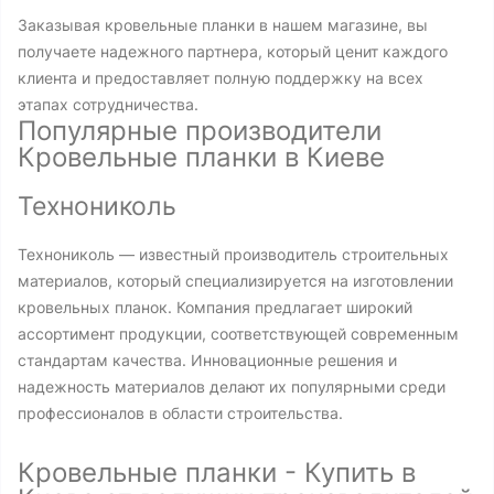
Заказывая кровельные планки в нашем магазине, вы
получаете надежного партнера, который ценит каждого
клиента и предоставляет полную поддержку на всех
этапах сотрудничества.
Популярные производители
Кровельные планки в Киеве
Технониколь
Технониколь — известный производитель строительных
материалов, который специализируется на изготовлении
кровельных планок. Компания предлагает широкий
ассортимент продукции, соответствующей современным
стандартам качества. Инновационные решения и
надежность материалов делают их популярными среди
профессионалов в области строительства.
Кровельные планки - Купить в