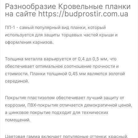
Разнообразие Кровельные планки
на сайте https://budprostir.com.ua
ПП-1 - самый популярный вид планки, который
используется для защиты торцевых частей крыши и
оформления карнизов.
Толщина металла варьируется от 0,4 до 0,5 мм, что
обеспечивает оптимальное соотношение прочности и
стоимости. Планки толщиной 0,45 мм являются золотой
серединой.
Покрытие пластизолом обеспечивает лучший защиту от
коррозии, ПВХ-покрытие отличается демократичной ценой,
а цинковое покрытие подходит для технических
помещений.
Цветовая гамма включает популярные оттенки: красный,