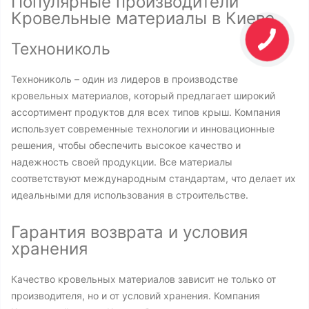
Популярные производители
Кровельные материалы в Киеве
Технониколь
Технониколь – один из лидеров в производстве
кровельных материалов, который предлагает широкий
ассортимент продуктов для всех типов крыш. Компания
использует современные технологии и инновационные
решения, чтобы обеспечить высокое качество и
надежность своей продукции. Все материалы
соответствуют международным стандартам, что делает их
идеальными для использования в строительстве.
Гарантия возврата и условия
хранения
Качество кровельных материалов зависит не только от
производителя, но и от условий хранения. Компания