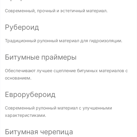
Современный, прочный и эстетичный материал.
Рубероид
Традиционный рулонный материал для гидроизоляции.
Битумные праймеры
Обеспечивают лучшее сцепление битумных материалов с
основанием.
Еврорубероид
Современный рулонный материал с улучшенными
характеристиками.
Битумная черепица