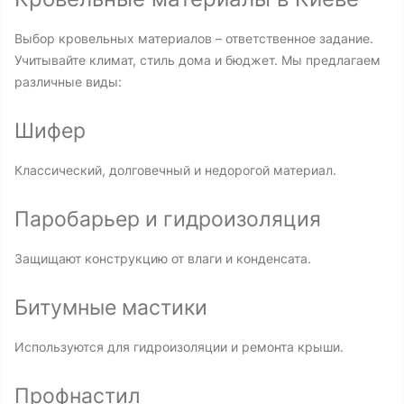
Выбор кровельных материалов – ответственное задание.
Учитывайте климат, стиль дома и бюджет. Мы предлагаем
различные виды:
Шифер
Классический, долговечный и недорогой материал.
Паробарьер и гидроизоляция
Защищают конструкцию от влаги и конденсата.
Битумные мастики
Используются для гидроизоляции и ремонта крыши.
Профнастил