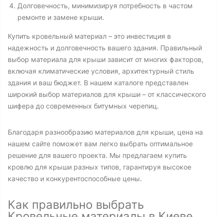
Долговечность, минимизируя потребность в частом
ремонте и замене крыши.
Купить кровельный материал – это инвестиция в
надежность и долговечность вашего здания. Правильный
выбор материала для крыши зависит от многих факторов,
включая климатические условия, архитектурный стиль
здания и ваш бюджет. В нашем каталоге представлен
широкий выбор материалов для крыши – от классического
шифера до современных битумных черепиц.
Благодаря разнообразию материалов для крыши, цена на
нашем сайте поможет вам легко выбрать оптимальное
решение для вашего проекта. Мы предлагаем купить
кровлю для крыши разных типов, гарантируя высокое
качество и конкурентоспособные цены.
Как правильно выбрать
Кровельные материалы в Киеве