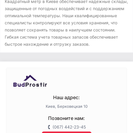
Квадратный метр в Киеве обеспечивает надежные склады,
защищенные от погодных воздействий и с поддержанием
оптимальной температуры. Наши квалифицированные
специалисты контролируют все условия хранения, что
позволяет сохранять товары в наилучшем состоянии.
Гибкая система учета товарных запасов обеспечивает
быстрое нахождение и отгрузку заказов.
Наш адрес:
Киев, Берковецкая 10
Позвоните нам:
(067) 442-23-45