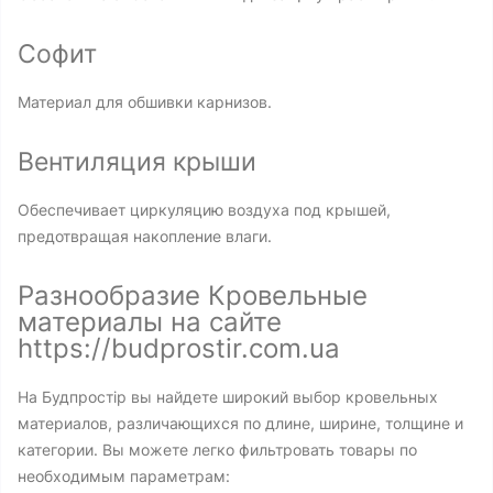
Софит
Материал для обшивки карнизов.
Вентиляция крыши
Обеспечивает циркуляцию воздуха под крышей,
предотвращая накопление влаги.
Разнообразие Кровельные
материалы на сайте
https://budprostir.com.ua
На Будпростір вы найдете широкий выбор кровельных
материалов, различающихся по длине, ширине, толщине и
категории. Вы можете легко фильтровать товары по
необходимым параметрам: