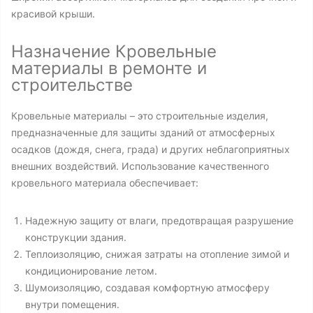
красивой крыши.
Назначение Кровельные
материалы в ремонте и
строительстве
Кровельные материалы – это строительные изделия,
предназначенные для защиты зданий от атмосферных
осадков (дождя, снега, града) и других неблагоприятных
внешних воздействий. Использование качественного
кровельного материала обеспечивает:
Надежную защиту от влаги, предотвращая разрушение
конструкции здания.
Теплоизоляцию, снижая затраты на отопление зимой и
кондиционирование летом.
Шумоизоляцию, создавая комфортную атмосферу
внутри помещения.