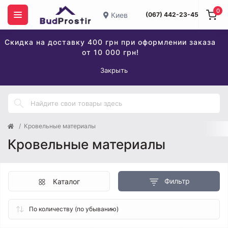
0
Киев
(067) 442-23-45
Скидка на доставку 400 грн при оформлении заказа
от 10 000 грн!
Закрыть
Кровельные материалы
Кровельные материалы
Фильтр
Каталог