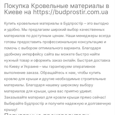
Покупка Кровельные материалы в
Киеве на https://budprostir.com.ua
Купить кровельные материалы в Будпростір – это выгодно
и удобно. Мы предлагаем широкий выбор качественных
материалов по доступным ценам. Наши менеджеры всегда
готовы предоставить профессиональную консультацию и
помочь с выбором оптимального варианта. Благодаря
удобному интерфейсу сайта вы можете быстро найти
нужный товар и оформить заказ онлайн. Быстрая доставка
по Киеву и Украине – мы гарантируем оперативное
выполнение заказа. Обращайтесь к нам, чтобы купить
кровлю для крыши и другие необходимые строительные
материалы. Благодаря нашему широкому выбору
материалов для крыши, цена вас приятно удивит.
Заказывайте материал для кровли крыши прямо сейчас!
Выбирайте Будпростір и получите надежную и долговечную
крышу!