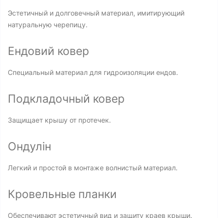
Эстетичный и долговечный материал, имитирующий
натуральную черепицу.
Ендовий ковер
Специальный материал для гидроизоляции ендов.
Подкладочный ковер
Защищает крышу от протечек.
Ондулін
Легкий и простой в монтаже волнистый материал.
Кровельные планки
Обеспечивают эстетичный вид и защиту краев крыши.