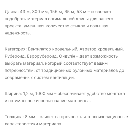
Длина: 43 м, 300 мм, 156 м, 65 м, 53 м – позволяет
подобрать материал оптимальной длины для вашего
проекта, уменьшая количество стыков и повышая
надежность.
Категория: Вентилятор кровельный, Аэратор кровельный,
Рубероид, Еврорубероид, Ондулін – дает возможность
выбрать материал, который соответствует вашим
потребностям: от традиционных рулонных материалов до
современных систем вентиляции.
Ширина: 1,2 м, 1000 мм – обеспечивает удобство монтажа
и оптимальное использование материала.
Толщина: 8 мм – влияет на прочность и теплоизоляционные
характеристики материала.