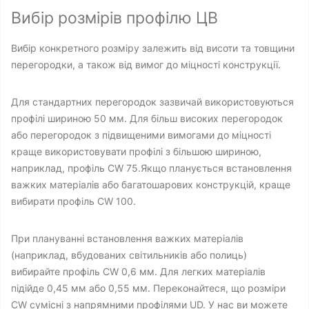
Вибір розмірів профілю ЦВ
Вибір конкретного розміру залежить від висоти та товщини
перегородки, а також від вимог до міцності конструкції.
Для стандартних перегородок зазвичай використовуються
профілі шириною 50 мм. Для більш високих перегородок
або перегородок з підвищеними вимогами до міцності
краще використовувати профілі з більшою шириною,
наприклад, профіль CW 75.Якщо планується встановлення
важких матеріалів або багатошарових конструкцій, краще
вибирати профіль CW 100.
При плануванні встановлення важких матеріалів
(наприклад, вбудованих світильників або полиць)
вибирайте профіль CW 0,6 мм. Для легких матеріалів
підійде 0,45 мм або 0,55 мм. Переконайтеся, що розміри
CW сумісні з напрямними профілями UD. У нас ви можете