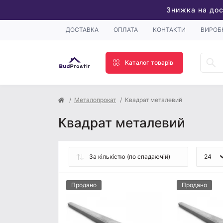
Знижка на дос
ДОСТАВКА
ОПЛАТА
КОНТАКТИ
ВИРОБ
Каталог товарів
Металопрокат
Квадрат металевий
Квадрат металевий
Продано
Продано