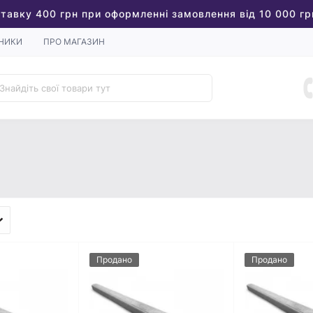
тавку 400 грн при оформленні замовлення від 10 000 гр
НИКИ
ПРО МАГАЗИН
Продано
Продано