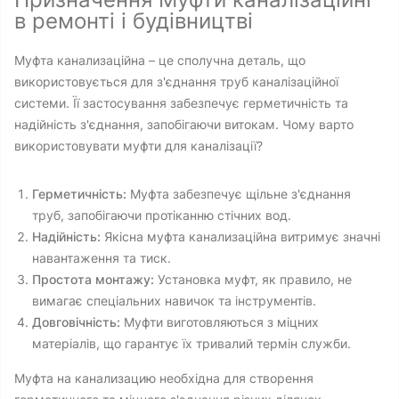
в ремонті і будівництві
Муфта канализаційна – це сполучна деталь, що
використовується для з'єднання труб каналізаційної
системи. Її застосування забезпечує герметичність та
надійність з'єднання, запобігаючи витокам. Чому варто
використовувати муфти для каналізації?
Герметичність:
Муфта забезпечує щільне з'єднання
труб, запобігаючи протіканню стічних вод.
Надійність:
Якісна муфта канализаційна витримує значні
навантаження та тиск.
Простота монтажу:
Установка муфт, як правило, не
вимагає спеціальних навичок та інструментів.
Довговічність:
Муфти виготовляються з міцних
матеріалів, що гарантує їх тривалий термін служби.
Муфта на канализацию необхідна для створення