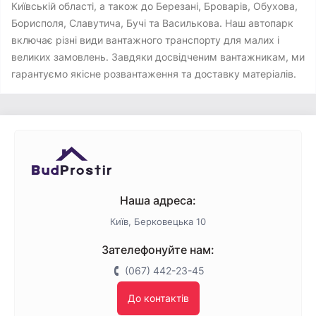
Київській області, а також до Березані, Броварів, Обухова,
Борисполя, Славутича, Бучі та Василькова. Наш автопарк
включає різні види вантажного транспорту для малих і
великих замовлень. Завдяки досвідченим вантажникам, ми
гарантуємо якісне розвантаження та доставку матеріалів.
Наша адреса:
Київ, Берковецька 10
Зателефонуйте нам:
(067) 442-23-45
До контактів