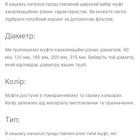
В нашому каталозі представлений широкий вибір муфт
канализаційних різних характеристик. Ви можете легко
підібрати потрібний варіант за допомогою фільтрів.
Діаметр:
Ми пропонуємо муфти канализаційні різних діаметрів: 40
мм, 125 мм, 160 мм, 250 мм, 315 мм. Виберіть той діаметр,
який відповідає діаметру ваших труб.
Колір:
Муфти доступні в помаранчевому та сірому кольорах.
Колір залежить від матеріалу виготовлення та призначення.
Тип:
В нашому каталозі представлені різні типи муфт, які