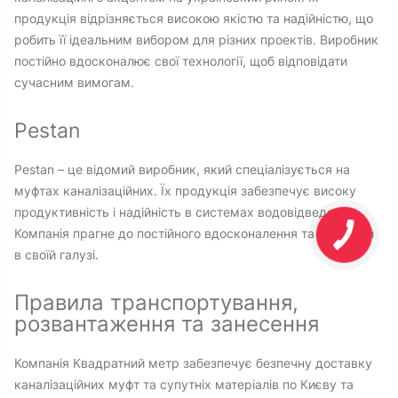
продукція відрізняється високою якістю та надійністю, що
робить її ідеальним вибором для різних проектів. Виробник
постійно вдосконалює свої технології, щоб відповідати
сучасним вимогам.
Pestan
Pestan – це відомий виробник, який спеціалізується на
муфтах каналізаційних. Їх продукція забезпечує високу
продуктивність і надійність в системах водовідведення.
Компанія прагне до постійного вдосконалення та інновацій
в своїй галузі.
Правила транспортування,
розвантаження та занесення
Компанія Квадратний метр забезпечує безпечну доставку
каналізаційних муфт та супутніх матеріалів по Києву та