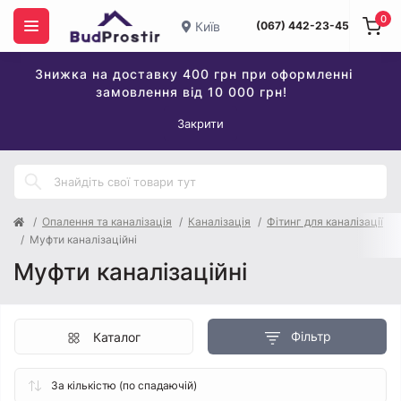
0
Київ
(067) 442-23-45
Знижка на доставку 400 грн при оформленні
замовлення від 10 000 грн!
Закрити
Опалення та каналізація
Каналізація
Фітинг для каналізації
Муфти каналізаційні
Муфти каналізаційні
Фільтр
Каталог