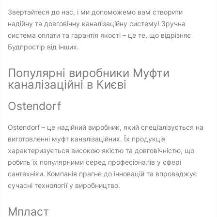
Звертайтеся до нас, і ми допоможемо вам створити
надійну та довговічну каналізаційну систему! Зручна
система оплати та гарантія якості – це те, що відрізняє
Будпростір від інших.
Популярні виробники Муфти
каналізаційні в Києві
Ostendorf
Ostendorf – це надійний виробник, який спеціалізується на
виготовленні муфт каналізаційних. Їх продукція
характеризується високою якістю та довговічністю, що
робить їх популярними серед професіоналів у сфері
сантехніки. Компанія прагне до інновацій та впроваджує
сучасні технології у виробництво.
Мпласт