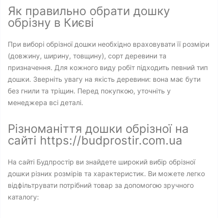
Як правильно обрати дошку
обрізну в Києві
При виборі обрізної дошки необхідно враховувати її розміри
(довжину, ширину, товщину), сорт деревини та
призначення. Для кожного виду робіт підходить певний тип
дошки. Зверніть увагу на якість деревини: вона має бути
без гнили та тріщин. Перед покупкою, уточніть у
менеджера всі деталі.
Різноманіття дошки обрізної на
сайті https://budprostir.com.ua
На сайті Будпростір ви знайдете широкий вибір обрізної
дошки різних розмірів та характеристик. Ви можете легко
відфільтрувати потрібний товар за допомогою зручного
каталогу: