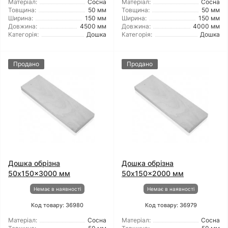
Матеріал:
Сосна
Матеріал:
Сосна
Товщина:
50 мм
Товщина:
50 мм
Ширина:
150 мм
Ширина:
150 мм
Довжина:
4500 мм
Довжина:
4000 мм
Категорія:
Дошка
Категорія:
Дошка
Продано
Продано
Дошка обрізна
Дошка обрізна
50x150x3000 мм
50x150x2000 мм
Немає в наявності
Немає в наявності
Код товару: 36980
Код товару: 36979
Матеріал:
Сосна
Матеріал:
Сосна