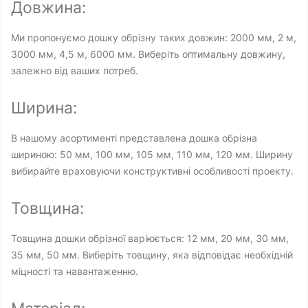
Довжина:
Ми пропонуємо дошку обрізну таких довжин: 2000 мм, 2 м,
3000 мм, 4,5 м, 6000 мм. Виберіть оптимальну довжину,
залежно від ваших потреб.
Ширина:
В нашому асортименті представлена дошка обрізна
шириною: 50 мм, 100 мм, 105 мм, 110 мм, 120 мм. Ширину
вибирайте враховуючи конструктивні особливості проекту.
Товщина:
Товщина дошки обрізної варіюється: 12 мм, 20 мм, 30 мм,
35 мм, 50 мм. Виберіть товщину, яка відповідає необхідній
міцності та навантаженню.