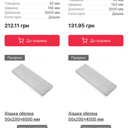
Товщина:
30 мм
Ширина:
100 мм
Ширина:
150 мм
Довжина:
2000 мм
Довжина:
3000 мм
Категорія:
Дошка
Категорія:
Дошка
212.11 грн
131.95 грн
До кошика
До кошика
Продано
Продано
Дошка обрізна
Дошка обрізна
50x200x6000 мм
50x200x4500 мм
Немає в наявності
Немає в наявності