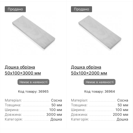
Продано
Продано
Дошка обрізна
Дошка обрізна
50x100x3000 мм
50x100x2000 мм
Немає в наявності
Немає в наявності
Код товару: 36965
Код товару: 36964
Матеріал:
Сосна
Матеріал:
Сосна
Товщина:
50 мм
Товщина:
50 мм
Ширина:
100 мм
Ширина:
100 мм
Довжина:
3000 мм
Довжина:
2000 мм
Категорія:
Дошка
Категорія:
Дошка