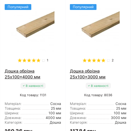
Популярний
Популярний
1
2
Дошка обрізна
Дошка обрізна
25x100x4000 мм
25x100x3000 мм
В наявності
В наявності
Код товару: 1131
Код товару: 8036
Матеріал:
Сосна
Матеріал:
Сосна
Товщина:
25 мм
Товщина:
25 мм
Ширина:
100 мм
Ширина:
100 мм
Довжина:
4000 мм
Довжина:
3000 мм
Категорія:
Дошка
Категорія:
Дошка