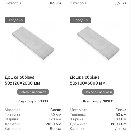
Категорія:
Дошка
Категорія:
Дошка
Продано
Продано
Дошка обрізна
Дошка обрізна
50x120x2000 мм
50x100x6000 мм
Немає в наявності
Немає в наявності
Код товару: 36969
Код товару: 36968
Матеріал:
Сосна
Матеріал:
Сосна
Товщина:
50 мм
Товщина:
50 мм
Ширина:
120 мм
Ширина:
100 мм
Довжина:
2000 мм
Довжина:
6000 мм
Категорія:
Дошка
Категорія:
Дошка