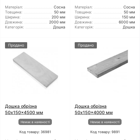
Матеріал:
Сосна
Матеріал:
Сосна
Товщина:
50 мм
Товщина:
50 мм
Ширина:
200 мм
Ширина:
150 мм
Довжина:
2000 мм
Довжина:
6000 мм
Категорія:
Дошка
Категорія:
Дошка
Продано
Продано
Дошка обрізна
Дошка обрізна
50x150x4500 мм
50x150x4000 мм
Немає в наявності
Немає в наявності
Код товару: 36981
Код товару: 9891