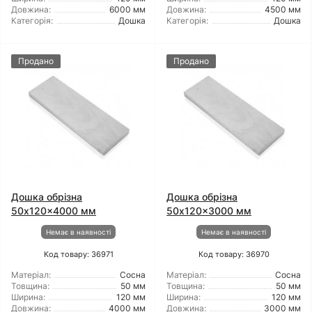
Довжина:
6000 мм
Довжина:
4500 мм
Категорія:
Дошка
Категорія:
Дошка
Продано
Продано
Дошка обрізна
Дошка обрізна
50x120x4000 мм
50x120x3000 мм
Немає в наявності
Немає в наявності
Код товару: 36971
Код товару: 36970
Матеріал:
Сосна
Матеріал:
Сосна
Товщина:
50 мм
Товщина:
50 мм
Ширина:
120 мм
Ширина:
120 мм
Довжина:
4000 мм
Довжина:
3000 мм