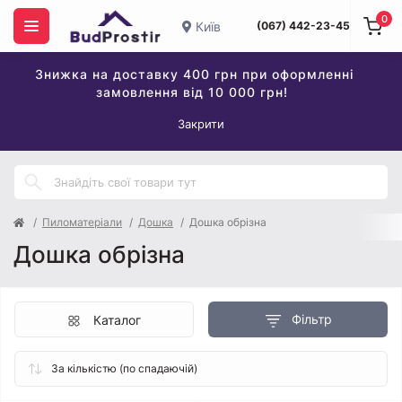
0
Київ
(067) 442-23-45
Знижка на доставку 400 грн при оформленні
замовлення від 10 000 грн!
Закрити
Пиломатеріали
Дошка
Дошка обрізна
Дошка обрізна
Фільтр
Каталог