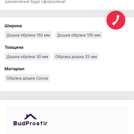
замовлення буде оформлене!
Ширина
Дошка обрізна 150 мм
Дошка обрізна 100 мм
Товщина
Дошка обрізна 30 мм
Обрізна дошка 25 мм
Матеріал
Обрізна дошка Сосна