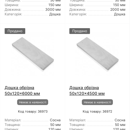
Товщина:
50 мм
Товщина:
50 мм
Ширина:
150 мм
Ширина:
150 мм
Довжина:
3000 мм
Довжина:
2000 мм
Категорія:
Дошка
Категорія:
Дошка
Продано
Продано
Дошка обрізна
Дошка обрізна
50x120x6000 мм
50x120x4500 мм
Немає в наявності
Немає в наявності
Код товару: 36973
Код товару: 36972
Матеріал:
Сосна
Матеріал:
Сосна
Товщина:
50 мм
Товщина:
50 мм
Ширина:
120 мм
Ширина:
120 мм