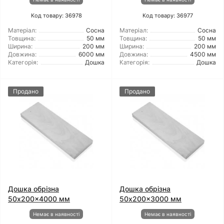
Код товару: 36978
Код товару: 36977
Матеріал:
Сосна
Матеріал:
Сосна
Товщина:
50 мм
Товщина:
50 мм
Ширина:
200 мм
Ширина:
200 мм
Довжина:
6000 мм
Довжина:
4500 мм
Категорія:
Дошка
Категорія:
Дошка
Продано
Продано
Дошка обрізна
Дошка обрізна
50x200x4000 мм
50x200x3000 мм
Немає в наявності
Немає в наявності