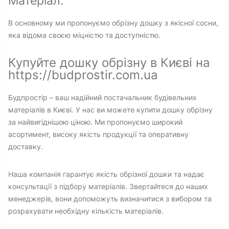
Матеріал:
В основному ми пропонуємо обрізну дошку з якісної сосни,
яка відома своєю міцністю та доступністю.
Купуйте дошку обрізну в Києві на
https://budprostir.com.ua
Будпростір – ваш надійний постачальник будівельних
матеріалів в Києві. У нас ви можете купити дошку обрізну
за найвигіднішою ціною. Ми пропонуємо широкий
асортимент, високу якість продукції та оперативну
доставку.
Наша компанія гарантує якість обрізної дошки та надає
консультації з підбору матеріалів. Звертайтеся до наших
менеджерів, вони допоможуть визначитися з вибором та
розрахувати необхідну кількість матеріалів.