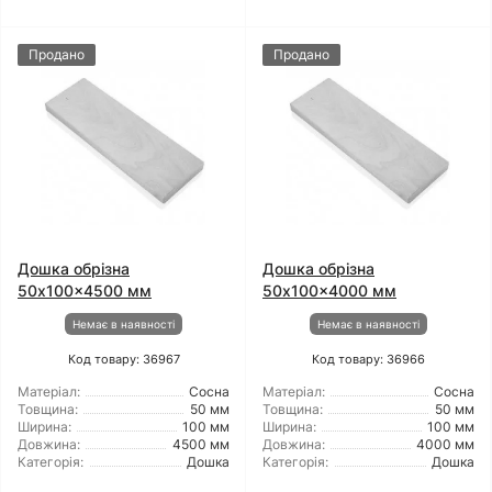
Продано
Продано
Дошка обрізна
Дошка обрізна
50x100x4500 мм
50x100x4000 мм
Немає в наявності
Немає в наявності
Код товару: 36967
Код товару: 36966
Матеріал:
Сосна
Матеріал:
Сосна
Товщина:
50 мм
Товщина:
50 мм
Ширина:
100 мм
Ширина:
100 мм
Довжина:
4500 мм
Довжина:
4000 мм
Категорія:
Дошка
Категорія:
Дошка