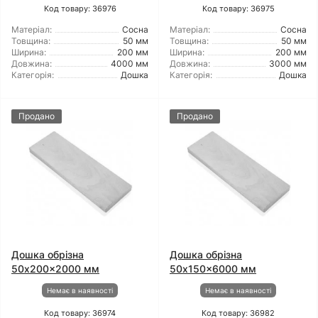
Код товару: 36976
Код товару: 36975
Матеріал:
Сосна
Матеріал:
Сосна
Товщина:
50 мм
Товщина:
50 мм
Ширина:
200 мм
Ширина:
200 мм
Довжина:
4000 мм
Довжина:
3000 мм
Категорія:
Дошка
Категорія:
Дошка
Продано
Продано
Дошка обрізна
Дошка обрізна
50x200x2000 мм
50x150x6000 мм
Немає в наявності
Немає в наявності
Код товару: 36974
Код товару: 36982