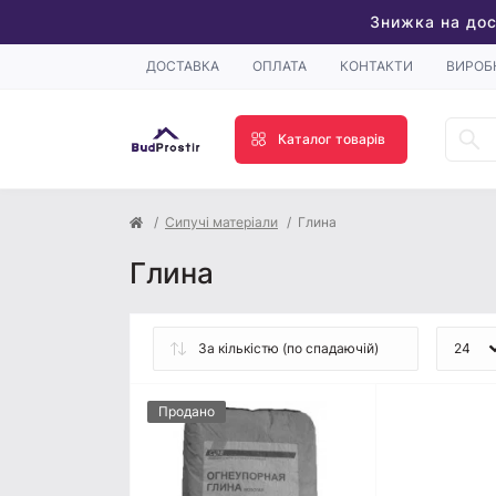
Знижка на дос
ДОСТАВКА
ОПЛАТА
КОНТАКТИ
ВИРОБ
Каталог товарів
Сипучі матеріали
Глина
Глина
Продано