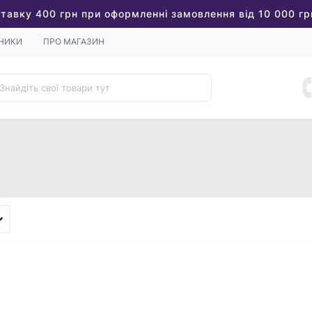
тавку 400 грн при оформленні замовлення від 10 000 гр
НИКИ
ПРО МАГАЗИН