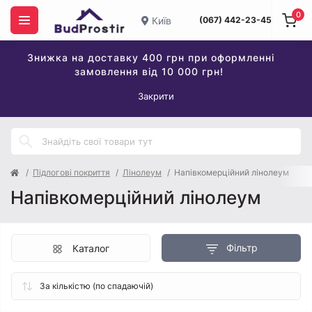
0
Київ
(067) 442-23-45
Знижка на доставку 400 грн при оформленні
замовлення від 10 000 грн!
Закрити
Підлогові покриття
Лінолеум
Напівкомерційний лінолеум
Напівкомерційний лінолеум
Фільтр
Каталог