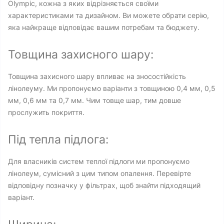
Olympic, кожна з яких відрізняється своїми
характеристиками та дизайном. Ви можете обрати серію,
яка найкраще відповідає вашим потребам та бюджету.
Товщина захисного шару:
Товщина захисного шару впливає на зносостійкість
лінолеуму. Ми пропонуємо варіанти з товщиною 0,4 мм, 0,5
мм, 0,6 мм та 0,7 мм. Чим товще шар, тим довше
прослужить покриття.
Під тепла підлога:
Для власників систем теплої підлоги ми пропонуємо
лінолеум, сумісний з цим типом опалення. Перевірте
відповідну позначку у фільтрах, щоб знайти підходящий
варіант.