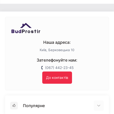
Наша адреса:
Київ, Берковецька 10
Зателефонуйте нам:
(067) 442-23-45
До контактів
Популярне