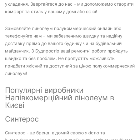
укладання. Звертайтеся до нас – ми допоможемо створити
комфорт та стиль у вашому домі або офісі!
Замовляйте линолеум полукоммерческий онлайн або
телефонуйте нам – ми забезпечимо швидку та надійну
доставку прямо до вашого будинку чи на будівельний
майданчик. З Будпростір ваші ремонтні роботи пройдуть
швидко та без проблем. Не пропустіть можливість
придбати якісний та доступний за ціною полукоммерческий
линолеум!
Популярні виробники
Напівкомерційний лінолеум в
Києві
Синтерос
Синтерос - це бренд, відомий своєю якістю та