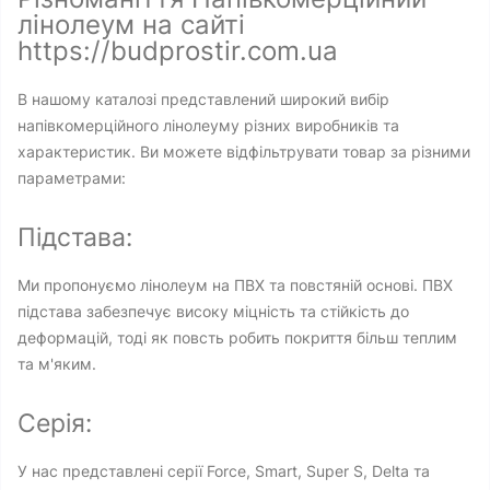
лінолеум на сайті
https://budprostir.com.ua
В нашому каталозі представлений широкий вибір
напівкомерційного лінолеуму різних виробників та
характеристик. Ви можете відфільтрувати товар за різними
параметрами:
Підстава:
Ми пропонуємо лінолеум на ПВХ та повстяній основі. ПВХ
підстава забезпечує високу міцність та стійкість до
деформацій, тоді як повсть робить покриття більш теплим
та м'яким.
Серія:
У нас представлені серії Force, Smart, Super S, Delta та