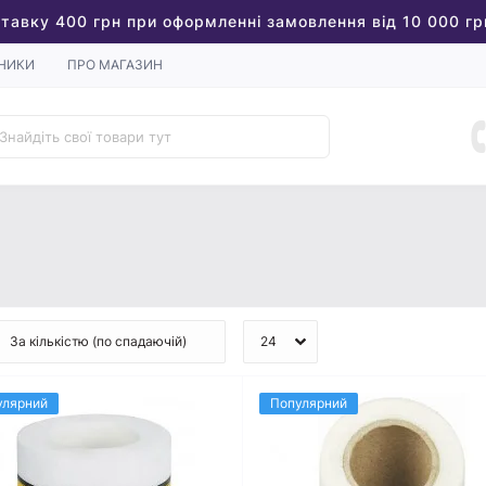
тавку 400 грн при оформленні замовлення від 10 000 гр
НИКИ
ПРО МАГАЗИН
улярний
Популярний