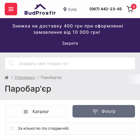
0
Київ
(067) 442-23-45
Знижка на доставку 400 грн при оформленні
замовлення від 10 000 грн!
Закрити
Утеплювач
Паробар'єр
Паробар'єр
Фільтр
Каталог