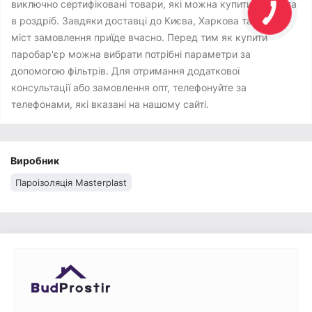
виключно сертифіковані товари, які можна купити оптом та
в роздріб. Завдяки доставці до Києва, Харкова та інших
міст замовлення приїде вчасно. Перед тим як купити
паробар'єр можна вибрати потрібні параметри за
допомогою фільтрів. Для отримання додаткової
консультації або замовлення опт, телефонуйте за
телефонами, які вказані на нашому сайті.
Виробник
Пароізоляція Masterplast