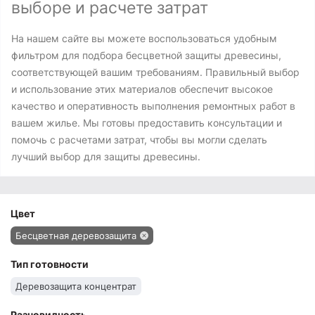
выборе и расчете затрат
На нашем сайте вы можете воспользоваться удобным
фильтром для подбора бесцветной защиты древесины,
соответствующей вашим требованиям. Правильный выбор
и использование этих материалов обеспечит высокое
качество и оперативность выполнения ремонтных работ в
вашем жилье. Мы готовы предоставить консультации и
помочь с расчетами затрат, чтобы вы могли сделать
лучший выбор для защиты древесины.
Цвет
Бесцветная деревозащита
Тип готовности
Деревозащита концентрат
Разновидность