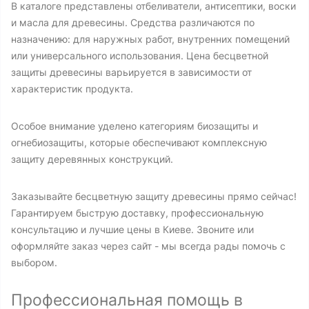
В каталоге представлены отбеливатели, антисептики, воски
и масла для древесины. Средства различаются по
назначению: для наружных работ, внутренних помещений
или универсального использования. Цена бесцветной
защиты древесины варьируется в зависимости от
характеристик продукта.
Особое внимание уделено категориям биозащиты и
огнебиозащиты, которые обеспечивают комплексную
защиту деревянных конструкций.
Заказывайте бесцветную защиту древесины прямо сейчас!
Гарантируем быструю доставку, профессиональную
консультацию и лучшие цены в Киеве. Звоните или
оформляйте заказ через сайт - мы всегда рады помочь с
выбором.
Профессиональная помощь в