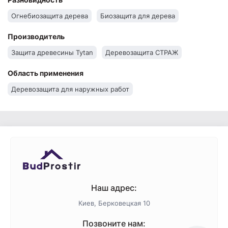
Огнебиозащита дерева
Биозащита для дерева
Производитель
Защита древесины Tytan
Деревозащита СТРАЖ
Область применения
Деревозащита для наружных работ
Наш адрес:
Киев, Берковецкая 10
Позвоните нам: