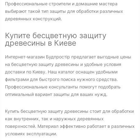
Профессиональные строители и домашние мастера
выбирают такой тип защиты для обработки различных
деревянных конструкций.
Купите бесцветную защиту
древесины в Киеве
Интернет-магазин Будпростір предлагает выгодные цены
на бесцветную защиту древесины и удобные условия
доставки по Киеву. Наш каталог оснащен удобными
фильтрами для быстрого поиска нужного средства.
Профессиональные консультанты помогут подобрать
оптимальный вариант защиты для ваших нужд.
Купить бесцветную защиту древесины стоит для обработки
как внутренних, так и наружных деревянных
поверхностей. Материал эффективно работает в различных
условиях эксплуатации.