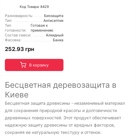
Код Товара: 8429
Разновидность:
Биозащита
Тип:
Антисептик
Тип
Готовая к
готовности:
применению
Состав смеси:
Алкидный
Фасовка:
Банка
252.93 грн
В корзину
Бесцветная деревозащита в
Киеве
Бесцветная защита древесины - незаменимый материал
для сохранения природной красоты и долговечности
деревянных поверхностей. Этот продукт обеспечивает
надежную защиту древесины от вредных факторов,
сохраняя ее натуральную текстуру и оттенок.