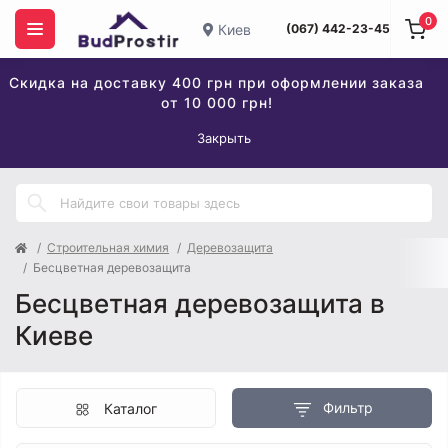
0
Киев
(067) 442-23-45
Скидка на доставку 400 грн при оформлении заказа
от 10 000 грн!
Закрыть
Строительная химия
Деревозащита
Бесцветная деревозащита
Бесцветная деревозащита в
Киеве
Фильтр
Каталог