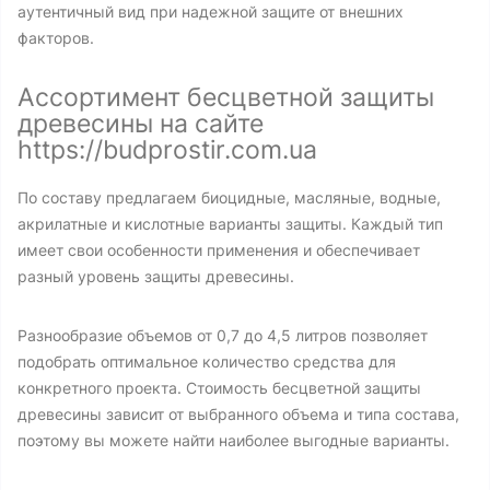
аутентичный вид при надежной защите от внешних
факторов.
Ассортимент бесцветной защиты
древесины на сайте
https://budprostir.com.ua
По составу предлагаем биоцидные, масляные, водные,
акрилатные и кислотные варианты защиты. Каждый тип
имеет свои особенности применения и обеспечивает
разный уровень защиты древесины.
Разнообразие объемов от 0,7 до 4,5 литров позволяет
подобрать оптимальное количество средства для
конкретного проекта. Стоимость бесцветной защиты
древесины зависит от выбранного объема и типа состава,
поэтому вы можете найти наиболее выгодные варианты.