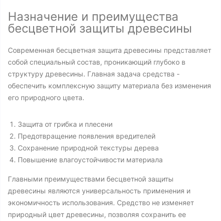
Назначение и преимущества
бесцветной защиты древесины
Современная бесцветная защита древесины представляет
собой специальный состав, проникающий глубоко в
структуру древесины. Главная задача средства -
обеспечить комплексную защиту материала без изменения
его природного цвета.
Защита от грибка и плесени
Предотвращение появления вредителей
Сохранение природной текстуры дерева
Повышение влагоустойчивости материала
Главными преимуществами бесцветной защиты
древесины являются универсальность применения и
экономичность использования. Средство не изменяет
природный цвет древесины, позволяя сохранить ее