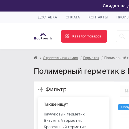
Скидка на 
ДОСТАВКА
ОПЛАТА
КОНТАКТЫ
ПРОИЗ
Каталог товаров
Строительная химия
Герметик
Полимерный г
Полимерный герметик в 
Фильтр
Также ищут
Поп
Каучуковый герметик
Битумный герметик
Кровельный герметик