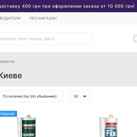
доставку 400 грн при оформлении заказа от 10 000 грн!
ВОДИТЕЛИ
ПРО МАГАЗИН
ерметик
Киеве
улярный