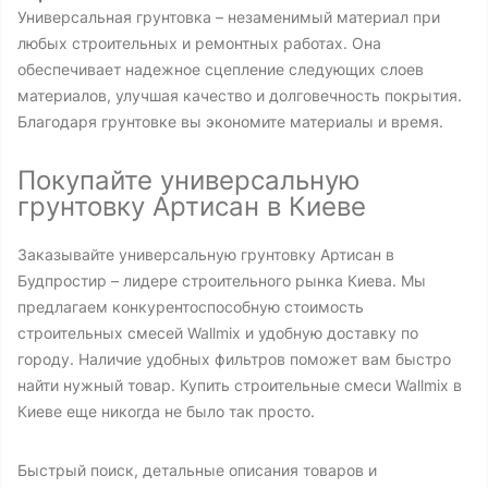
Универсальная грунтовка – незаменимый материал при
любых строительных и ремонтных работах. Она
обеспечивает надежное сцепление следующих слоев
материалов, улучшая качество и долговечность покрытия.
Благодаря грунтовке вы экономите материалы и время.
Покупайте универсальную
грунтовку Артисан в Киеве
Заказывайте универсальную грунтовку Артисан в
Будпростир – лидере строительного рынка Киева. Мы
предлагаем конкурентоспособную стоимость
строительных смесей Wallmix и удобную доставку по
городу. Наличие удобных фильтров поможет вам быстро
найти нужный товар. Купить строительные смеси Wallmix в
Киеве еще никогда не было так просто.
Быстрый поиск, детальные описания товаров и