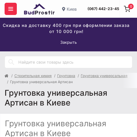
0
Киев
(067) 442-23-45
Скидка на доставку 400 грн при оформлении заказа
от 10 000 грн!
Закрыть
Строительная химия
Грунтовка
Грунтовка универсальная
Грунтовка универсальная Артисан
Грунтовка универсальная
Артисан в Киеве
Грунтовка универсальная
Артисан в Киеве