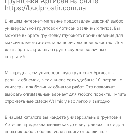
грунтовки Артисан на сайте
https://budprostir.com.ua
В нашем интернет-магазине представлен широкий выбор
универсальной грунтовки Артисан различных типов. Вы
можете выбрать грунтовку глубокого проникновения для
максимального эффекта на пористых поверхностях. Или
же выбрать акриловую грунтовку для различных
покрытий.
Мы предлагаем универсальную грунтовку Артисан в
разных объемах, в том числе есть удобные 10-литровые
канистры для больших объемов работ. Это позволяет
выбрать оптимальный вариант для любого проекта. Купить
строительные смеси Wallmix у нас легко и выгодно.
В нашем каталоге вы найдете универсальные грунтовки
Артисан, предназначенные как для внутренних, так и для
внешних работ, обеспечивая защиту от различных