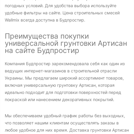
погодных условий. Для удобства выбора используйте
удобные фильтры на сайте. Цена строительных смесей
Wallmix всегда доступна в Будпростир.
Преимущества покупки
универсальной грунтовки Артисан
на сайте Будпростир
Компания Будпростир зарекомендовала себя как один из
ведущих интернет-магазинов в строительной отрасли
Украины. Мы предлагаем широкий ассортимент товаров,
включая универсальную грунтовку Артисан, которая
идеально подходит для подготовки поверхностей перед
покраской или нанесением декоративных покрытий.
Мы обеспечиваем удобный график работы без выходных,
что позволяет нашим клиентам осуществлять заказы в
любое удобное для них время. Доставка грунтовки Артисан