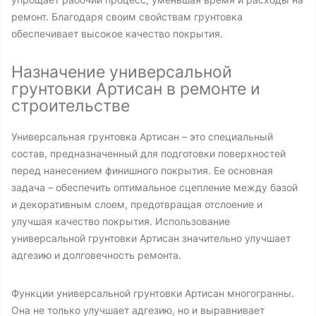
ремонт. Благодаря своим свойствам грунтовка
обеспечивает высокое качество покрытия.
Назначение универсальной
грунтовки Артисан в ремонте и
строительстве
Универсальная грунтовка Артисан – это специальный
состав, предназначенный для подготовки поверхностей
перед нанесением финишного покрытия. Ее основная
задача – обеспечить оптимальное сцепление между базой
и декоративным слоем, предотвращая отслоение и
улучшая качество покрытия. Использование
универсальной грунтовки Артисан значительно улучшает
адгезию и долговечность ремонта.
Функции универсальной грунтовки Артисан многогранны.
Она не только улучшает адгезию, но и выравнивает