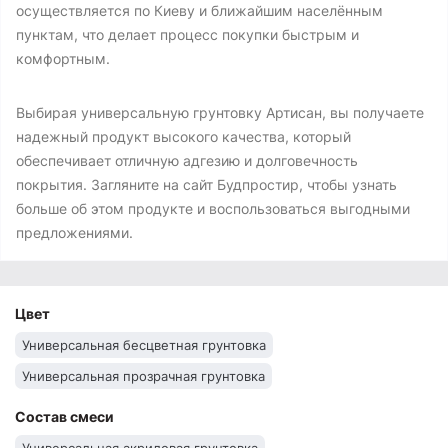
осуществляется по Киеву и ближайшим населённым
пунктам, что делает процесс покупки быстрым и
комфортным.
Выбирая универсальную грунтовку Артисан, вы получаете
надежный продукт высокого качества, который
обеспечивает отличную адгезию и долговечность
покрытия. Загляните на сайт Будпростир, чтобы узнать
больше об этом продукте и воспользоваться выгодными
предложениями.
Цвет
Универсальная бесцветная грунтовка
Универсальная прозрачная грунтовка
Состав смеси