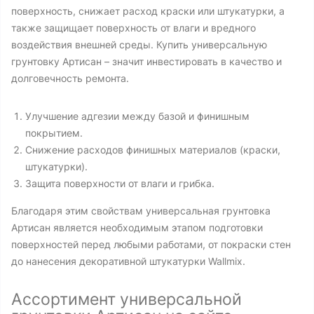
поверхность, снижает расход краски или штукатурки, а
также защищает поверхность от влаги и вредного
воздействия внешней среды. Купить универсальную
грунтовку Артисан – значит инвестировать в качество и
долговечность ремонта.
Улучшение адгезии между базой и финишным
покрытием.
Снижение расходов финишных материалов (краски,
штукатурки).
Защита поверхности от влаги и грибка.
Благодаря этим свойствам универсальная грунтовка
Артисан является необходимым этапом подготовки
поверхностей перед любыми работами, от покраски стен
до нанесения декоративной штукатурки Wallmix.
Ассортимент универсальной