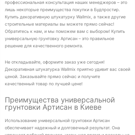
профессиональная консультация наших менеджеров – это
лишь некоторые преимущества покупки в Будпростир.
Купить декоративную штукатурку Wallmix, а также другие
строительные материалы вы можете прямо сейчас!
Обратитесь к нам, и мы поможем вам с выбором! Купить
универсальную грунтовку Артисан – это правильное
решение для качественного ремонта.
Не откладывайте, оформите заказ уже сегодня!
Декоративная штукатурка Wallmix приятно удивит вас своей
ценой. Заказывайте прямо сейчас и получите
качественный товар по лучшей цене!
Преимущества универсальной
грунтовки Артисан в Киеве
Использование универсальной грунтовки Артисан
обеспечивает надежный и долговечный результат. Она
упрощает рабочий процесс, уменьшая время и расходы на