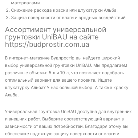
материалами.
Снижение расхода краски или штукатурки Альба.
Защита поверхности от влаги и вредных воздействий.
Ассортимент универсальной
грунтовки UniBAU на сайте
https://budprostir.com.ua
В интернет-магазине Будпростір вы найдете широкий
выбор универсальной грунтовки UniBAU. Мы предлагаем
различные объемы: 5 л и 10 л, что позволяет подобрать
оптимальный вариант для вашего проекта. Ищете
штукатурку Альба? У нас большой выбор! А также краску
Альба.
Универсальная грунтовка UniBAU доступна для внутренних
и внешних работ. Выберите соответствующий вариант в
зависимости от ваших потребностей. Благодаря этому вы
обеспечите надежную защиту поверхности от влаги и