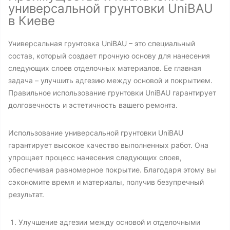
универсальной грунтовки UniBAU
в Киеве
Универсальная грунтовка UniBAU – это специальный
состав, который создает прочную основу для нанесения
следующих слоев отделочных материалов. Ее главная
задача – улучшить адгезию между основой и покрытием.
Правильное использование грунтовки UniBAU гарантирует
долговечность и эстетичность вашего ремонта.
Использование универсальной грунтовки UniBAU
гарантирует высокое качество выполненных работ. Она
упрощает процесс нанесения следующих слоев,
обеспечивая равномерное покрытие. Благодаря этому вы
сэкономите время и материалы, получив безупречный
результат.
Улучшение адгезии между основой и отделочными