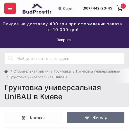
0
Киев
(067) 442-23-45
Скидка на доставку 400 грн при оформлении заказа
от 10 000 грн!
Закрыть
Строительная химия
Грунтовка
Грунтовка универсальная
Грунтовка универсальная UniBAU
Грунтовка универсальная
UniBAU в Киеве
Фильтр
Каталог