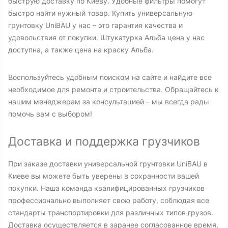
быструю доставку по Киеву. Удобные фильтры помогут
быстро найти нужный товар. Купить универсальную
грунтовку UniBAU у нас – это гарантия качества и
удовольствия от покупки. Штукатурка Альба цена у нас
доступна, а также цена на краску Альба.
Воспользуйтесь удобным поиском на сайте и найдите все
необходимое для ремонта и строительства. Обращайтесь к
нашим менеджерам за консультацией – мы всегда рады
помочь вам с выбором!
Доставка и поддержка грузчиков
При заказе доставки универсальной грунтовки UniBAU в
Киеве вы можете быть уверены в сохранности вашей
покупки. Наша команда квалифицированных грузчиков
профессионально выполняет свою работу, соблюдая все
стандарты транспортировки для различных типов грузов.
Доставка осуществляется в заранее согласованное время,