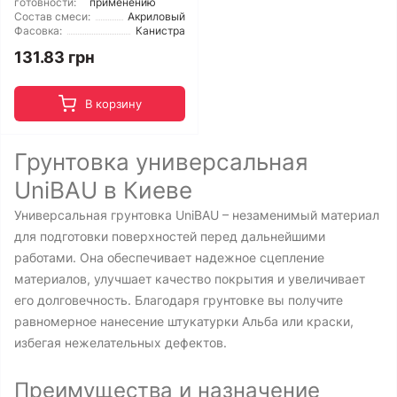
готовности:
применению
Состав смеси:
Акриловый
Фасовка:
Канистра
131.83 грн
В корзину
Грунтовка универсальная
UniBAU в Киеве
Универсальная грунтовка UniBAU – незаменимый материал
для подготовки поверхностей перед дальнейшими
работами. Она обеспечивает надежное сцепление
материалов, улучшает качество покрытия и увеличивает
его долговечность. Благодаря грунтовке вы получите
равномерное нанесение штукатурки Альба или краски,
избегая нежелательных дефектов.
Преимущества и назначение