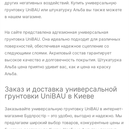
других негативных воздействий. Купить универсальную
грунтовку UniBAU или штукатурку Альба вы также можете
в нашем магазине.
На сайте представлена адгезионная универсальная
грунтовка UniBAU. Она идеально подходит для различных
поверхностей, обеспечивая надежное сцепление со
следующими слоями. Акриловый состав гарантирует
высокое качество и долговечность покрытия. Штукатурка
Альба цена приятно удивит вас, как и цена на краску
Альба.
Заказ и доставка универсальной
грунтовки UniBAU в Киеве
Заказывайте универсальную грунтовку UniBAU в интернет-
магазине Будпростір – это удобно, выгодно и надежно. Мы
предлагаем широкий выбор товаров, конкурентные цены и