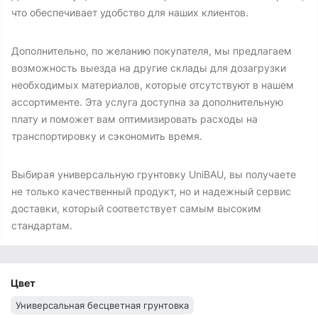
что обеспечивает удобство для наших клиентов.
Дополнительно, по желанию покупателя, мы предлагаем
возможность выезда на другие склады для дозагрузки
необходимых материалов, которые отсутствуют в нашем
ассортименте. Эта услуга доступна за дополнительную
плату и поможет вам оптимизировать расходы на
транспортировку и сэкономить время.
Выбирая универсальную грунтовку UniBAU, вы получаете
не только качественный продукт, но и надежный сервис
доставки, который соответствует самым высоким
стандартам.
Цвет
Универсальная бесцветная грунтовка