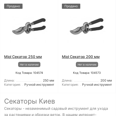
Продано
Продано
Miol Секатор 250 мм
Miol Секатор 200 мм
Нет в наличии
Нет в наличии
Код Товара: 104574
Код Товара: 104573
Длина:
250 мм
Длина:
200 мм
Категория:
Ручной инструмент
Категория:
Ручной инструмент
Секаторы Киев
Секаторы - незаменимый садовый инструмент для ухода
за растениями и обрезки веток. В нашем интернет-