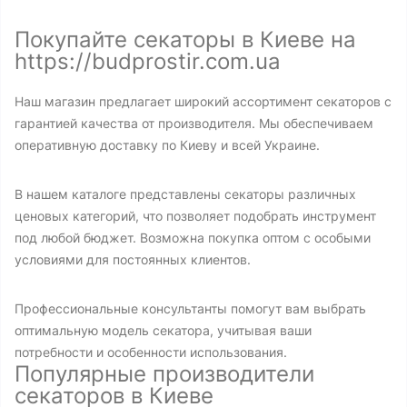
Покупайте секаторы в Киеве на
https://budprostir.com.ua
Наш магазин предлагает широкий ассортимент секаторов с
гарантией качества от производителя. Мы обеспечиваем
оперативную доставку по Киеву и всей Украине.
В нашем каталоге представлены секаторы различных
ценовых категорий, что позволяет подобрать инструмент
под любой бюджет. Возможна покупка оптом с особыми
условиями для постоянных клиентов.
Профессиональные консультанты помогут вам выбрать
оптимальную модель секатора, учитывая ваши
потребности и особенности использования.
Популярные производители
секаторов в Киеве