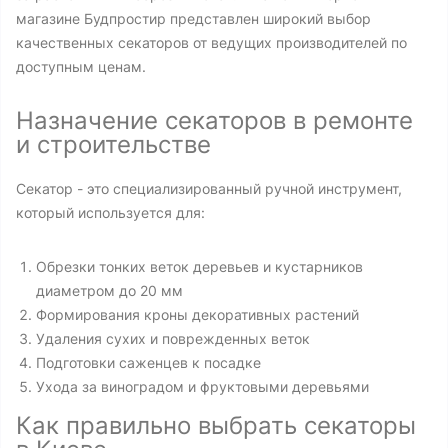
магазине Будпростир представлен широкий выбор
качественных секаторов от ведущих производителей по
доступным ценам.
Назначение секаторов в ремонте
и строительстве
Секатор - это специализированный ручной инструмент,
который используется для:
Обрезки тонких веток деревьев и кустарников
диаметром до 20 мм
Формирования кроны декоративных растений
Удаления сухих и поврежденных веток
Подготовки саженцев к посадке
Ухода за виноградом и фруктовыми деревьями
Как правильно выбрать секаторы