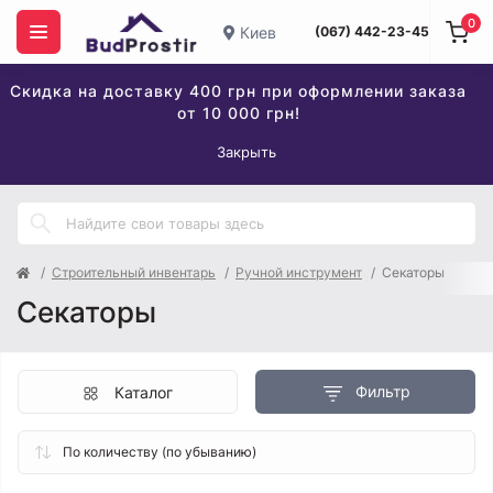
0
Киев
(067) 442-23-45
Скидка на доставку 400 грн при оформлении заказа
от 10 000 грн!
Закрыть
Строительный инвентарь
Ручной инструмент
Секаторы
Секаторы
Фильтр
Каталог