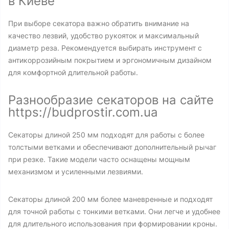
в Киеве
При выборе секатора важно обратить внимание на
качество лезвий, удобство рукояток и максимальный
диаметр реза. Рекомендуется выбирать инструмент с
антикоррозийным покрытием и эргономичным дизайном
для комфортной длительной работы.
Разнообразие секаторов на сайте
https://budprostir.com.ua
Секаторы длиной 250 мм подходят для работы с более
толстыми ветками и обеспечивают дополнительный рычаг
при резке. Такие модели часто оснащены мощным
механизмом и усиленными лезвиями.
Секаторы длиной 200 мм более маневренные и подходят
для точной работы с тонкими ветками. Они легче и удобнее
для длительного использования при формировании кроны.