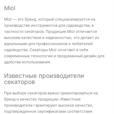
Miol
Miol — это бренд, который специализируется на
производстве инструментов для садоводства, в
частности секаторов. Продукция Miol отличается
высоким качеством и надежностью, что делает их
идеальными для профессионалов и любителей
садоводства. Секаторы Miol сочетают в себе
современные технологии и продуманный дизайн для
удобства использования.
Известные производители
секаторов
При выборе секаторов важно ориентироваться на
бренд и качество продукции. Известные
производители гарантируют высокое качество,
подтвержденное сертификатами соответствия