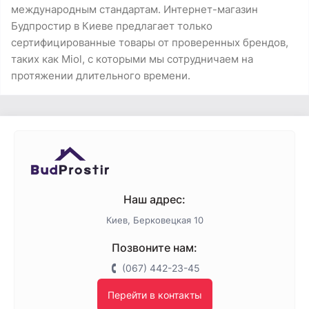
международным стандартам. Интернет-магазин
Будпростир в Киеве предлагает только
сертифицированные товары от проверенных брендов,
таких как Miol, с которыми мы сотрудничаем на
протяжении длительного времени.
Наш адрес:
Киев, Берковецкая 10
Позвоните нам:
(067) 442-23-45
Перейти в контакты